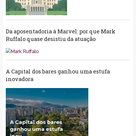
Da aposentadoria à Marvel: por que Mark
Ruffalo quase desistiu da atuação
A Capital dos bares ganhou uma estufa
inovadora