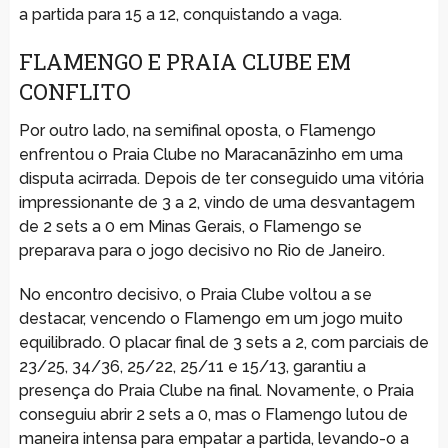
a partida para 15 a 12, conquistando a vaga.
FLAMENGO E PRAIA CLUBE EM
CONFLITO
Por outro lado, na semifinal oposta, o Flamengo
enfrentou o Praia Clube no Maracanãzinho em uma
disputa acirrada. Depois de ter conseguido uma vitória
impressionante de 3 a 2, vindo de uma desvantagem
de 2 sets a 0 em Minas Gerais, o Flamengo se
preparava para o jogo decisivo no Rio de Janeiro.
No encontro decisivo, o Praia Clube voltou a se
destacar, vencendo o Flamengo em um jogo muito
equilibrado. O placar final de 3 sets a 2, com parciais de
23/25, 34/36, 25/22, 25/11 e 15/13, garantiu a
presença do Praia Clube na final. Novamente, o Praia
conseguiu abrir 2 sets a 0, mas o Flamengo lutou de
maneira intensa para empatar a partida, levando-o a