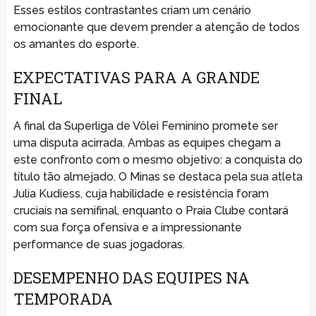
Esses estilos contrastantes criam um cenário
emocionante que devem prender a atenção de todos
os amantes do esporte.
EXPECTATIVAS PARA A GRANDE
FINAL
A final da Superliga de Vôlei Feminino promete ser
uma disputa acirrada. Ambas as equipes chegam a
este confronto com o mesmo objetivo: a conquista do
título tão almejado. O Minas se destaca pela sua atleta
Julia Kudiess, cuja habilidade e resistência foram
cruciais na semifinal, enquanto o Praia Clube contará
com sua força ofensiva e a impressionante
performance de suas jogadoras.
DESEMPENHO DAS EQUIPES NA
TEMPORADA