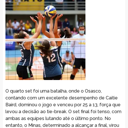
O quarto set foi uma batalha, onde o Osasco,
contando com um excelente desempenho de Caitie
Baird, dominou o jogo e venceu por 25 a 13, força que
levou a decisão ao tie-break. O set final foi tenso, com
ambas as equipes lutando até o último ponto. No
entanto, o Minas, determinado a alcançar a final, virou