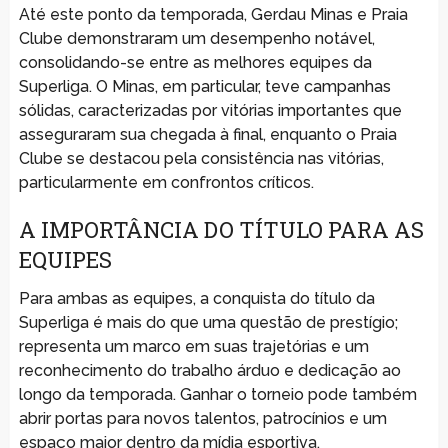
Até este ponto da temporada, Gerdau Minas e Praia
Clube demonstraram um desempenho notável,
consolidando-se entre as melhores equipes da
Superliga. O Minas, em particular, teve campanhas
sólidas, caracterizadas por vitórias importantes que
asseguraram sua chegada à final, enquanto o Praia
Clube se destacou pela consistência nas vitórias,
particularmente em confrontos críticos.
A IMPORTÂNCIA DO TÍTULO PARA AS
EQUIPES
Para ambas as equipes, a conquista do título da
Superliga é mais do que uma questão de prestígio;
representa um marco em suas trajetórias e um
reconhecimento do trabalho árduo e dedicação ao
longo da temporada. Ganhar o torneio pode também
abrir portas para novos talentos, patrocínios e um
espaço maior dentro da mídia esportiva.