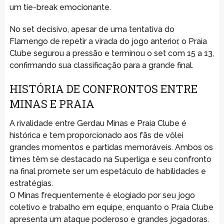
um tie-break emocionante.
No set decisivo, apesar de uma tentativa do
Flamengo de repetir a virada do jogo anterior, o Praia
Clube segurou a pressão e terminou o set com 15 a 13,
confirmando sua classificação para a grande final.
HISTÓRIA DE CONFRONTOS ENTRE
MINAS E PRAIA
A rivalidade entre Gerdau Minas e Praia Clube é
histórica e tem proporcionado aos fãs de vôlei
grandes momentos e partidas memoráveis. Ambos os
times têm se destacado na Superliga e seu confronto
na final promete ser um espetáculo de habilidades e
estratégias.
O Minas frequentemente é elogiado por seu jogo
coletivo e trabalho em equipe, enquanto o Praia Clube
apresenta um ataque poderoso e grandes jogadoras.