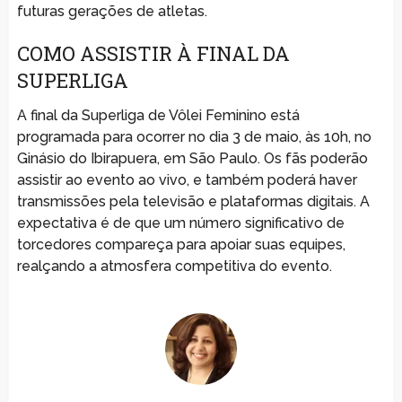
futuras gerações de atletas.
COMO ASSISTIR À FINAL DA
SUPERLIGA
A final da Superliga de Vôlei Feminino está
programada para ocorrer no dia 3 de maio, às 10h, no
Ginásio do Ibirapuera, em São Paulo. Os fãs poderão
assistir ao evento ao vivo, e também poderá haver
transmissões pela televisão e plataformas digitais. A
expectativa é de que um número significativo de
torcedores compareça para apoiar suas equipes,
realçando a atmosfera competitiva do evento.