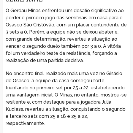
O Gerdau Minas enfrentou um desafio significativo ao
perder o primeiro jogo das semifinais em casa para o
Osasco São Cristóvão, com um placar contundente de
3 sets a 0. Porém, a equipe não se deixou abater e,
com grande determinação, reverteu a situação ao
vencer o segundo duelo também por 3 a 0. A vitória
foi um verdadeiro teste de resistência, forçando a
realização de uma partida decisiva.
No encontro final, realizado mais uma vez no Ginásio
do Osasco, a equipe da casa começou forte,
triunfando no primeiro set por 25 a 22, estabelecendo
uma vantagem inicial. O Minas, no entanto, mostrou-se
resiliente e, com destaque para a jogadora Julia
Kudiess, reverteu a situação, conquistando o segundo
e terceiro sets com 25 a 18 e 25 a 22,
respectivamente.