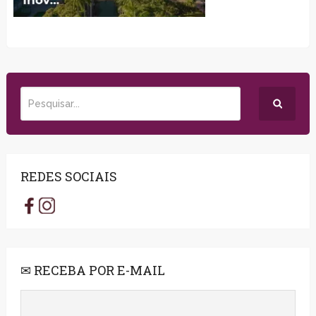
REDES SOCIAIS
✉ RECEBA POR E-MAIL