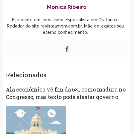
Monica Ribeiro
Estudante em Jornalismo, Especialista em Oratória e
Redador do site revistaamora.com.br. Mãe de 3 gatos sou
eterno conhecimento.
Relacionados
Ala econômica vê fim da 6×1 como madura no
Congresso, mas texto pode afastar governo