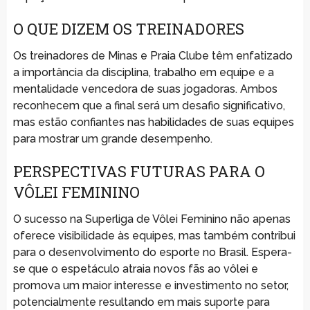
O QUE DIZEM OS TREINADORES
Os treinadores de Minas e Praia Clube têm enfatizado
a importância da disciplina, trabalho em equipe e a
mentalidade vencedora de suas jogadoras. Ambos
reconhecem que a final será um desafio significativo,
mas estão confiantes nas habilidades de suas equipes
para mostrar um grande desempenho.
PERSPECTIVAS FUTURAS PARA O
VÔLEI FEMININO
O sucesso na Superliga de Vôlei Feminino não apenas
oferece visibilidade às equipes, mas também contribui
para o desenvolvimento do esporte no Brasil. Espera-
se que o espetáculo atraia novos fãs ao vôlei e
promova um maior interesse e investimento no setor,
potencialmente resultando em mais suporte para