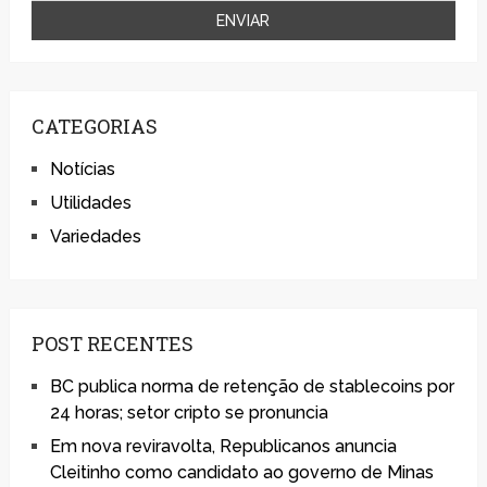
CATEGORIAS
Notícias
Utilidades
Variedades
POST RECENTES
BC publica norma de retenção de stablecoins por
24 horas; setor cripto se pronuncia
Em nova reviravolta, Republicanos anuncia
Cleitinho como candidato ao governo de Minas