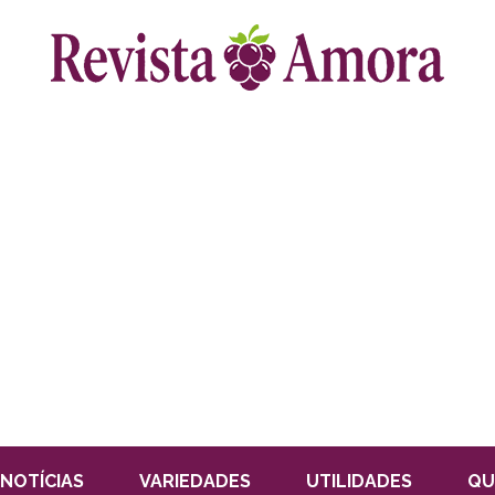
NOTÍCIAS
VARIEDADES
UTILIDADES
QU