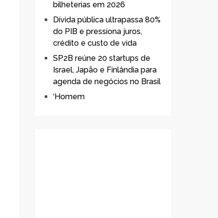
bilheterias em 2026
Dívida pública ultrapassa 80%
do PIB e pressiona juros,
crédito e custo de vida
SP2B reúne 20 startups de
Israel, Japão e Finlândia para
agenda de negócios no Brasil
‘Homem