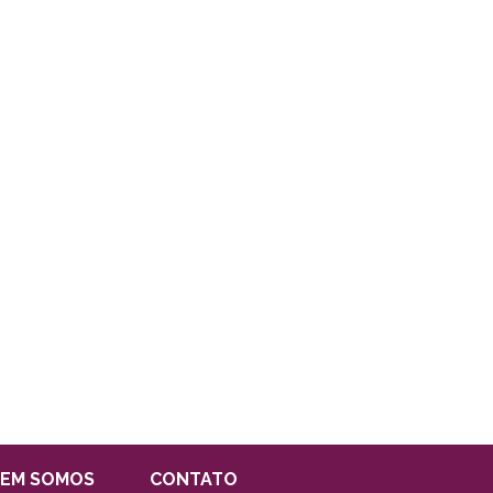
EM SOMOS
CONTATO