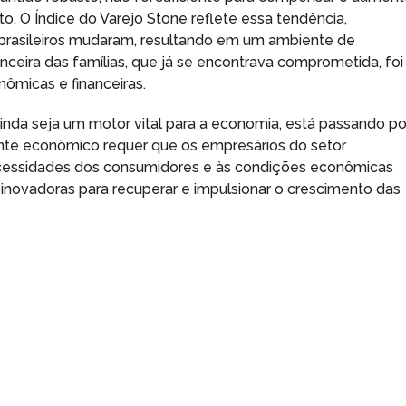
to. O Índice do Varejo Stone reflete essa tendência,
rasileiros mudaram, resultando em um ambiente de
ceira das famílias, que já se encontrava comprometida, foi
ômicas e financeiras.
inda seja um motor vital para a economia, está passando po
nte econômico requer que os empresários do setor
essidades dos consumidores e às condições econômicas
inovadoras para recuperar e impulsionar o crescimento das