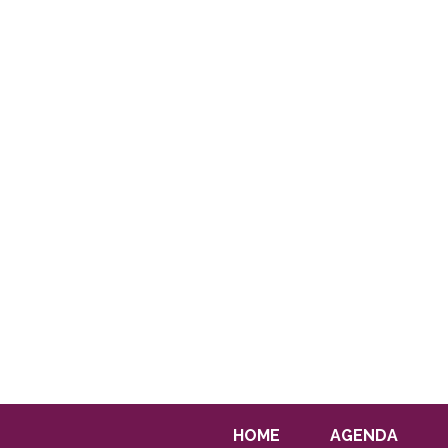
HOME
AGENDA