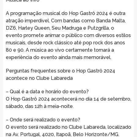
A programação musical do Hop Gastrô 2024 é outra
atração imperdível. Com bandas como Banda Malta,
DZ6, Harley Queen, Seu Madruga e Putzgrilla, o
evento promete animar o público com diversos estilos
musicais, desde rock clássico até pop rock dos anos
80 e 90. A música ao vivo certamente tornará a
experiência do evento ainda mais memorável.
Perguntas frequentes sobre o Hop Gastrô 2024
acontece no Clube Labareda
– Qual é a data e horário do evento?
O Hop Gastrô 2024 acontecerá no dia 14 de setembro,
sábado, das 12h à meia-noite.
– Onde será realizado o evento?
O evento será realizado no Clube Labareda, localizado
na Av. Portugal, 4020, Itapoã, Belo Horizonte/MG.