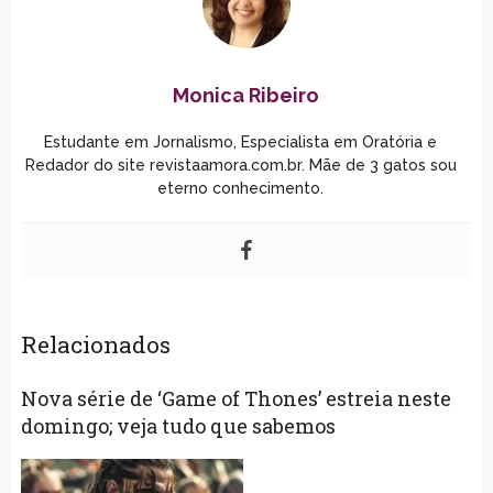
Monica Ribeiro
Estudante em Jornalismo, Especialista em Oratória e
Redador do site revistaamora.com.br. Mãe de 3 gatos sou
eterno conhecimento.
Relacionados
Nova série de ‘Game of Thones’ estreia neste
domingo; veja tudo que sabemos