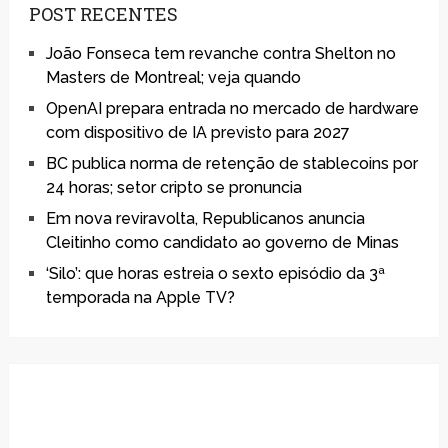
POST RECENTES
João Fonseca tem revanche contra Shelton no
Masters de Montreal; veja quando
OpenAI prepara entrada no mercado de hardware
com dispositivo de IA previsto para 2027
BC publica norma de retenção de stablecoins por
24 horas; setor cripto se pronuncia
Em nova reviravolta, Republicanos anuncia
Cleitinho como candidato ao governo de Minas
‘Silo’: que horas estreia o sexto episódio da 3ª
temporada na Apple TV?