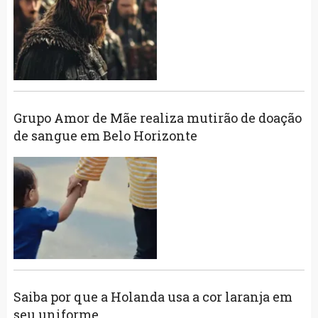
Grupo Amor de Mãe realiza mutirão de doação
de sangue em Belo Horizonte
Saiba por que a Holanda usa a cor laranja em
seu uniforme