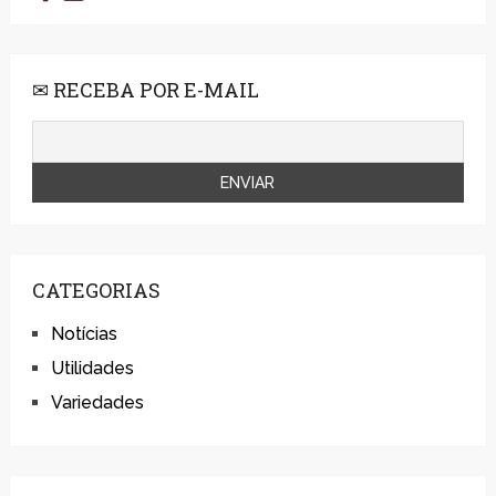
✉ RECEBA POR E-MAIL
CATEGORIAS
Notícias
Utilidades
Variedades