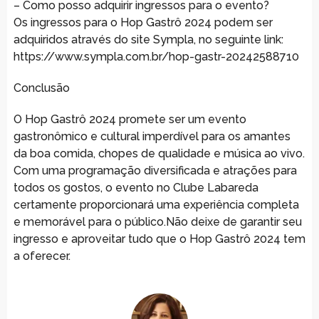
– Como posso adquirir ingressos para o evento?
Os ingressos para o Hop Gastrô 2024 podem ser
adquiridos através do site Sympla, no seguinte link:
https://www.sympla.com.br/hop-gastr-2024
2588710
Conclusão
O Hop Gastrô 2024 promete ser um evento
gastronômico e cultural imperdível para os amantes
da boa comida, chopes de qualidade e música ao vivo.
Com uma programação diversificada e atrações para
todos os gostos, o evento no Clube Labareda
certamente proporcionará uma experiência completa
e memorável para o público.Não deixe de garantir seu
ingresso e aproveitar tudo que o Hop Gastrô 2024 tem
a oferecer.