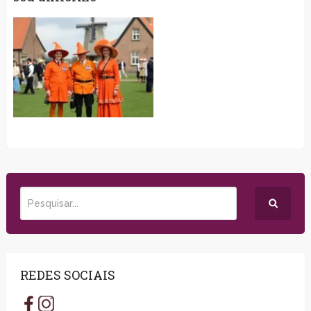
REDES SOCIAIS