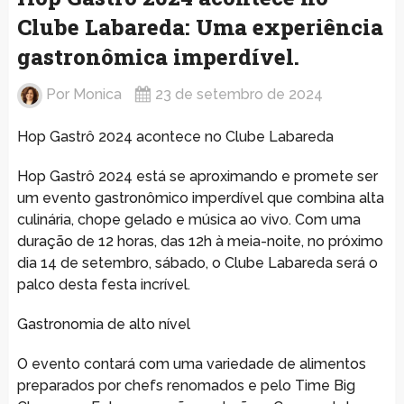
Clube Labareda: Uma experiência
gastronômica imperdível.
Por
Monica
23 de setembro de 2024
Hop Gastrô 2024 acontece no Clube Labareda
Hop Gastrô 2024 está se aproximando e promete ser
um evento gastronômico imperdível que combina alta
culinária, chope gelado e música ao vivo. Com uma
duração de 12 horas, das 12h à meia-noite, no próximo
dia 14 de setembro, sábado, o Clube Labareda será o
palco desta festa incrível.
Gastronomia de alto nível
O evento contará com uma variedade de alimentos
preparados por chefs renomados e pelo Time Big