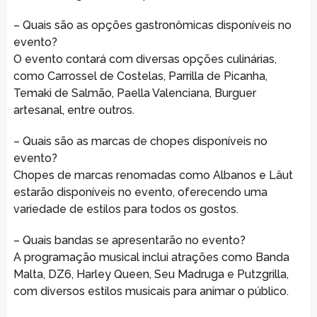
– Quais são as opções gastronômicas disponíveis no
evento?
O evento contará com diversas opções culinárias,
como Carrossel de Costelas, Parrilla de Picanha,
Temaki de Salmão, Paella Valenciana, Burguer
artesanal, entre outros.
– Quais são as marcas de chopes disponíveis no
evento?
Chopes de marcas renomadas como Albanos e Läut
estarão disponíveis no evento, oferecendo uma
variedade de estilos para todos os gostos.
– Quais bandas se apresentarão no evento?
A programação musical inclui atrações como Banda
Malta, DZ6, Harley Queen, Seu Madruga e Putzgrilla,
com diversos estilos musicais para animar o público.