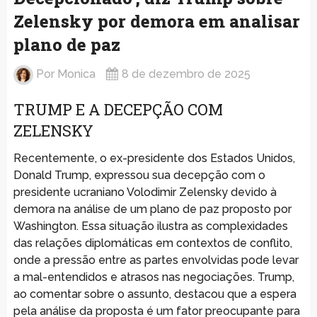
Zelensky por demora em analisar
plano de paz
Por
Monica
8 de dezembro de 2025
TRUMP E A DECEPÇÃO COM
ZELENSKY
Recentemente, o ex-presidente dos Estados Unidos,
Donald Trump, expressou sua decepção com o
presidente ucraniano Volodimir Zelensky devido à
demora na análise de um plano de paz proposto por
Washington. Essa situação ilustra as complexidades
das relações diplomáticas em contextos de conflito,
onde a pressão entre as partes envolvidas pode levar
a mal-entendidos e atrasos nas negociações. Trump,
ao comentar sobre o assunto, destacou que a espera
pela análise da proposta é um fator preocupante para