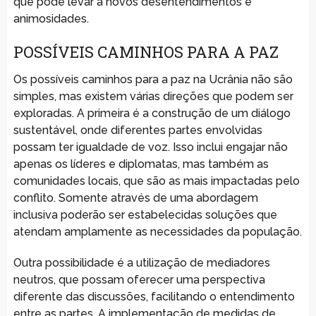
que pode levar a novos desentendimentos e
animosidades.
POSSÍVEIS CAMINHOS PARA A PAZ
Os possíveis caminhos para a paz na Ucrânia não são
simples, mas existem várias direções que podem ser
exploradas. A primeira é a construção de um diálogo
sustentável, onde diferentes partes envolvidas
possam ter igualdade de voz. Isso inclui engajar não
apenas os líderes e diplomatas, mas também as
comunidades locais, que são as mais impactadas pelo
conflito. Somente através de uma abordagem
inclusiva poderão ser estabelecidas soluções que
atendam amplamente as necessidades da população.
Outra possibilidade é a utilização de mediadores
neutros, que possam oferecer uma perspectiva
diferente das discussões, facilitando o entendimento
entre as partes. A implementação de medidas de