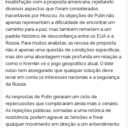
insatisfação com a proposta americana, rejeitando
diversos aspectos que foram considerados
inaceitáveis por Moscou. As objeções de Putin não
apenas representam a dificuldade de encontrar um
caminho para a paz, mas também remetem a um
padrão histórico de desconfiança entre os EUA e a
Rússia. Para muitos analistas, as recusa de proposta
não é apenas uma questão de condições específicas,
mas sim uma abordagem mais profunda em relação a
como o Kremlin vê o jogo geopolítico atual. O líder
russo tem assegurado que qualquer solução deve
levar em conta os interesses nacionais e a segurança
da Rússia.
As respostas de Putin geraram um ciclo de
repercussões que complicaram ainda mais o cenário.
As rejeições públicas, somadas a uma retórica de
resistência, podem agravar as tensões e frear
qualquer movimento em direção a um entendimento