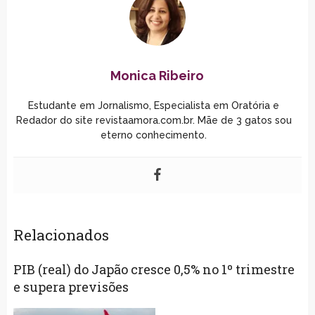
Monica Ribeiro
Estudante em Jornalismo, Especialista em Oratória e
Redador do site revistaamora.com.br. Mãe de 3 gatos sou
eterno conhecimento.
Relacionados
PIB (real) do Japão cresce 0,5% no 1º trimestre
e supera previsões