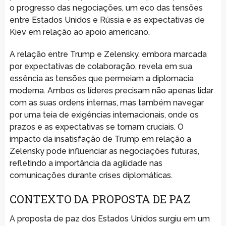
o progresso das negociações, um eco das tensões
entre Estados Unidos e Rússia e as expectativas de
Kiev em relação ao apoio americano.
A relação entre Trump e Zelensky, embora marcada
por expectativas de colaboração, revela em sua
essência as tensões que permeiam a diplomacia
moderna. Ambos os líderes precisam não apenas lidar
com as suas ordens internas, mas também navegar
por uma teia de exigências internacionais, onde os
prazos e as expectativas se tornam cruciais. O
impacto da insatisfação de Trump em relação a
Zelensky pode influenciar as negociações futuras,
refletindo a importância da agilidade nas
comunicações durante crises diplomáticas.
CONTEXTO DA PROPOSTA DE PAZ
A proposta de paz dos Estados Unidos surgiu em um