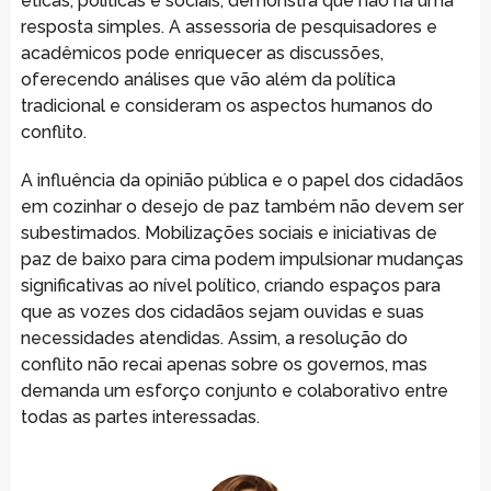
éticas, políticas e sociais, demonstra que não há uma
resposta simples. A assessoria de pesquisadores e
acadêmicos pode enriquecer as discussões,
oferecendo análises que vão além da política
tradicional e consideram os aspectos humanos do
conflito.
A influência da opinião pública e o papel dos cidadãos
em cozinhar o desejo de paz também não devem ser
subestimados. Mobilizações sociais e iniciativas de
paz de baixo para cima podem impulsionar mudanças
significativas ao nível político, criando espaços para
que as vozes dos cidadãos sejam ouvidas e suas
necessidades atendidas. Assim, a resolução do
conflito não recai apenas sobre os governos, mas
demanda um esforço conjunto e colaborativo entre
todas as partes interessadas.