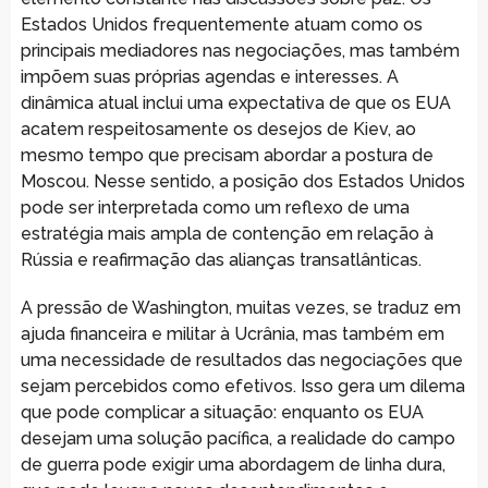
Estados Unidos frequentemente atuam como os
principais mediadores nas negociações, mas também
impõem suas próprias agendas e interesses. A
dinâmica atual inclui uma expectativa de que os EUA
acatem respeitosamente os desejos de Kiev, ao
mesmo tempo que precisam abordar a postura de
Moscou. Nesse sentido, a posição dos Estados Unidos
pode ser interpretada como um reflexo de uma
estratégia mais ampla de contenção em relação à
Rússia e reafirmação das alianças transatlânticas.
A pressão de Washington, muitas vezes, se traduz em
ajuda financeira e militar à Ucrânia, mas também em
uma necessidade de resultados das negociações que
sejam percebidos como efetivos. Isso gera um dilema
que pode complicar a situação: enquanto os EUA
desejam uma solução pacífica, a realidade do campo
de guerra pode exigir uma abordagem de linha dura,