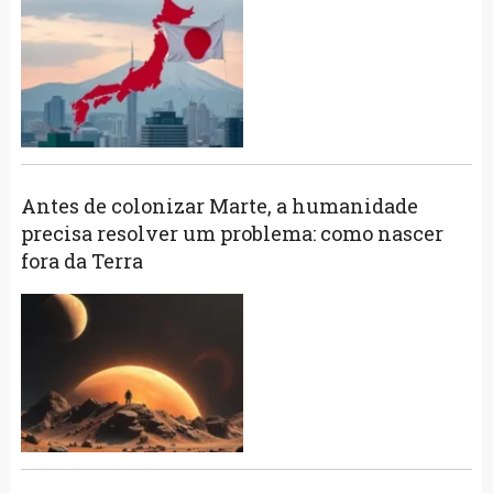
Antes de colonizar Marte, a humanidade
precisa resolver um problema: como nascer
fora da Terra