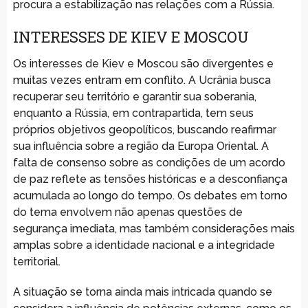
procura a estabilização nas relações com a Rússia.
INTERESSES DE KIEV E MOSCOU
Os interesses de Kiev e Moscou são divergentes e
muitas vezes entram em conflito. A Ucrânia busca
recuperar seu território e garantir sua soberania,
enquanto a Rússia, em contrapartida, tem seus
próprios objetivos geopolíticos, buscando reafirmar
sua influência sobre a região da Europa Oriental. A
falta de consenso sobre as condições de um acordo
de paz reflete as tensões históricas e a desconfiança
acumulada ao longo do tempo. Os debates em torno
do tema envolvem não apenas questões de
segurança imediata, mas também considerações mais
amplas sobre a identidade nacional e a integridade
territorial.
A situação se torna ainda mais intricada quando se