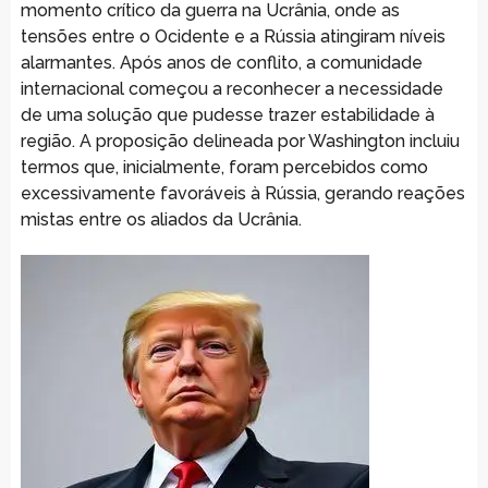
momento crítico da guerra na Ucrânia, onde as
tensões entre o Ocidente e a Rússia atingiram níveis
alarmantes. Após anos de conflito, a comunidade
internacional começou a reconhecer a necessidade
de uma solução que pudesse trazer estabilidade à
região. A proposição delineada por Washington incluiu
termos que, inicialmente, foram percebidos como
excessivamente favoráveis à Rússia, gerando reações
mistas entre os aliados da Ucrânia.