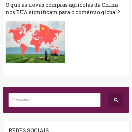
O que as novas compras agrícolas da China
nos EUA significam para o comércio global?
REDES SOCIAIS