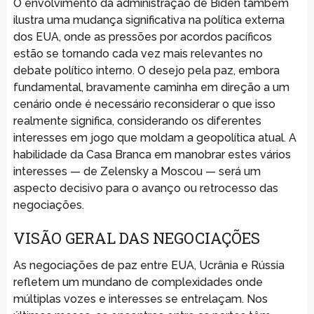
O envolvimento da administração de Biden também
ilustra uma mudança significativa na política externa
dos EUA, onde as pressões por acordos pacíficos
estão se tornando cada vez mais relevantes no
debate político interno. O desejo pela paz, embora
fundamental, bravamente caminha em direção a um
cenário onde é necessário reconsiderar o que isso
realmente significa, considerando os diferentes
interesses em jogo que moldam a geopolítica atual. A
habilidade da Casa Branca em manobrar estes vários
interesses — de Zelensky a Moscou — será um
aspecto decisivo para o avanço ou retrocesso das
negociações.
VISÃO GERAL DAS NEGOCIAÇÕES
As negociações de paz entre EUA, Ucrânia e Rússia
refletem um mundano de complexidades onde
múltiplas vozes e interesses se entrelaçam. Nos