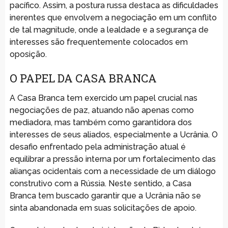
pacífico. Assim, a postura russa destaca as dificuldades
inerentes que envolvem a negociação em um conflito
de tal magnitude, onde a lealdade e a segurança de
interesses são frequentemente colocados em
oposição.
O PAPEL DA CASA BRANCA
A Casa Branca tem exercido um papel crucial nas
negociações de paz, atuando não apenas como
mediadora, mas também como garantidora dos
interesses de seus aliados, especialmente a Ucrânia. O
desafio enfrentado pela administração atual é
equilibrar a pressão interna por um fortalecimento das
alianças ocidentais com a necessidade de um diálogo
construtivo com a Rússia. Neste sentido, a Casa
Branca tem buscado garantir que a Ucrânia não se
sinta abandonada em suas solicitações de apoio.