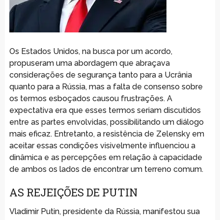
Os Estados Unidos, na busca por um acordo,
propuseram uma abordagem que abraçava
considerações de segurança tanto para a Ucrânia
quanto para a Rússia, mas a falta de consenso sobre
os termos esboçados causou frustrações. A
expectativa era que esses termos seriam discutidos
entre as partes envolvidas, possibilitando um diálogo
mais eficaz. Entretanto, a resistência de Zelensky em
aceitar essas condições visivelmente influenciou a
dinâmica e as percepções em relação à capacidade
de ambos os lados de encontrar um terreno comum.
AS REJEIÇÕES DE PUTIN
Vladimir Putin, presidente da Rússia, manifestou sua