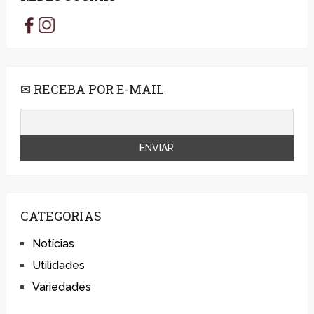
✉ RECEBA POR E-MAIL
CATEGORIAS
Notícias
Utilidades
Variedades