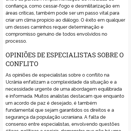
confiança, como cessar-fogo e desmilitarização em
áreas críticas, também pode ser um passo vital para
criar um clima propício ao diálogo. O êxito em qualquer
um desses caminhos requer determinação e
compromisso genuíno de todos envolvidos no
processo.
OPINIÕES DE ESPECIALISTAS SOBRE O
CONFLITO
As opiniões de especialistas sobre o conflito na
Ucrânia enfatizam a complexidade da situação e a
necessidade urgente de uma abordagem equilibrada
e informada. Muitos analistas destacam que enquanto
um acordo de paz é desejado, é também
fundamental que sejam garantidos os direitos e a
segurança da população ucraniana. A falta de
consenso entre especialistas, envolvendo questões