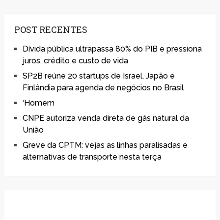
POST RECENTES
Dívida pública ultrapassa 80% do PIB e pressiona
juros, crédito e custo de vida
SP2B reúne 20 startups de Israel, Japão e
Finlândia para agenda de negócios no Brasil
‘Homem
CNPE autoriza venda direta de gás natural da
União
Greve da CPTM: vejas as linhas paralisadas e
alternativas de transporte nesta terça