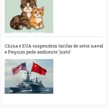
China e EUA suspendem tarifas de setor naval
e Pequim pede ambiente ‘justo’