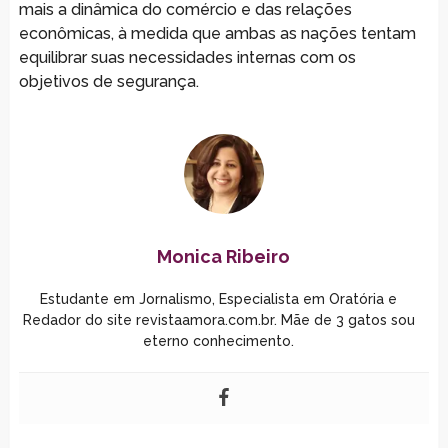
mais a dinâmica do comércio e das relações
econômicas, à medida que ambas as nações tentam
equilibrar suas necessidades internas com os
objetivos de segurança.
Monica Ribeiro
Estudante em Jornalismo, Especialista em Oratória e
Redador do site revistaamora.com.br. Mãe de 3 gatos sou
eterno conhecimento.