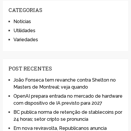
CATEGORIAS
Notícias
Utilidades
Variedades
POST RECENTES
João Fonseca tem revanche contra Shelton no
Masters de Montreal; veja quando
OpenAI prepara entrada no mercado de hardware
com dispositivo de IA previsto para 2027
BC publica norma de retenção de stablecoins por
24 horas; setor cripto se pronuncia
Em nova reviravolta, Republicanos anuncia