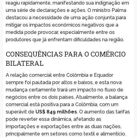
reagiu rapidamente, manifestando sua indignação em
uma série de declarações e ações. O ministro Palma
destacou a necessidade de uma ação conjunta para
mitigar os impactos econômicos negativos que a
medida pode provocar, especialmente entre os
produtores que já enfrentam dificuldades na região.
CONSEQUÊNCIAS PARA O COMÉRCIO
BILATERAL
A relação comercial entre Colômbia e Equador
sempre foi pautada por altos e baixos, e esta nova
mudança certamente trará um impacto no fluxo de
negócios entre os dois países. Atualmente, a balança
comercial está positiva para a Colômbia, com um
superávit de
US$ 849 milhões
. O aumento das tarifas
pode reverter essa dinâmica, afetando as
importações e exportações entre as duas nações,
principalmente em setores como textil e alimentício.