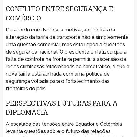
CONFLITO ENTRE SEGURANÇA E
COMÉRCIO
De acordo com Noboa, a motivação por trás da
alteração da tarifa de transporte não é simplesmente
uma questão comercial, mas está ligada a questões
de segurança nacional. O presidente enfatizou que a
falta de controle na fronteira permitiu a ascensão de
redes criminosas relacionadas ao narcotráfico, e que a
nova tarifa está alinhada com uma política de
segurança voltada para o fortalecimento das
fronteiras do país.
PERSPECTIVAS FUTURAS PARA A
DIPLOMACIA
A escalada das tensões entre Equador e Colômbia
levanta questões sobre o futuro das relações