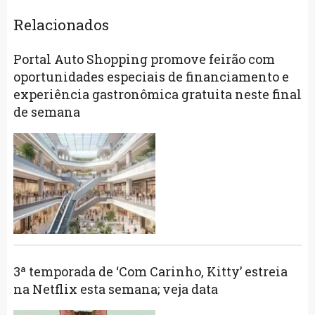
Relacionados
Portal Auto Shopping promove feirão com
oportunidades especiais de financiamento e
experiência gastronômica gratuita neste final
de semana
3ª temporada de ‘Com Carinho, Kitty’ estreia
na Netflix esta semana; veja data