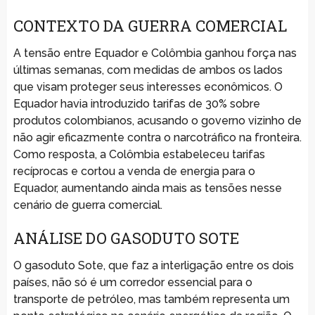
CONTEXTO DA GUERRA COMERCIAL
A tensão entre Equador e Colômbia ganhou força nas
últimas semanas, com medidas de ambos os lados
que visam proteger seus interesses econômicos. O
Equador havia introduzido tarifas de 30% sobre
produtos colombianos, acusando o governo vizinho de
não agir eficazmente contra o narcotráfico na fronteira.
Como resposta, a Colômbia estabeleceu tarifas
recíprocas e cortou a venda de energia para o
Equador, aumentando ainda mais as tensões nesse
cenário de guerra comercial.
ANÁLISE DO GASODUTO SOTE
O gasoduto Sote, que faz a interligação entre os dois
países, não só é um corredor essencial para o
transporte de petróleo, mas também representa um