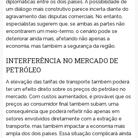
diplomáticas entre os dois países. A possibilidade de
um diálogo mais construtivo parece incerta diante do
agravamento das disputas comerciais. No entanto,
especialistas sugerem que, se ambas as partes não
encontrarem um meio-termo, o cenário pode se
deteriorar ainda mais, afetando não apenas a
economia, mas também a segurança da região.
INTERFERÊNCIA NO MERCADO DE
PETRÓLEO
A elevação das tarifas de transporte também poderá
ter um efeito direto sobre os preços do petróleo no
mercado. Com custos aumentados, é provável que os
preços ao consumidor final também subam, uma
consequência que poderá refletir não apenas em
setores envolvidos diretamente com a extração e
transporte, mas também impactar a economia mais
ampla dos dois países. Essa situação complicará ainda