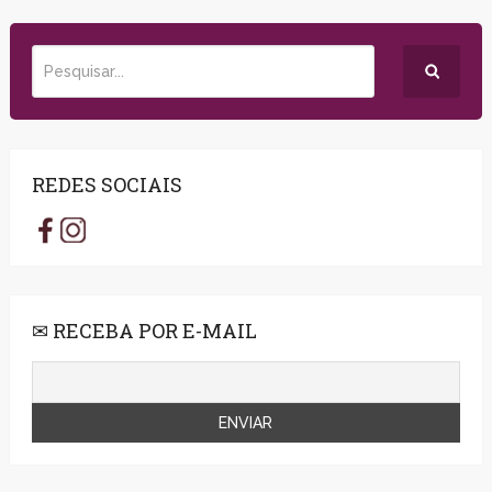
REDES SOCIAIS
✉ RECEBA POR E-MAIL