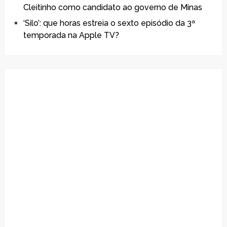
Cleitinho como candidato ao governo de Minas
‘Silo’: que horas estreia o sexto episódio da 3ª
temporada na Apple TV?