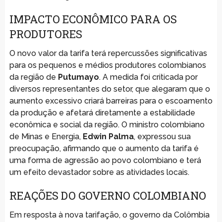
IMPACTO ECONÔMICO PARA OS
PRODUTORES
O novo valor da tarifa terá repercussões significativas
para os pequenos e médios produtores colombianos
da região de
Putumayo
. A medida foi criticada por
diversos representantes do setor, que alegaram que o
aumento excessivo criará barreiras para o escoamento
da produção e afetará diretamente a estabilidade
econômica e social da região. O ministro colombiano
de Minas e Energia,
Edwin Palma
, expressou sua
preocupação, afirmando que o aumento da tarifa é
uma forma de agressão ao povo colombiano e terá
um efeito devastador sobre as atividades locais.
REAÇÕES DO GOVERNO COLOMBIANO
Em resposta à nova tarifação, o governo da Colômbia