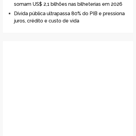
somam US$ 2,1 bilhões nas bilheterias em 2026
Dívida pública ultrapassa 80% do PIB e pressiona
juros, crédito e custo de vida