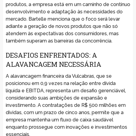
produtos, a empresa está em um caminho de contínuo
desenvolvimento e adaptação às necessidades do
mercado. Bartelle menciona que o foco será levar
adiante a geração de novos produtos que não só
atendem às expectativas dos consumidores, mas
também superam as barreiras da concorrência.
DESAFIOS ENFRENTADOS: A
ALAVANCAGEM NECESSÁRIA
A alavancagem financeira da Vulcabras, que se
posicionou em 0,9 vezes na relação entre dívida
líquida e EBITDA, representa um desafio gerenciável,
considerando suas ambições de expansão e
investimento. A contratações de R$ 500 milhões em
dívidas, com um prazo de cinco anos, permite que a
empresa mantenha um fluxo de caixa saudável
enquanto prossegue com inovações e investimentos
essenciais.