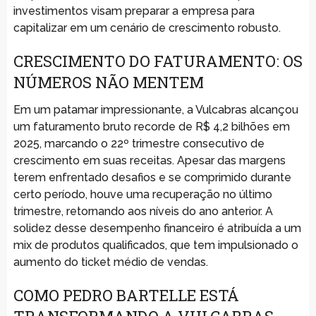
investimentos visam preparar a empresa para
capitalizar em um cenário de crescimento robusto.
CRESCIMENTO DO FATURAMENTO: OS
NÚMEROS NÃO MENTEM
Em um patamar impressionante, a Vulcabras alcançou
um faturamento bruto recorde de R$ 4,2 bilhões em
2025, marcando o 22º trimestre consecutivo de
crescimento em suas receitas. Apesar das margens
terem enfrentado desafios e se comprimido durante
certo período, houve uma recuperação no último
trimestre, retornando aos níveis do ano anterior. A
solidez desse desempenho financeiro é atribuída a um
mix de produtos qualificados, que tem impulsionado o
aumento do ticket médio de vendas.
COMO PEDRO BARTELLE ESTÁ