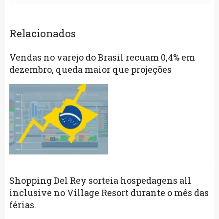
Relacionados
Vendas no varejo do Brasil recuam 0,4% em
dezembro, queda maior que projeções
Shopping Del Rey sorteia hospedagens all
inclusive no Village Resort durante o mês das
férias.