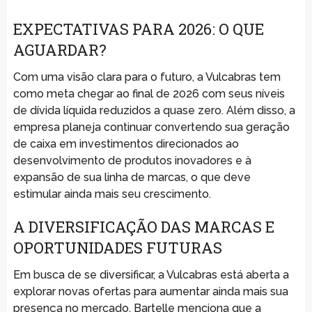
EXPECTATIVAS PARA 2026: O QUE
AGUARDAR?
Com uma visão clara para o futuro, a Vulcabras tem
como meta chegar ao final de 2026 com seus níveis
de dívida líquida reduzidos a quase zero. Além disso, a
empresa planeja continuar convertendo sua geração
de caixa em investimentos direcionados ao
desenvolvimento de produtos inovadores e à
expansão de sua linha de marcas, o que deve
estimular ainda mais seu crescimento.
A DIVERSIFICAÇÃO DAS MARCAS E
OPORTUNIDADES FUTURAS
Em busca de se diversificar, a Vulcabras está aberta a
explorar novas ofertas para aumentar ainda mais sua
presença no mercado. Bartelle menciona que a