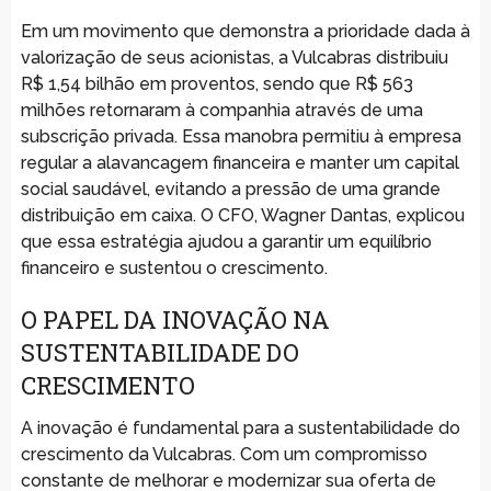
Em um movimento que demonstra a prioridade dada à
valorização de seus acionistas, a Vulcabras distribuiu
R$ 1,54 bilhão em proventos, sendo que R$ 563
milhões retornaram à companhia através de uma
subscrição privada. Essa manobra permitiu à empresa
regular a alavancagem financeira e manter um capital
social saudável, evitando a pressão de uma grande
distribuição em caixa. O CFO, Wagner Dantas, explicou
que essa estratégia ajudou a garantir um equilíbrio
financeiro e sustentou o crescimento.
O PAPEL DA INOVAÇÃO NA
SUSTENTABILIDADE DO
CRESCIMENTO
A inovação é fundamental para a sustentabilidade do
crescimento da Vulcabras. Com um compromisso
constante de melhorar e modernizar sua oferta de