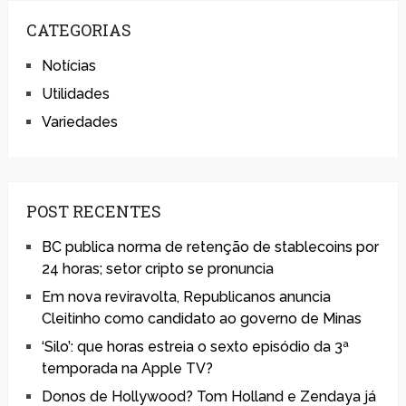
CATEGORIAS
Notícias
Utilidades
Variedades
POST RECENTES
BC publica norma de retenção de stablecoins por
24 horas; setor cripto se pronuncia
Em nova reviravolta, Republicanos anuncia
Cleitinho como candidato ao governo de Minas
‘Silo’: que horas estreia o sexto episódio da 3ª
temporada na Apple TV?
Donos de Hollywood? Tom Holland e Zendaya já