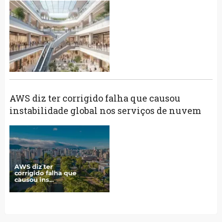
AWS diz ter corrigido falha que causou
instabilidade global nos serviços de nuvem