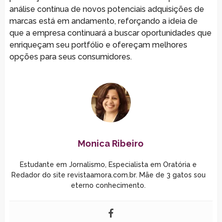
análise contínua de novos potenciais adquisições de
marcas está em andamento, reforçando a ideia de
que a empresa continuará a buscar oportunidades que
enriqueçam seu portfólio e ofereçam melhores
opções para seus consumidores.
Monica Ribeiro
Estudante em Jornalismo, Especialista em Oratória e
Redador do site revistaamora.com.br. Mãe de 3 gatos sou
eterno conhecimento.