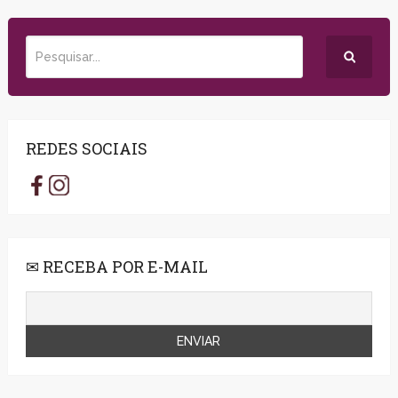
REDES SOCIAIS
✉ RECEBA POR E-MAIL