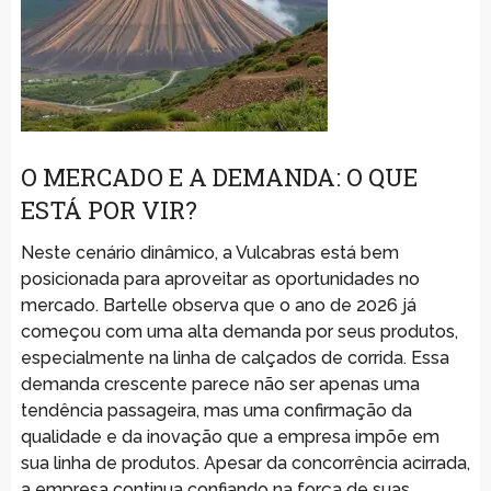
O MERCADO E A DEMANDA: O QUE
ESTÁ POR VIR?
Neste cenário dinâmico, a Vulcabras está bem
posicionada para aproveitar as oportunidades no
mercado. Bartelle observa que o ano de 2026 já
começou com uma alta demanda por seus produtos,
especialmente na linha de calçados de corrida. Essa
demanda crescente parece não ser apenas uma
tendência passageira, mas uma confirmação da
qualidade e da inovação que a empresa impõe em
sua linha de produtos. Apesar da concorrência acirrada,
a empresa continua confiando na força de suas