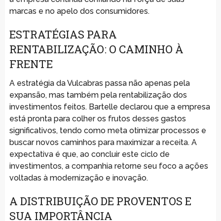
marcas e no apelo dos consumidores.
ESTRATÉGIAS PARA
RENTABILIZAÇÃO: O CAMINHO À
FRENTE
A estratégia da Vulcabras passa não apenas pela
expansão, mas também pela rentabilização dos
investimentos feitos. Bartelle declarou que a empresa
está pronta para colher os frutos desses gastos
significativos, tendo como meta otimizar processos e
buscar novos caminhos para maximizar a receita. A
expectativa é que, ao concluir este ciclo de
investimentos, a companhia retorne seu foco a ações
voltadas à modernização e inovação.
A DISTRIBUIÇÃO DE PROVENTOS E
SUA IMPORTÂNCIA