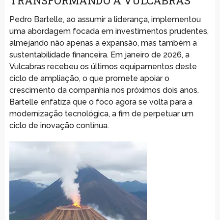
TRANSFORMANDO A VULCABRAS
Pedro Bartelle, ao assumir a liderança, implementou
uma abordagem focada em investimentos prudentes,
almejando não apenas a expansão, mas também a
sustentabilidade financeira. Em janeiro de 2026, a
Vulcabras recebeu os últimos equipamentos deste
ciclo de ampliação, o que promete apoiar o
crescimento da companhia nos próximos dois anos.
Bartelle enfatiza que o foco agora se volta para a
modernização tecnológica, a fim de perpetuar um
ciclo de inovação contínua.