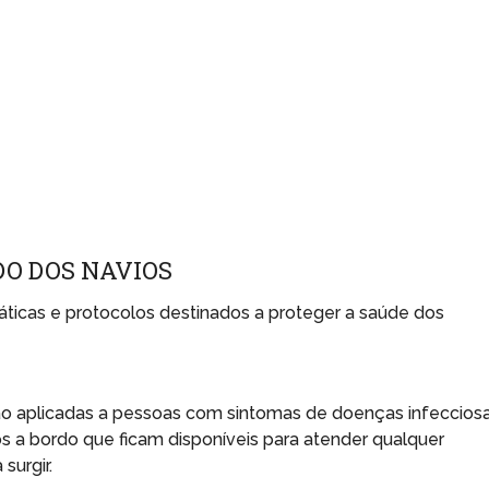
DO DOS NAVIOS
áticas e protocolos destinados a proteger a saúde dos
o aplicadas a pessoas com sintomas de doenças infecciosa
 a bordo que ficam disponíveis para atender qualquer
surgir.