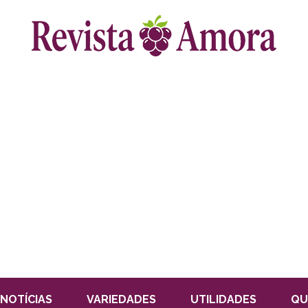
NOTÍCIAS
VARIEDADES
UTILIDADES
QU