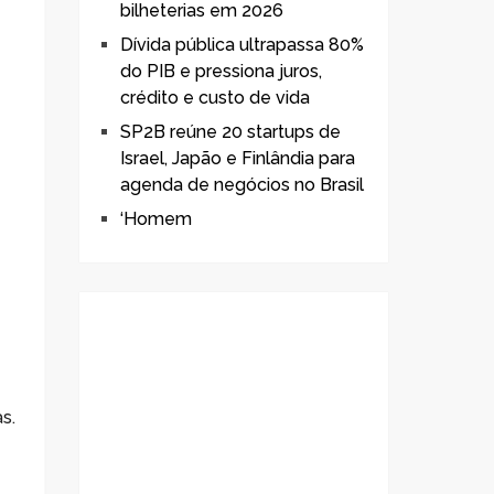
bilheterias em 2026
Dívida pública ultrapassa 80%
do PIB e pressiona juros,
crédito e custo de vida
SP2B reúne 20 startups de
Israel, Japão e Finlândia para
agenda de negócios no Brasil
‘Homem
s.