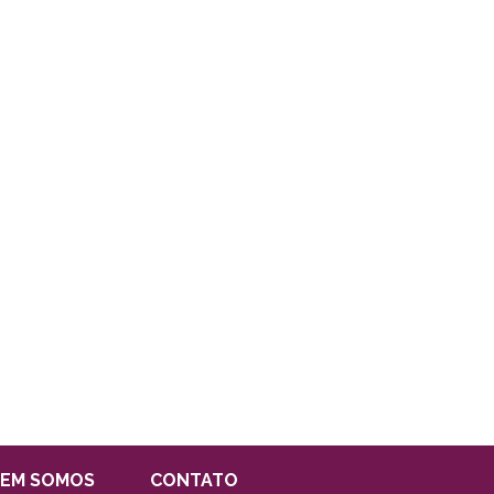
EM SOMOS
CONTATO