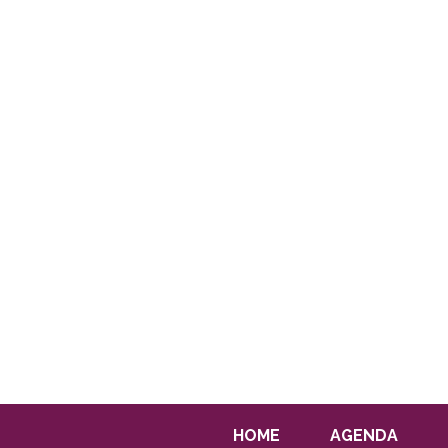
HOME
AGENDA