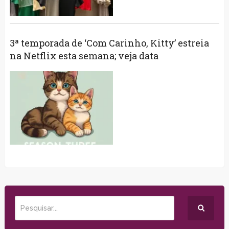
3ª temporada de ‘Com Carinho, Kitty’ estreia
na Netflix esta semana; veja data