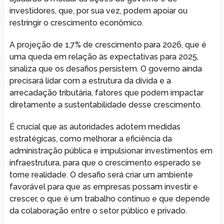
investidores, que, por sua vez, podem apoiar ou
restringir o crescimento econômico.
A projeção de 1,7% de crescimento para 2026, que é
uma queda em relação às expectativas para 2025,
sinaliza que os desafios persistem. O governo ainda
precisará lidar com a estrutura da dívida e a
arrecadação tributária, fatores que podem impactar
diretamente a sustentabilidade desse crescimento.
É crucial que as autoridades adotem medidas
estratégicas, como melhorar a eficiência da
administração pública e impulsionar investimentos em
infraestrutura, para que o crescimento esperado se
torne realidade. O desafio será criar um ambiente
favorável para que as empresas possam investir e
crescer, o que é um trabalho contínuo e que depende
da colaboração entre o setor público e privado.