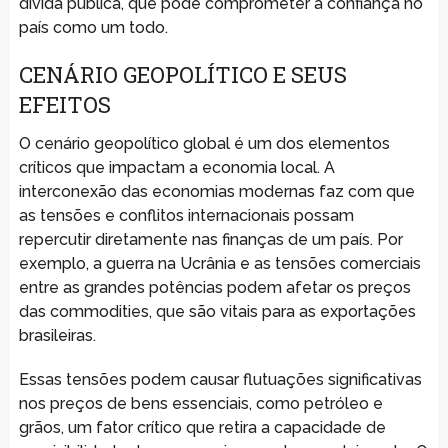
dívida pública, que pode comprometer a confiança no
país como um todo.
CENÁRIO GEOPOLÍTICO E SEUS
EFEITOS
O cenário geopolítico global é um dos elementos
críticos que impactam a economia local. A
interconexão das economias modernas faz com que
as tensões e conflitos internacionais possam
repercutir diretamente nas finanças de um país. Por
exemplo, a guerra na Ucrânia e as tensões comerciais
entre as grandes potências podem afetar os preços
das commodities, que são vitais para as exportações
brasileiras.
Essas tensões podem causar flutuações significativas
nos preços de bens essenciais, como petróleo e
grãos, um fator crítico que retira a capacidade de