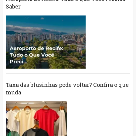
Saber
Taxa das blusinhas pode voltar? Confira o que
muda