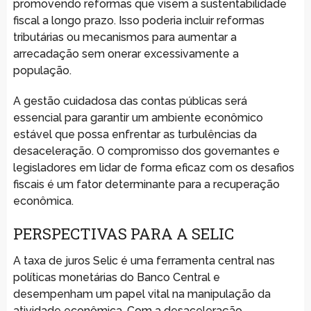
promovendo reformas que visem a sustentabilidade
fiscal a longo prazo. Isso poderia incluir reformas
tributárias ou mecanismos para aumentar a
arrecadação sem onerar excessivamente a
população.
A gestão cuidadosa das contas públicas será
essencial para garantir um ambiente econômico
estável que possa enfrentar as turbulências da
desaceleração. O compromisso dos governantes e
legisladores em lidar de forma eficaz com os desafios
fiscais é um fator determinante para a recuperação
econômica.
PERSPECTIVAS PARA A SELIC
A taxa de juros Selic é uma ferramenta central nas
políticas monetárias do Banco Central e
desempenham um papel vital na manipulação da
atividade econômica. Com a desaceleração