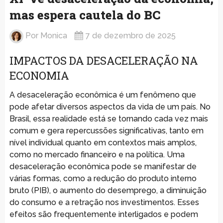
mas espera cautela do BC
Por
Monica
7 de dezembro de 2025
IMPACTOS DA DESACELERAÇÃO NA
ECONOMIA
A desaceleração econômica é um fenômeno que
pode afetar diversos aspectos da vida de um país. No
Brasil, essa realidade está se tornando cada vez mais
comum e gera repercussões significativas, tanto em
nível individual quanto em contextos mais amplos,
como no mercado financeiro e na política. Uma
desaceleração econômica pode se manifestar de
várias formas, como a redução do produto interno
bruto (PIB), o aumento do desemprego, a diminuição
do consumo e a retração nos investimentos. Esses
efeitos são frequentemente interligados e podem