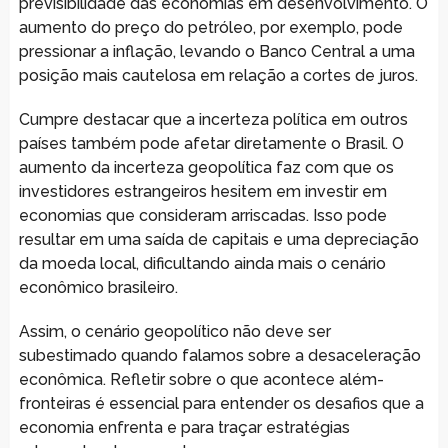
previsibilidade das economias em desenvolvimento. O
aumento do preço do petróleo, por exemplo, pode
pressionar a inflação, levando o Banco Central a uma
posição mais cautelosa em relação a cortes de juros.
Cumpre destacar que a incerteza política em outros
países também pode afetar diretamente o Brasil. O
aumento da incerteza geopolítica faz com que os
investidores estrangeiros hesitem em investir em
economias que consideram arriscadas. Isso pode
resultar em uma saída de capitais e uma depreciação
da moeda local, dificultando ainda mais o cenário
econômico brasileiro.
Assim, o cenário geopolítico não deve ser
subestimado quando falamos sobre a desaceleração
econômica. Refletir sobre o que acontece além-
fronteiras é essencial para entender os desafios que a
economia enfrenta e para traçar estratégias