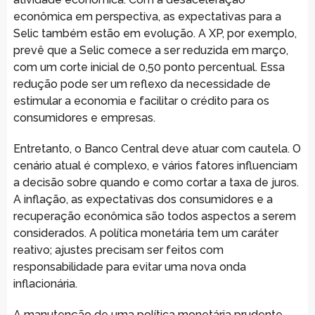
econômica em perspectiva, as expectativas para a
Selic também estão em evolução. A XP, por exemplo,
prevê que a Selic comece a ser reduzida em março,
com um corte inicial de 0,50 ponto percentual. Essa
redução pode ser um reflexo da necessidade de
estimular a economia e facilitar o crédito para os
consumidores e empresas.
Entretanto, o Banco Central deve atuar com cautela. O
cenário atual é complexo, e vários fatores influenciam
a decisão sobre quando e como cortar a taxa de juros.
A inflação, as expectativas dos consumidores e a
recuperação econômica são todos aspectos a serem
considerados. A política monetária tem um caráter
reativo; ajustes precisam ser feitos com
responsabilidade para evitar uma nova onda
inflacionária.
A manutenção de uma política monetária prudente,