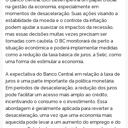
na gestão da economia, especialmente em
momentos de desaceleração. Suas ações visando a
estabilidade da moeda e o controle da inflação
podem ajudar a suavizar os impactos da recessão,
mas essas decisões muitas vezes precisam ser
tomadas com cautela. O BC monitorará de perto a
situação econômica e poderá implementar medidas
como a redução da taxa básica de juros, a Selic, como
uma forma de estimular a economia.
A expectativa do Banco Central em relação à taxa de
juros é uma parte importante da política monetária.
Em períodos de desaceleração, a redução dos juros
pode facilitar um acesso mais amplo ao crédito,
incentivando o consumo e o investimento. Essa
abordagem é geralmente aplicada para reverter a
desaceleração, uma vez que uma economia mais
aquecida pode levar a um aumento do emprego e do