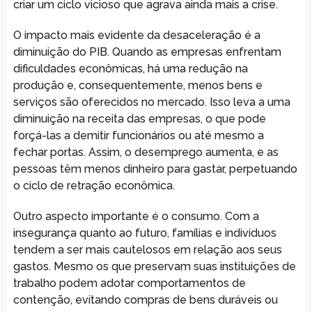
criar um ciclo vicioso que agrava ainda mais a crise.
O impacto mais evidente da desaceleração é a
diminuição do PIB. Quando as empresas enfrentam
dificuldades econômicas, há uma redução na
produção e, consequentemente, menos bens e
serviços são oferecidos no mercado. Isso leva a uma
diminuição na receita das empresas, o que pode
forçá-las a demitir funcionários ou até mesmo a
fechar portas. Assim, o desemprego aumenta, e as
pessoas têm menos dinheiro para gastar, perpetuando
o ciclo de retração econômica.
Outro aspecto importante é o consumo. Com a
insegurança quanto ao futuro, famílias e indivíduos
tendem a ser mais cautelosos em relação aos seus
gastos. Mesmo os que preservam suas instituições de
trabalho podem adotar comportamentos de
contenção, evitando compras de bens duráveis ou