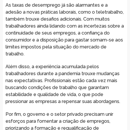
As taxas de desemprego já são alarmantes e a
adesão a novas práticas laborais, como o teletrabalho,
também trouxe desafios adicionais. Com muitos
trabalhadores ainda lidando com as incertezas sobre a
continuidade de seus empregos, a confiança do
consumidor e a disposição para gastar somam-se aos
limites impostos pela situação do mercado de
trabalho.
Além disso, a experiência acumulada pelos
trabalhadores durante a pandemia trouxe mudanças
nas expectativas. Profissionais estão cada vez mais
buscando condições de trabalho que garantam
estabilidade e qualidade de vida, o que pode
pressionar as empresas a repensar suas abordagens.
Por fim, o governo e o setor privado precisam unir
esforços para fomentar a criação de empregos,
priorizando a formação e requalificação de