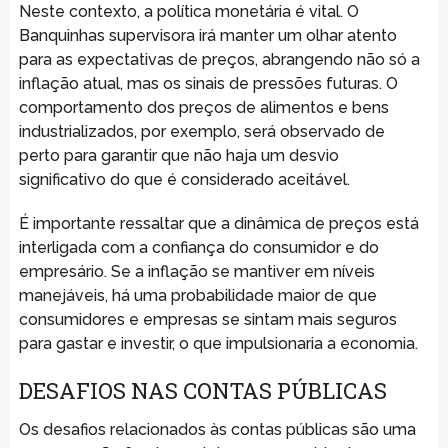
Neste contexto, a política monetária é vital. O
Banquinhas supervisora irá manter um olhar atento
para as expectativas de preços, abrangendo não só a
inflação atual, mas os sinais de pressões futuras. O
comportamento dos preços de alimentos e bens
industrializados, por exemplo, será observado de
perto para garantir que não haja um desvio
significativo do que é considerado aceitável.
É importante ressaltar que a dinâmica de preços está
interligada com a confiança do consumidor e do
empresário. Se a inflação se mantiver em níveis
manejáveis, há uma probabilidade maior de que
consumidores e empresas se sintam mais seguros
para gastar e investir, o que impulsionaria a economia.
DESAFIOS NAS CONTAS PÚBLICAS
Os desafios relacionados às contas públicas são uma