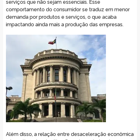
serviços que não sejam essenciais. Esse
comportamento do consumidor se traduz em menor
demanda por produtos e serviços, o que acaba
impactando ainda mais a produção das empresas.
Além disso, a relação entre desaceleração econômica