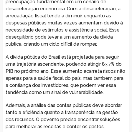
preocupação fundamental em um cenário de
desaceleração econômica. Com a desaceleração, a
arrecadação fiscal tende a diminuir, enquanto as
despesas públicas muitas vezes aumentam devido à
necessidade de estímulos e assistência social. Esse
desequilíbrio pode levar a um aumento da dívida
pública, criando um ciclo difícil de romper.
A dívida pública do Brasil está projetada para seguir
uma trajetória ascendente, podendo atingir 83,7% do
PIB no próximo ano. Esse aumento acarreta riscos não
apenas para a saúde fiscal do país, mas também para
a confiança dos investidores, que podem ver essa
tendência como um sinal de vulnerabilidade.
Ademais, a análise das contas públicas deve abordar
tanto a eficiência quanto a transparência na gestão
dos recursos. O governo precisa encontrar soluções
para melhorar as receitas e conter os gastos,