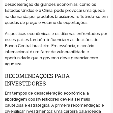
desaceleração de grandes economias, como os
Estados Unidos e a China, pode provocar uma queda
na demanda por produtos brasileiros, refletindo-se em
quedas de preço e volume de exportações.
As políticas econômicas e os dilemas enfrentados por
esses países também influenciam as decisões do
Banco Central brasileiro. Em essência, o cenário
internacional é um fator de vulnerabilidade e
oportunidade que o governo deve gerenciar com
agudeza.
RECOMENDAÇÕES PARA
INVESTIDORES
Em tempos de desaceleração econômica, a
abordagem dos investidores deverá ser mais
cautelosa e estratégica. A primeira recomendação é
diversificar investimentos; uma carteira balanceada