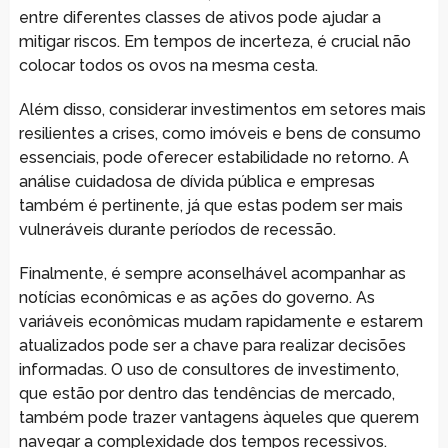
entre diferentes classes de ativos pode ajudar a
mitigar riscos. Em tempos de incerteza, é crucial não
colocar todos os ovos na mesma cesta.
Além disso, considerar investimentos em setores mais
resilientes a crises, como imóveis e bens de consumo
essenciais, pode oferecer estabilidade no retorno. A
análise cuidadosa de dívida pública e empresas
também é pertinente, já que estas podem ser mais
vulneráveis durante períodos de recessão.
Finalmente, é sempre aconselhável acompanhar as
notícias econômicas e as ações do governo. As
variáveis econômicas mudam rapidamente e estarem
atualizados pode ser a chave para realizar decisões
informadas. O uso de consultores de investimento,
que estão por dentro das tendências de mercado,
também pode trazer vantagens àqueles que querem
navegar a complexidade dos tempos recessivos.