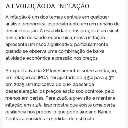
A EVOLUÇÃO DA INFLAÇÃO
A inflação é um dos temas centrais em qualquer
análise econômica, especialmente em um cenário de
desaceleração. A estabilidade dos preços é um sinal
desejado de saúde econômica, mas a inflação
apresenta um risco significativo, particularmente
quando se observa uma combinação de baixa
atividade econômica e pressão nos preços.
A expectativa da XP Investimentos sobre a inflação,
em relação ao IPCA, foi ajustada de 4,5% para 4,3%
em 2025, um indicativo de que, apesar da
desaceleração, os preços estão sob controle, pelo
menos em partes. Para 2026, a previsão é manter a
inflação em 4,2%. Isso mostra que existe uma certa
resiliência nos preços, o que pode ajudar o Banco
Central a considerar medidas de estímulo.