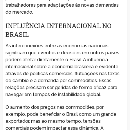
trabalhadores para adaptações às novas demandas
do mercado.
INFLUÊNCIA INTERNACIONAL NO
BRASIL
As interconexões entre as economias nacionais
significam que eventos e decisões em outros países
podem afetar diretamente o Brasil. A influência
internacional sobre a economia brasileira é evidente
através de políticas comerciais, flutuações nas taxas
de câmbio e a demanda por commodities. Essas
relações precisam ser geridas de forma eficaz para
navegar em tempos de instabilidade global.
O aumento dos preços nas commodities, por
exemplo, pode beneficiar o Brasil como um grande
exportador, mas ao mesmo tempo, tensões
comerciais podem impactar essa dinâmica. A