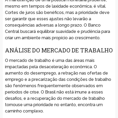
mesmo em tempos de laxidade econômica, é vital.
Cortes de juros são benéficos, mas a prioridade deve
ser garantir que esses ajustes não levarão a
consequências adversas a longo prazo. O Banco
Central buscará equilibrar suavidade e prudência para
criar um ambiente mais propício ao crescimento.
ANÁLISE DO MERCADO DE TRABALHO
O mercado de trabalho é uma das áreas mais
impactadas pela desaceleração econômica. O
aumento do desemprego, a retração nas ofertas de
emprego e a precarização das condições de trabalho
são fenômenos frequentemente observados em
períodos de crise. O Brasil não está imune a esses
desafios, e a recuperação do mercado de trabalho
tornouse uma prioridade no entanto, encontra um
caminho complexo.