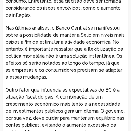
consumo. Entretanto, essa decisão deve ser tomada
considerando os riscos envolvidos, como o aumento
da inflação.
Nas últimas análises, o Banco Central se manifestou
sobre a possibilidade de manter a Selic em níveis mais
baixos a fim de estimular a atividade econômica. No
entanto, é importante ressaltar que a flexibilização da
política monetária não é uma solução instantânea. Os
efeitos só serão notados ao longo do tempo, já que
as empresas e os consumidores precisam se adaptar
a essas mudanças.
Outro fator que influencia as expectativas do BC é a
situação fiscal do país. A combinação de um
crescimento econômico mais lento e a necessidade
de investimentos públicos gera um dilema. O governo,
por sua vez, deve cuidar para manter um equilíbrio nas
contas públicas, evitando o aumento excessivo da