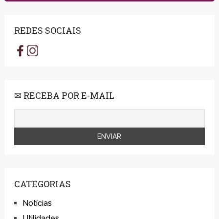
REDES SOCIAIS
✉ RECEBA POR E-MAIL
CATEGORIAS
Notícias
Utilidades