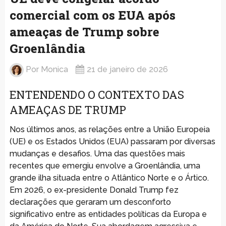
comercial com os EUA após
ameaças de Trump sobre
Groenlândia
Por
Monica
21 de janeiro de 2026
ENTENDENDO O CONTEXTO DAS
AMEAÇAS DE TRUMP
Nos últimos anos, as relações entre a União Europeia
(UE) e os Estados Unidos (EUA) passaram por diversas
mudanças e desafios. Uma das questões mais
recentes que emergiu envolve a Groenlândia, uma
grande ilha situada entre o Atlântico Norte e o Ártico.
Em 2026, o ex-presidente Donald Trump fez
declarações que geraram um desconforto
significativo entre as entidades políticas da Europa e