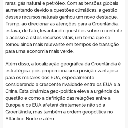
raras, gás natural e petróleo. Com as tensões globais
aumentando devido a questões climáticas, a gestão
desses recursos naturais ganhou um novo destaque.
Trump, ao direcionar as atenções para a Groenlândia,
estava, de fato, levantando questões sobre o controle
e acesso a estes recursos vitais, um tema que se
tornou ainda mais relevante em tempos de transição
para uma economia mais verde.
Além disso, a localização geográfica da Groenlândia é
estratégica, pois proporciona uma posição vantajosa
para os militares dos EUA, especialmente
considerando a crescente rivalidade entre os EUA e a
China. Esta dinâmica geo-política eleva a urgência da
questão e como a definição das relações entre a
Europa e os EUA afetará diretamente não só a
Groenlândia, mas também a ordem geopolítica no
Atlântico Norte e além.