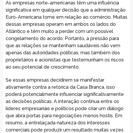
As empresas norte-americanas têm uma influência
significativa em qualquer decisão que a administração
Euro-Americana tome em relação ao comércio. Muitas
dessas empresas operam em ambos os lados do
Atlântico e têm muito a perder com um possível
congelamento do acordo. Portanto, a pressão para
que as relações se mantenham saudáveis não vem
apenas das autoridades políticas, mas também dos
proprietários e acionistas que testemunham os riscos
ao seu potencial de crescimento.
Se essas empresas decidirem se manifestar
ativamente contra a retórica da Casa Branca, isso
poderá potencialmente influenciar significativamente
as decisões políticas. A interação contínua entre os
líderes empresariais e políticos pode criar um diálogo
que abra portas para negociações menos hostis. Em
resumo, a entrelaçada natureza dos interesses
comerciais pode produzir um resultado muitas vezes