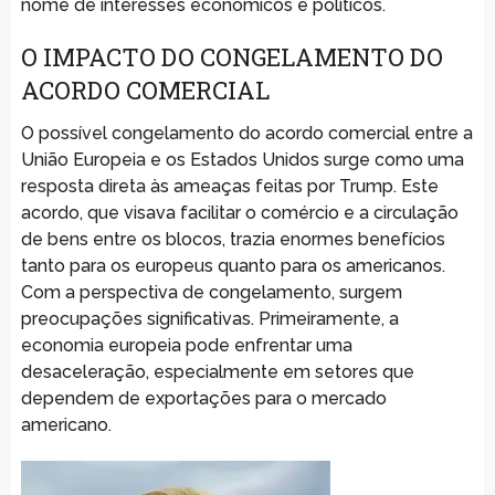
nome de interesses econômicos e políticos.
O IMPACTO DO CONGELAMENTO DO
ACORDO COMERCIAL
O possível congelamento do acordo comercial entre a
União Europeia e os Estados Unidos surge como uma
resposta direta às ameaças feitas por Trump. Este
acordo, que visava facilitar o comércio e a circulação
de bens entre os blocos, trazia enormes benefícios
tanto para os europeus quanto para os americanos.
Com a perspectiva de congelamento, surgem
preocupações significativas. Primeiramente, a
economia europeia pode enfrentar uma
desaceleração, especialmente em setores que
dependem de exportações para o mercado
americano.