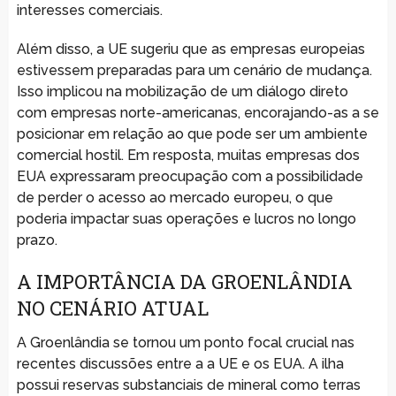
interesses comerciais.
Além disso, a UE sugeriu que as empresas europeias
estivessem preparadas para um cenário de mudança.
Isso implicou na mobilização de um diálogo direto
com empresas norte-americanas, encorajando-as a se
posicionar em relação ao que pode ser um ambiente
comercial hostil. Em resposta, muitas empresas dos
EUA expressaram preocupação com a possibilidade
de perder o acesso ao mercado europeu, o que
poderia impactar suas operações e lucros no longo
prazo.
A IMPORTÂNCIA DA GROENLÂNDIA
NO CENÁRIO ATUAL
A Groenlândia se tornou um ponto focal crucial nas
recentes discussões entre a a UE e os EUA. A ilha
possui reservas substanciais de mineral como terras