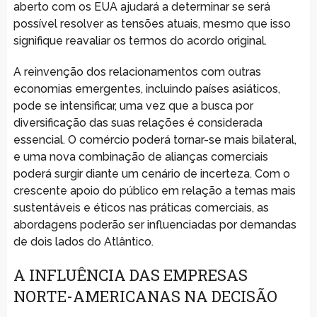
aberto com os EUA ajudará a determinar se será
possível resolver as tensões atuais, mesmo que isso
signifique reavaliar os termos do acordo original.
A reinvenção dos relacionamentos com outras
economias emergentes, incluindo países asiáticos,
pode se intensificar, uma vez que a busca por
diversificação das suas relações é considerada
essencial. O comércio poderá tornar-se mais bilateral,
e uma nova combinação de alianças comerciais
poderá surgir diante um cenário de incerteza. Com o
crescente apoio do público em relação a temas mais
sustentáveis e éticos nas práticas comerciais, as
abordagens poderão ser influenciadas por demandas
de dois lados do Atlântico.
A INFLUÊNCIA DAS EMPRESAS
NORTE-AMERICANAS NA DECISÃO