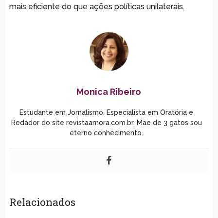
mais eficiente do que ações políticas unilaterais.
Monica Ribeiro
Estudante em Jornalismo, Especialista em Oratória e
Redador do site revistaamora.com.br. Mãe de 3 gatos sou
eterno conhecimento.
Relacionados