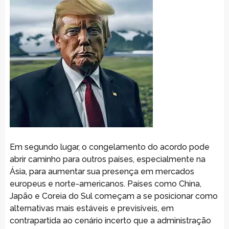
Em segundo lugar, o congelamento do acordo pode
abrir caminho para outros países, especialmente na
Ásia, para aumentar sua presença em mercados
europeus e norte-americanos. Países como China,
Japão e Coreia do Sul começam a se posicionar como
alternativas mais estáveis e previsíveis, em
contrapartida ao cenário incerto que a administração