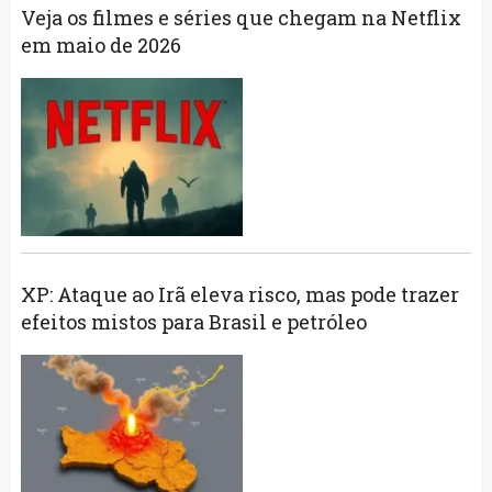
Veja os filmes e séries que chegam na Netflix
em maio de 2026
XP: Ataque ao Irã eleva risco, mas pode trazer
efeitos mistos para Brasil e petróleo