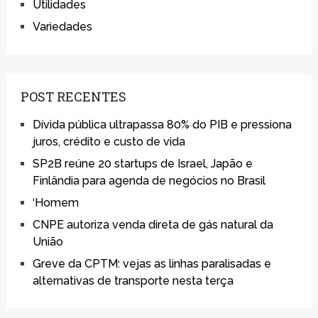
Utilidades
Variedades
POST RECENTES
Dívida pública ultrapassa 80% do PIB e pressiona
juros, crédito e custo de vida
SP2B reúne 20 startups de Israel, Japão e
Finlândia para agenda de negócios no Brasil
‘Homem
CNPE autoriza venda direta de gás natural da
União
Greve da CPTM: vejas as linhas paralisadas e
alternativas de transporte nesta terça