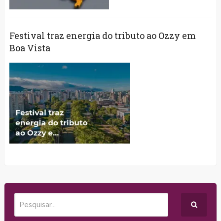
Festival traz energia do tributo ao Ozzy em
Boa Vista