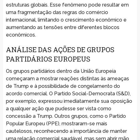
estruturas globais. Esse fenômeno pode resultar em
uma fragmentação das regras do comércio
internacional, limitando o crescimento econômico e
aumentando as tensões entre diferentes blocos
econômicos.
ANÁLISE DAS AÇÕES DE GRUPOS
PARTIDÁRIOS EUROPEUS
Os grupos partidários dentro da União Europeia
começaram a mostrar reações distintas às ameaças
de Trump e à possibilidade de congelamento do
acordo comercial. O Partido Social-Democrata (S&D),
por exemplo, expressou imediatamente sua oposição
a qualquer ação que pudesse ser vista como
concessão a Trump. Outros grupos, como o Partido
Popular Europeu (PPE), mostraram-se mais
cautelosos, reconhecendo a importância de manter
uma relação comercial saudável, mas sem abrir mão