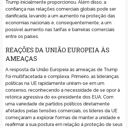
Trump inicialmente proporcionou. Além disso, a
confiança nas relações comerciais globais pode ser
danificada, levando a um aumento na proteção das
economias nacionais e, consequentemente, a um
possível aumento nas tarifas e barreiras comerciais
entre os países.
REAÇÕES DA UNIÃO EUROPEIA ÀS
AMEAÇAS
A resposta da União Europeia às ameaças de Trump
foi multifacetada e complexa. Primeiro, as lideranças
políticas na UE rapidamente uniram-se em um
consenso, reconhecendo a necessidade de se opor à
retórica agressiva do ex-presidente dos EUA. Com
uma variedade de partidos políticos diretamente
afetados pelas tensões comerciais, os líderes da UE
começaram a explorar formas de manter a unidade e
reafirmar a sua postura em relação à proteção de seus