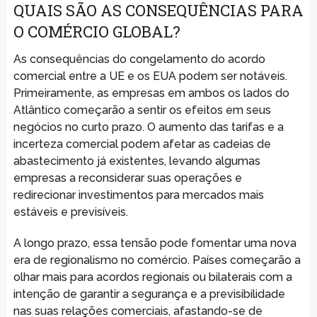
QUAIS SÃO AS CONSEQUÊNCIAS PARA
O COMÉRCIO GLOBAL?
As consequências do congelamento do acordo
comercial entre a UE e os EUA podem ser notáveis.
Primeiramente, as empresas em ambos os lados do
Atlântico começarão a sentir os efeitos em seus
negócios no curto prazo. O aumento das tarifas e a
incerteza comercial podem afetar as cadeias de
abastecimento já existentes, levando algumas
empresas a reconsiderar suas operações e
redirecionar investimentos para mercados mais
estáveis e previsíveis.
A longo prazo, essa tensão pode fomentar uma nova
era de regionalismo no comércio. Países começarão a
olhar mais para acordos regionais ou bilaterais com a
intenção de garantir a segurança e a previsibilidade
nas suas relações comerciais, afastando-se de