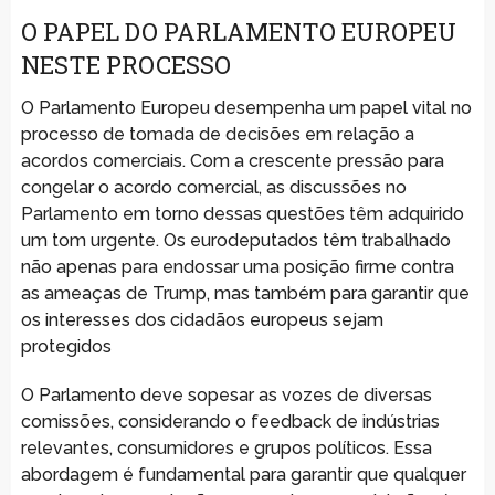
O PAPEL DO PARLAMENTO EUROPEU
NESTE PROCESSO
O Parlamento Europeu desempenha um papel vital no
processo de tomada de decisões em relação a
acordos comerciais. Com a crescente pressão para
congelar o acordo comercial, as discussões no
Parlamento em torno dessas questões têm adquirido
um tom urgente. Os eurodeputados têm trabalhado
não apenas para endossar uma posição firme contra
as ameaças de Trump, mas também para garantir que
os interesses dos cidadãos europeus sejam
protegidos
O Parlamento deve sopesar as vozes de diversas
comissões, considerando o feedback de indústrias
relevantes, consumidores e grupos políticos. Essa
abordagem é fundamental para garantir que qualquer