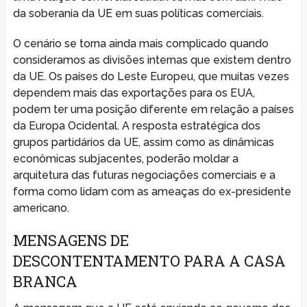
da soberania da UE em suas políticas comerciais.
O cenário se torna ainda mais complicado quando
consideramos as divisões internas que existem dentro
da UE. Os países do Leste Europeu, que muitas vezes
dependem mais das exportações para os EUA,
podem ter uma posição diferente em relação a países
da Europa Ocidental. A resposta estratégica dos
grupos partidários da UE, assim como as dinâmicas
econômicas subjacentes, poderão moldar a
arquitetura das futuras negociações comerciais e a
forma como lidam com as ameaças do ex-presidente
americano.
MENSAGENS DE
DESCONTENTAMENTO PARA A CASA
BRANCA