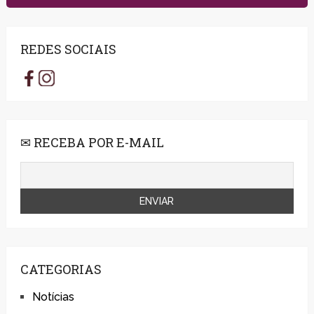
REDES SOCIAIS
✉ RECEBA POR E-MAIL
CATEGORIAS
Notícias