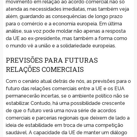
movimento em relação ao acordo comercial não só
atenda as necessidades imediatas, mas também veja
além, guardando as consequências de longo prazo
para o comércio e a economia europeia. Em última
análise, sua voz pode moldar não apenas a resposta
da UE ao ex-presidente, mas também a forma como
o mundo vê a união e a solidariedade europeias.
PREVISÕES PARA FUTURAS
RELAÇÕES COMERCIAIS
Com o cenário atual detrás de nós, as previsões para o
futuro das relações comerciais entre a UE e os EUA
permanecerão incertas, se o ambiente político não se
estabilizar. Contudo, há uma possibilidade crescente
de que o futuro verá uma nova série de acordos
comerciais e parcerias regionais que deixem de lado a
ideia de estabilidade em troca de uma competição
saudável. A capacidade da UE de manter um diálogo