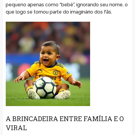
pequeno apenas como “bebê”, ignorando seu nome, o
que logo se tornou parte do imaginário dos fãs.
A BRINCADEIRA ENTRE FAMÍLIA E O
VIRAL