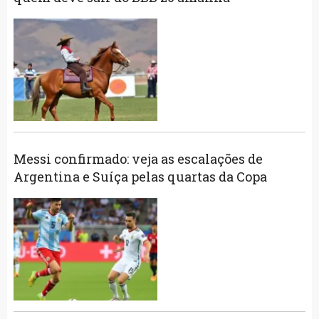
Messi confirmado: veja as escalações de
Argentina e Suíça pelas quartas da Copa