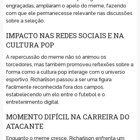
engraçadas, ampliaram o apelo do meme, fazendo
com que ele permanecesse relevante nas discussões
sobre a seleção.
IMPACTO NAS REDES SOCIAIS E NA
CULTURA POP
A repercussão do meme não só animou os
torcedores, mas também promoveu reflexões sobre a
forma como a cultura pop interage com o universo
esportivo. Richarlison passou a ser uma figura
facilmente reconhecida fora dos campos,
estabelecendo um elo entre o futebol e o
entretenimento digital.
MOMENTO DIFÍCIL NA CARREIRA DO
ATACANTE
Enquanto o meme cresce, Richarlison enfrenta um