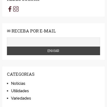
✉ RECEBA POR E-MAIL
CATEGORIAS
Notícias
Utilidades
Variedades