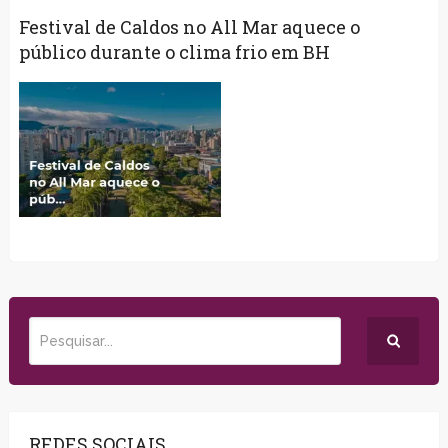
Festival de Caldos no All Mar aquece o
público durante o clima frio em BH
REDES SOCIAIS