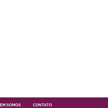
EM SOMOS
CONTATO