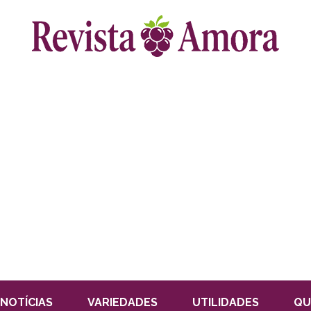
NOTÍCIAS
VARIEDADES
UTILIDADES
QU