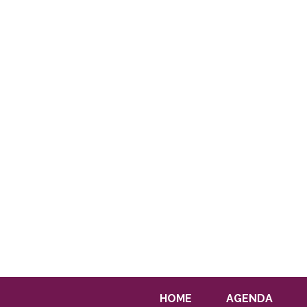
HOME
AGENDA