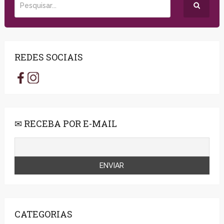
REDES SOCIAIS
✉ RECEBA POR E-MAIL
CATEGORIAS