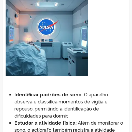
Identificar padrões de sono:
O aparelho
observa e classifica momentos de vigília e
repouso, permitindo a identificação de
dificuldades para dormir;
Estudar a atividade física:
Além de monitorar o
sono, o actígrafo também registra a atividade