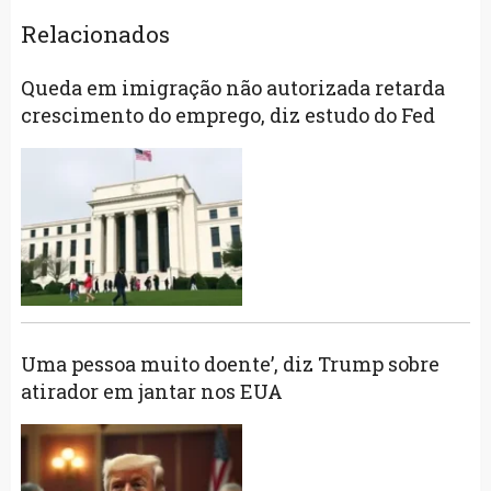
Relacionados
Queda em imigração não autorizada retarda
crescimento do emprego, diz estudo do Fed
Uma pessoa muito doente’, diz Trump sobre
atirador em jantar nos EUA