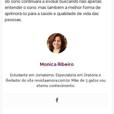
do sono continuará a evoluir, buscando não apenas
entender o sono, mas também a melhor forma de
aprimorá-lo para a saúde e qualidade de vida das
pessoas.
Monica Ribeiro
Estudante em Jornalismo, Especialista em Oratória e
Redador do site revistaamora.com.br. Mãe de 3 gatos sou
eterno conhecimento.