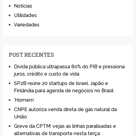
Notícias
Utilidades
Variedades
POST RECENTES
Dívida pública ultrapassa 80% do PIB e pressiona
juros, crédito e custo de vida
SP2B reúne 20 startups de Israel, Japão e
Finlândia para agenda de negócios no Brasil
‘Homem
CNPE autoriza venda direta de gás natural da
União
Greve da CPTM: vejas as linhas paralisadas e
alternativas de transporte nesta terça