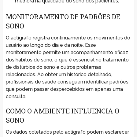
melhora na qualidade do sono dos pacientes.
MONITORAMENTO DE PADRÕES DE
SONO
O actígrafo registra continuamente os movimentos do
usuário ao longo do dia e da noite. Esse
monitoramento permite um acompanhamento eficaz
dos hábitos de sono, o que é essencial no tratamento
de distúrbios do sono e outros problemas
relacionados. Ao obter um histórico detalhado,
profissionais de saúde conseguem identificar padrões
que podem passar despercebidos em apenas uma
consulta.
COMO O AMBIENTE INFLUENCIA O
SONO
Os dados coletados pelo actígrafo podem esclarecer