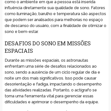
como o ambiente em que a pessoa está inserida
influência diretamente sua qualidade de sono. Fatores
como iluminação, barulho e temperatura são aspectos
que podem ser analisados para melhorias no espaço
de descanso do usuário, com a finalidade de otimizar o
sono e bem-estar.
DESAFIOS DO SONO EM MISSÕES
ESPACIAIS
Durante as missões espaciais, os astronautas
enfrentam uma série de desafios relacionados ao
sono, sendo a ausência de um ciclo regular de dia e
noite um dos mais significativos. Isso pode causar
desorientação e fadiga, impactando o desempenho
das atividades realizadas. Portanto, o actígrafo se
torna uma ferramenta vital para gerenciar essas
dificuldades e aprimorar o desempenho da equipe.