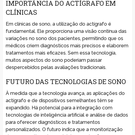
IMPORTÂNCIA DO ACTÍGRAFO EM
CLÍNICAS
Em clínicas de sono, a utilização do actígrafo é
fundamental. Ele proporciona uma visão contínua das
variações no sono dos pacientes, permitindo que os
médicos criem diagnósticos mais precisos e elaborem
tratamentos mais eficazes. Sem essa tecnologia,
muitos aspectos do sono poderiam passar
despercebidos pelas avaliações tradicionais.
FUTURO DAS TECNOLOGIAS DE SONO
À medida que a tecnologia avança, as aplicações do
actígrafo e de dispositivos semelhantes têm se
expandido. Há potencial para a integração com
tecnologias de inteligência artificial e análise de dados
para oferecer diagnósticos e tratamentos
personalizados. O futuro indica que a monitorização