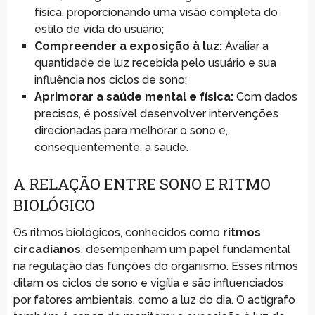
física, proporcionando uma visão completa do
estilo de vida do usuário;
Compreender a exposição à luz:
Avaliar a
quantidade de luz recebida pelo usuário e sua
influência nos ciclos de sono;
Aprimorar a saúde mental e física:
Com dados
precisos, é possível desenvolver intervenções
direcionadas para melhorar o sono e,
consequentemente, a saúde.
A RELAÇÃO ENTRE SONO E RITMO
BIOLÓGICO
Os ritmos biológicos, conhecidos como
ritmos
circadianos
, desempenham um papel fundamental
na regulação das funções do organismo. Esses ritmos
ditam os ciclos de sono e vigília e são influenciados
por fatores ambientais, como a luz do dia. O actígrafo