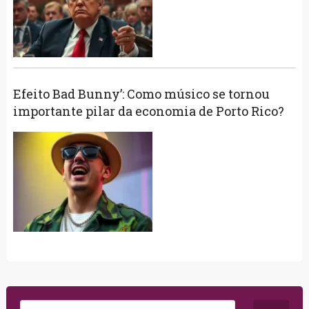
Efeito Bad Bunny’: Como músico se tornou
importante pilar da economia de Porto Rico?