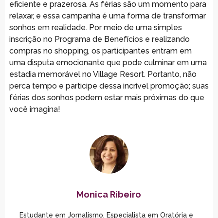
eficiente e prazerosa. As férias são um momento para
relaxar, e essa campanha é uma forma de transformar
sonhos em realidade. Por meio de uma simples
inscrição no Programa de Benefícios e realizando
compras no shopping, os participantes entram em
uma disputa emocionante que pode culminar em uma
estadia memorável no Village Resort. Portanto, não
perca tempo e participe dessa incrível promoção; suas
férias dos sonhos podem estar mais próximas do que
você imagina!
Monica Ribeiro
Estudante em Jornalismo, Especialista em Oratória e