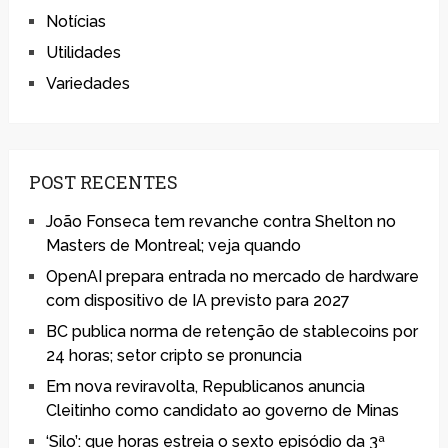
Notícias
Utilidades
Variedades
POST RECENTES
João Fonseca tem revanche contra Shelton no
Masters de Montreal; veja quando
OpenAI prepara entrada no mercado de hardware
com dispositivo de IA previsto para 2027
BC publica norma de retenção de stablecoins por
24 horas; setor cripto se pronuncia
Em nova reviravolta, Republicanos anuncia
Cleitinho como candidato ao governo de Minas
‘Silo’: que horas estreia o sexto episódio da 3ª