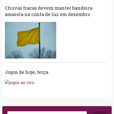
Chuvas fracas devem manter bandeira
amarela na conta de luz em dezembro
Jogos de hoje, terça