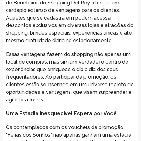
de Benefícios do Shopping Del Rey oferece um
cardápio extenso de vantagens para os clientes.
Aqueles que se cadastrarem podem acessar
descontos exclusivos em diversas lojas e atrações do
shopping, brindes especiais, experiências únicas e até
mesmo gratuidade diária no estacionamento.
Essas vantagens fazem do shopping não apenas um
local de compras, mas sim um verdadeiro centro de
experiências que enriquece o dia a dia dos seus
frequentadores. Ao participar da promoção, os
clientes estão se inserindo em um universo repleto de
oportunidades e vantagens, que visam surpreender e
agradar a todos.
Uma Estadia Inesquecível Espera por Você
Os contemplados com os vouchers da promoção
“Férias dos Sonhos” não apenas ganham uma estadia