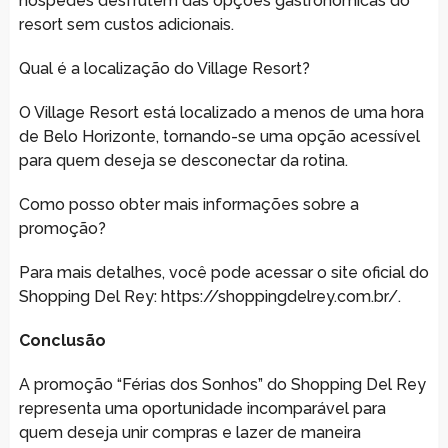
hóspedes desfrutem das opções gastronômicas do
resort sem custos adicionais.
Qual é a localização do Village Resort?
O Village Resort está localizado a menos de uma hora
de Belo Horizonte, tornando-se uma opção acessível
para quem deseja se desconectar da rotina.
Como posso obter mais informações sobre a
promoção?
Para mais detalhes, você pode acessar o site oficial do
Shopping Del Rey: https://shoppingdelrey.com.br/.
Conclusão
A promoção “Férias dos Sonhos” do Shopping Del Rey
representa uma oportunidade incomparável para
quem deseja unir compras e lazer de maneira