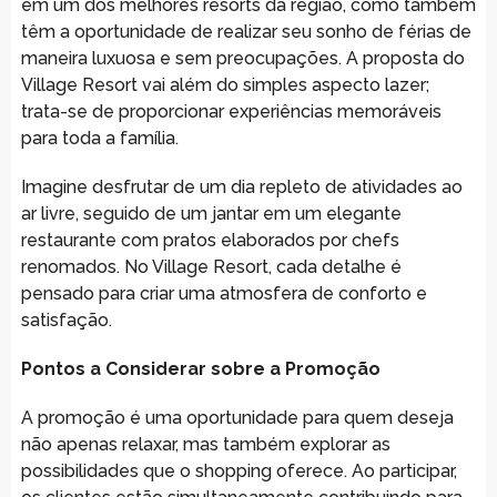
em um dos melhores resorts da região, como também
têm a oportunidade de realizar seu sonho de férias de
maneira luxuosa e sem preocupações. A proposta do
Village Resort vai além do simples aspecto lazer;
trata-se de proporcionar experiências memoráveis
para toda a família.
Imagine desfrutar de um dia repleto de atividades ao
ar livre, seguido de um jantar em um elegante
restaurante com pratos elaborados por chefs
renomados. No Village Resort, cada detalhe é
pensado para criar uma atmosfera de conforto e
satisfação.
Pontos a Considerar sobre a Promoção
A promoção é uma oportunidade para quem deseja
não apenas relaxar, mas também explorar as
possibilidades que o shopping oferece. Ao participar,