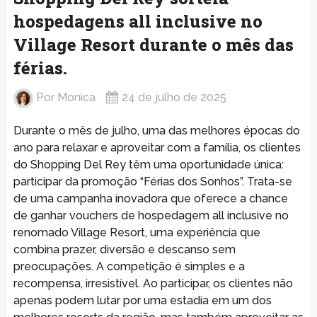
hospedagens all inclusive no
Village Resort durante o mês das
férias.
Por
Monica
24 de julho de 2025
Durante o mês de julho, uma das melhores épocas do
ano para relaxar e aproveitar com a família, os clientes
do Shopping Del Rey têm uma oportunidade única:
participar da promoção “Férias dos Sonhos”. Trata-se
de uma campanha inovadora que oferece a chance
de ganhar vouchers de hospedagem all inclusive no
renomado Village Resort, uma experiência que
combina prazer, diversão e descanso sem
preocupações. A competição é simples e a
recompensa, irresistível. Ao participar, os clientes não
apenas podem lutar por uma estadia em um dos