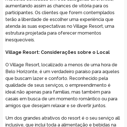
aumentando assim as chances de vitória para os
participantes. Os clientes que forem contemplados
terão a liberdade de escolher uma experiência que
atenda às suas expectativas no Village Resort, uma
estrutura projetada para oferecer momentos
inesquecíveis.
Village Resort: Considerações sobre o Local
O Village Resort, localizado a menos de uma hora de
Belo Horizonte, é um verdadeiro paraíso para aqueles
que buscam lazer e conforto. Reconhecido pela
qualidade de seus serviços, o empreendimento é
ideal não apenas para famílias, mas também para
casais em busca de um momento romântico ou para
amigos que desejam relaxar e se divertir juntos.
Um dos grandes atrativos do resort é o seu serviço all
inclusive, que inclui toda a alimentação e bebidas na