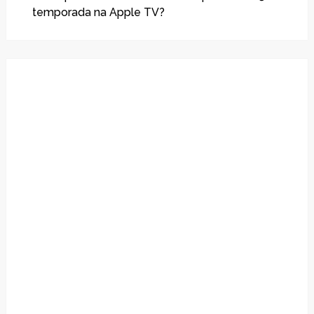
temporada na Apple TV?