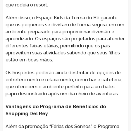
que rodeia o resort.
Além disso, o Espaço Kids da Turma do Bê garante
que os pequenos se divirtam de forma segura, em um
ambiente preparado para proporcionar diversão e
aprendizado. Os espaços são projetados para atender
diferentes faixas etárias, permitindo que os pais
aproveitem suas atividades sabendo que seus filhos
estão em boas mãos.
Os hóspedes poderão ainda desfrutar de opções de
entretenimento e relaxamento, como bar e cafeteria,
que oferecem o ambiente perfeito para um bate-
papo descontraído após um dia cheio de aventuras.
Vantagens do Programa de Benefícios do
Shopping Del Rey
Além da promoção “Férias dos Sonhos”, o Programa