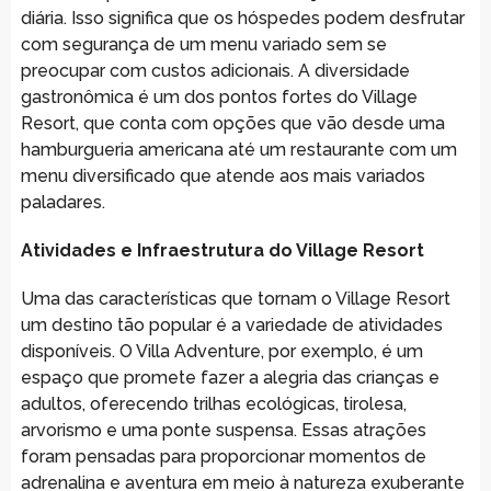
diária. Isso significa que os hóspedes podem desfrutar
com segurança de um menu variado sem se
preocupar com custos adicionais. A diversidade
gastronômica é um dos pontos fortes do Village
Resort, que conta com opções que vão desde uma
hamburgueria americana até um restaurante com um
menu diversificado que atende aos mais variados
paladares.
Atividades e Infraestrutura do Village Resort
Uma das características que tornam o Village Resort
um destino tão popular é a variedade de atividades
disponíveis. O Villa Adventure, por exemplo, é um
espaço que promete fazer a alegria das crianças e
adultos, oferecendo trilhas ecológicas, tirolesa,
arvorismo e uma ponte suspensa. Essas atrações
foram pensadas para proporcionar momentos de
adrenalina e aventura em meio à natureza exuberante