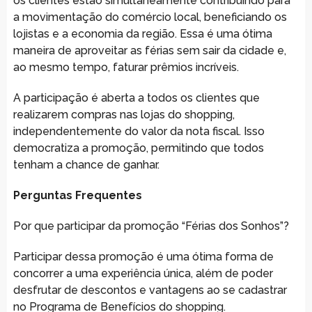
os clientes estão simultaneamente contribuindo para
a movimentação do comércio local, beneficiando os
lojistas e a economia da região. Essa é uma ótima
maneira de aproveitar as férias sem sair da cidade e,
ao mesmo tempo, faturar prêmios incríveis.
A participação é aberta a todos os clientes que
realizarem compras nas lojas do shopping,
independentemente do valor da nota fiscal. Isso
democratiza a promoção, permitindo que todos
tenham a chance de ganhar.
Perguntas Frequentes
Por que participar da promoção “Férias dos Sonhos”?
Participar dessa promoção é uma ótima forma de
concorrer a uma experiência única, além de poder
desfrutar de descontos e vantagens ao se cadastrar
no Programa de Benefícios do shopping.