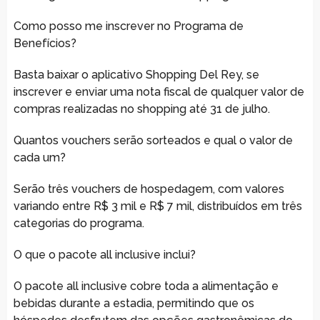
Como posso me inscrever no Programa de
Benefícios?
Basta baixar o aplicativo Shopping Del Rey, se
inscrever e enviar uma nota fiscal de qualquer valor de
compras realizadas no shopping até 31 de julho.
Quantos vouchers serão sorteados e qual o valor de
cada um?
Serão três vouchers de hospedagem, com valores
variando entre R$ 3 mil e R$ 7 mil, distribuídos em três
categorias do programa.
O que o pacote all inclusive inclui?
O pacote all inclusive cobre toda a alimentação e
bebidas durante a estadia, permitindo que os