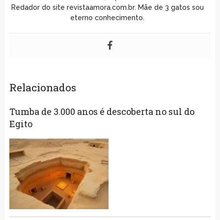
Redador do site revistaamora.com.br. Mãe de 3 gatos sou
eterno conhecimento.
Relacionados
Tumba de 3.000 anos é descoberta no sul do
Egito