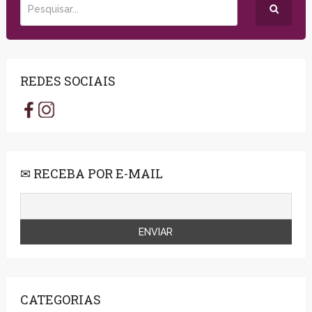
REDES SOCIAIS
✉ RECEBA POR E-MAIL
CATEGORIAS