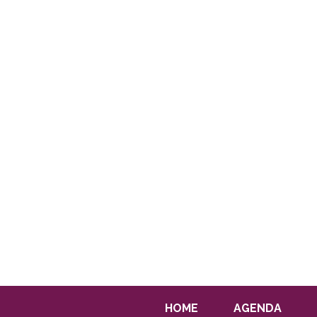
HOME
AGENDA