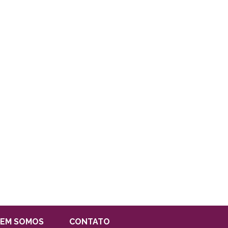
EM SOMOS
CONTATO