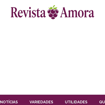
NOTÍCIAS
VARIEDADES
UTILIDADES
QU