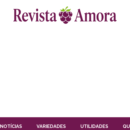
NOTÍCIAS
VARIEDADES
UTILIDADES
QU