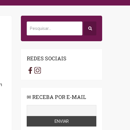
REDES SOCIAIS
m
✉ RECEBA POR E-MAIL