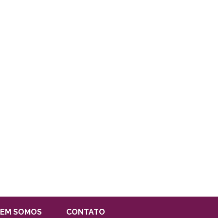
EM SOMOS
CONTATO