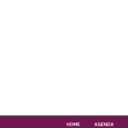
HOME
AGENDA