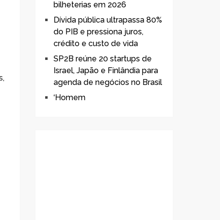
bilheterias em 2026
Dívida pública ultrapassa 80%
do PIB e pressiona juros,
crédito e custo de vida
SP2B reúne 20 startups de
Israel, Japão e Finlândia para
s,
agenda de negócios no Brasil
‘Homem