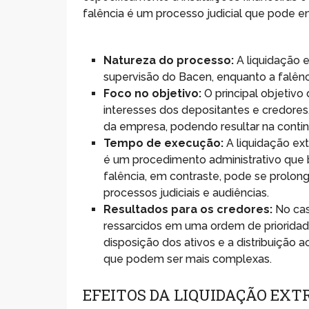
falência é um processo judicial que pode 
Natureza do processo:
A liquidação e
supervisão do Bacen, enquanto a falênci
Foco no objetivo:
O principal objetivo 
interesses dos depositantes e credores,
da empresa, podendo resultar na contin
Tempo de execução:
A liquidação ext
é um procedimento administrativo que b
falência, em contraste, pode se prolon
processos judiciais e audiências.
Resultados para os credores:
No cas
ressarcidos em uma ordem de prioridade
disposição dos ativos e a distribuição 
que podem ser mais complexas.
EFEITOS DA LIQUIDAÇÃO EXT