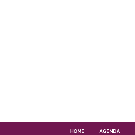
HOME
AGENDA