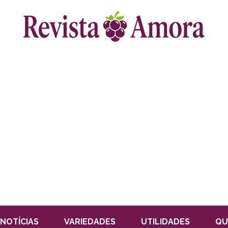
NOTÍCIAS
VARIEDADES
UTILIDADES
QU