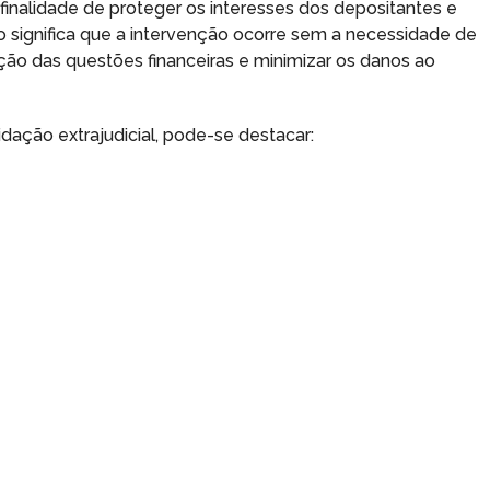
finalidade de proteger os interesses dos depositantes e
so significa que a intervenção ocorre sem a necessidade de
lução das questões financeiras e minimizar os danos ao
dação extrajudicial, pode-se destacar: