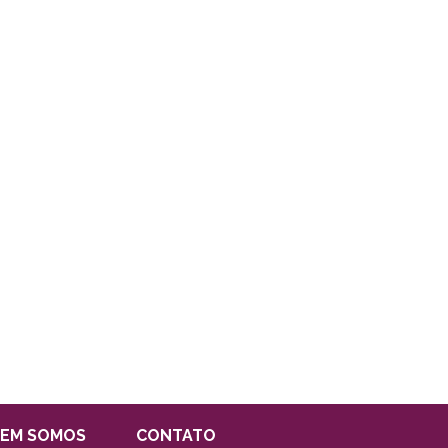
EM SOMOS
CONTATO