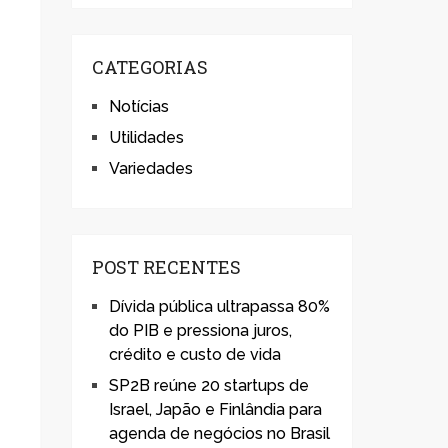
CATEGORIAS
Notícias
Utilidades
Variedades
POST RECENTES
Dívida pública ultrapassa 80%
do PIB e pressiona juros,
crédito e custo de vida
SP2B reúne 20 startups de
Israel, Japão e Finlândia para
agenda de negócios no Brasil