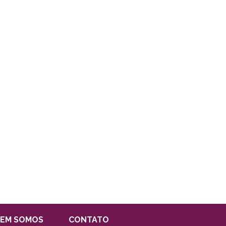
EM SOMOS
CONTATO