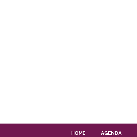
HOME
AGENDA