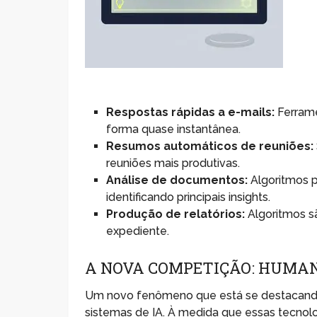
Respostas rápidas a e-mails:
Ferrame
forma quase instantânea.
Resumos automáticos de reuniões:
reuniões mais produtivas.
Análise de documentos:
Algoritmos 
identificando principais insights.
Produção de relatórios:
Algoritmos s
expediente.
A NOVA COMPETIÇÃO: HUMAN
Um novo fenômeno que está se destacand
sistemas de IA. À medida que essas tecnolo