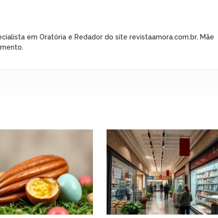
cialista em Oratória e Redador do site revistaamora.com.br. Mãe
imento.