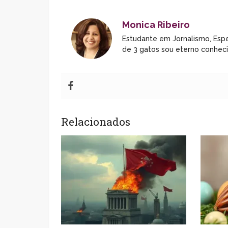
Monica Ribeiro
Estudante em Jornalismo, Espe
de 3 gatos sou eterno conhec
Relacionados