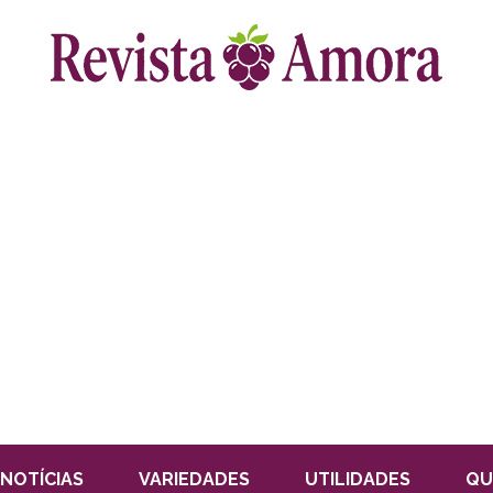
NOTÍCIAS
VARIEDADES
UTILIDADES
QU