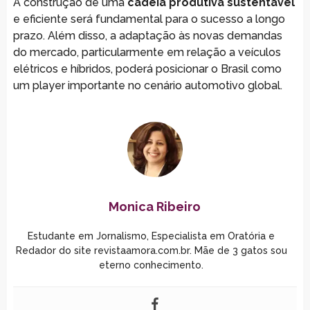
A construção de uma
cadeia produtiva sustentável
e eficiente será fundamental para o sucesso a longo
prazo. Além disso, a adaptação às novas demandas
do mercado, particularmente em relação a veículos
elétricos e híbridos, poderá posicionar o Brasil como
um player importante no cenário automotivo global.
Monica Ribeiro
Estudante em Jornalismo, Especialista em Oratória e
Redador do site revistaamora.com.br. Mãe de 3 gatos sou
eterno conhecimento.