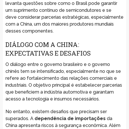
levanta questões sobre como o Brasil pode garantir
um suprimento contínuo de semicondutores e se
deve considerar parcerias estratégicas, especialmente
com a China, um dos maiores produtores mundiais
desses componentes.
DIÁLOGO COM A CHINA:
EXPECTATIVAS E DESAFIOS
O diálogo entre o governo brasileiro e o governo
chinês tem se intensificado, especialmente no que se
refere ao fortalecimento das relações comerciais e
industriais. O objetivo principal é estabelecer parcerias
que beneficiem a indústria automotiva e garantam
acesso a tecnologia e insumos necessários.
No entanto, existem desafios que precisam ser
superados. A
dependência de importações
da
China apresenta riscos à segurança econômica. Além