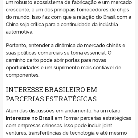
um robusto ecossistema de fabricação e um mercado
crescente, é um dos principais fornecedores de chips
do mundo. Isso faz com que a relação do Brasil com a
China seja crítica para a continuidade da indústria
automotiva.
Portanto, entender a dinâmica do mercado chinês e
suas políticas comerciais se torna essencial. O
caminho certo pode abrir portas para novas
oportunidades e um suprimento mais confiável de
componentes.
INTERESSE BRASILEIRO EM
PARCERIAS ESTRATÉGICAS
Além das discussões em andamento, há um claro
interesse no Brasil
em formar parcerias estratégicas
com empresas chinesas. Isso pode incluir joint
ventures, transferências de tecnologia e até mesmo