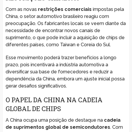
Com as novas
restrições comerciais
impostas pela
China, o setor automotivo brasileiro reagiu com
preocupação. Os fabricantes locais se veem diante da
necessidade de encontrar novos canais de
suprimento, o que pode incluir a aquisição de chips de
diferentes países, como Taiwan e Coreia do Sul.
Esse movimento poderá trazer benefícios a longo
prazo, pois incentivará a indústria automotiva a
diversificar sua base de fornecedores e reduzir a
dependência da China, embora um ajuste inicial possa
gerar desafios significativos.
O PAPEL DA CHINA NA CADEIA
GLOBAL DE CHIPS
A China ocupa uma posição de destaque na
cadeia
de suprimentos global de semicondutores
. Com