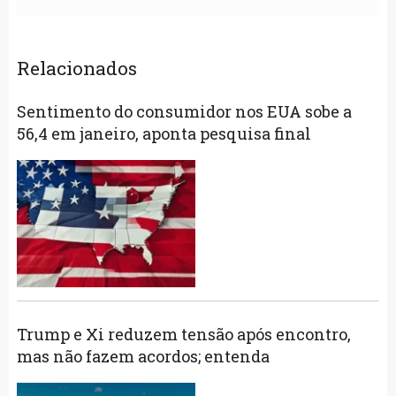
Relacionados
Sentimento do consumidor nos EUA sobe a
56,4 em janeiro, aponta pesquisa final
Trump e Xi reduzem tensão após encontro,
mas não fazem acordos; entenda