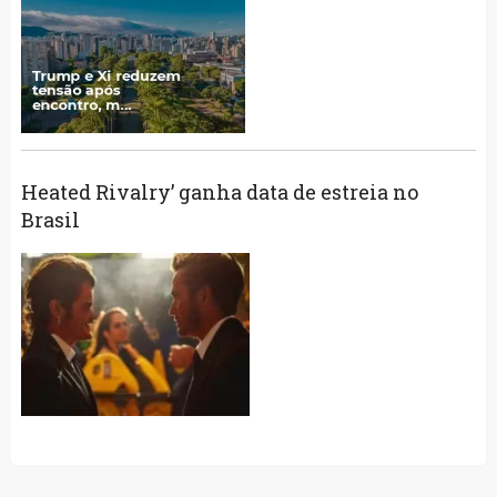
Heated Rivalry’ ganha data de estreia no
Brasil