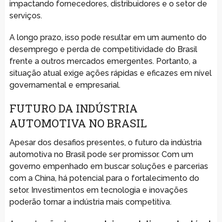
impactando fornecedores, distribuidores e o setor de
serviços.
A longo prazo, isso pode resultar em um aumento do
desemprego e perda de competitividade do Brasil
frente a outros mercados emergentes. Portanto, a
situação atual exige ações rápidas e eficazes em nível
governamental e empresarial.
FUTURO DA INDÚSTRIA
AUTOMOTIVA NO BRASIL
Apesar dos desafios presentes, o futuro da indústria
automotiva no Brasil pode ser promissor. Com um
governo empenhado em buscar soluções e parcerias
com a China, há potencial para o fortalecimento do
setor. Investimentos em tecnologia e inovações
poderão tornar a indústria mais competitiva.