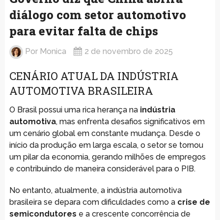
diálogo com setor automotivo
para evitar falta de chips
Por
Monica
2 de novembro de 2025
CENÁRIO ATUAL DA INDÚSTRIA
AUTOMOTIVA BRASILEIRA
O Brasil possui uma rica herança na
indústria
automotiva
, mas enfrenta desafios significativos em
um cenário global em constante mudança. Desde o
início da produção em larga escala, o setor se tornou
um pilar da economia, gerando milhões de empregos
e contribuindo de maneira considerável para o PIB.
No entanto, atualmente, a indústria automotiva
brasileira se depara com dificuldades como a
crise de
semicondutores
e a crescente concorrência de