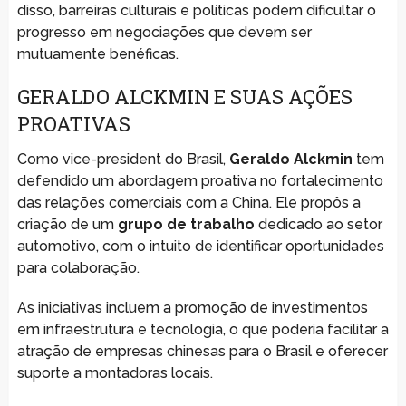
disso, barreiras culturais e políticas podem dificultar o
progresso em negociações que devem ser
mutuamente benéficas.
GERALDO ALCKMIN E SUAS AÇÕES
PROATIVAS
Como vice-president do Brasil,
Geraldo Alckmin
tem
defendido um abordagem proativa no fortalecimento
das relações comerciais com a China. Ele propôs a
criação de um
grupo de trabalho
dedicado ao setor
automotivo, com o intuito de identificar oportunidades
para colaboração.
As iniciativas incluem a promoção de investimentos
em infraestrutura e tecnologia, o que poderia facilitar a
atração de empresas chinesas para o Brasil e oferecer
suporte a montadoras locais.