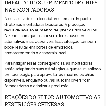
IMPACTO DO SUPRIMENTO DE CHIPS
NAS MONTADORAS
A escassez de semicondutores tem um impacto
direto nas montadoras brasileiras. A produção
reduzida leva ao
aumento de preços
dos veículos,
fazendo com que os consumidores busquem
alternativas mais acessíveis. Essa situação também
pode resultar em cortes de empregos,
comprometendo a economia local.
Para mitigar essas consequências, as montadoras
estão adaptando suas estratégias, algumas investindo
em tecnologia para aproveitar ao máximo os chips
disponíveis, enquanto outras buscam diversificar
fornecedores e otimizar a produção.
REAÇÕES DO SETOR AUTOMOTIVO ÀS
RESTRIÇÕES CHINESAS