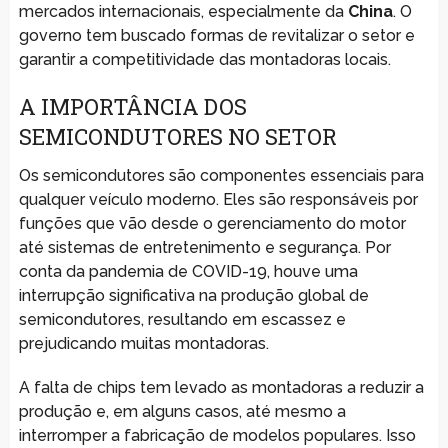
mercados internacionais, especialmente da
China
. O
governo tem buscado formas de revitalizar o setor e
garantir a competitividade das montadoras locais.
A IMPORTÂNCIA DOS
SEMICONDUTORES NO SETOR
Os semicondutores são componentes essenciais para
qualquer veículo moderno. Eles são responsáveis por
funções que vão desde o gerenciamento do motor
até sistemas de entretenimento e segurança. Por
conta da pandemia de COVID-19, houve uma
interrupção significativa na produção global de
semicondutores, resultando em escassez e
prejudicando muitas montadoras.
A falta de chips tem levado as montadoras a reduzir a
produção e, em alguns casos, até mesmo a
interromper a fabricação de modelos populares. Isso