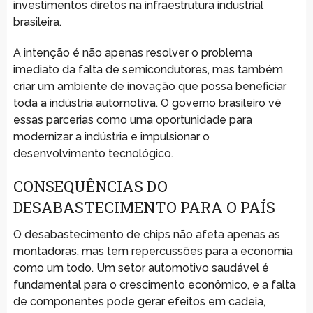
investimentos diretos na infraestrutura industrial
brasileira.
A intenção é não apenas resolver o problema
imediato da falta de semicondutores, mas também
criar um ambiente de inovação que possa beneficiar
toda a indústria automotiva. O governo brasileiro vê
essas parcerias como uma oportunidade para
modernizar a indústria e impulsionar o
desenvolvimento tecnológico.
CONSEQUÊNCIAS DO
DESABASTECIMENTO PARA O PAÍS
O desabastecimento de chips não afeta apenas as
montadoras, mas tem repercussões para a economia
como um todo. Um setor automotivo saudável é
fundamental para o crescimento econômico, e a falta
de componentes pode gerar efeitos em cadeia,