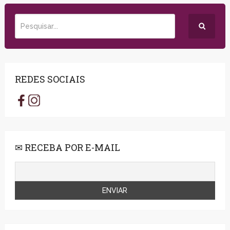
REDES SOCIAIS
✉ RECEBA POR E-MAIL