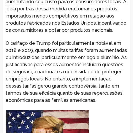
aumentando seu custo para os consumidores locais. A
ideia por trás dessa medida era tornar os produtos
importados menos competitivos em relação aos
produtos fabricados nos Estados Unidos, incentivando
os consumidores a optar por produtos nacionais.
O tarifaço de Trump foi particularmente notável em
2018 e 2019, quando muitas tarifas foram aumentadas
ou introduzidas, particularmente em aço e alumínio. As
justificativas para esses aumentos incluíam questões
de segurança nacional e a necessidade de proteger
empregos locais. No entanto, a implementação
dessas tarifas gerou grande controvérsia, tanto em
termos de sua eficácia quanto de suas repercussões
econômicas para as famílias americanas.