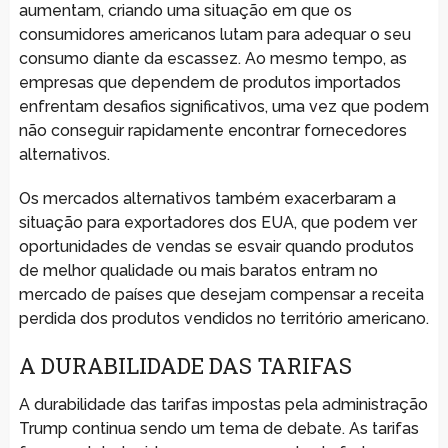
aumentam, criando uma situação em que os
consumidores americanos lutam para adequar o seu
consumo diante da escassez. Ao mesmo tempo, as
empresas que dependem de produtos importados
enfrentam desafios significativos, uma vez que podem
não conseguir rapidamente encontrar fornecedores
alternativos.
Os mercados alternativos também exacerbaram a
situação para exportadores dos EUA, que podem ver
oportunidades de vendas se esvair quando produtos
de melhor qualidade ou mais baratos entram no
mercado de países que desejam compensar a receita
perdida dos produtos vendidos no território americano.
A DURABILIDADE DAS TARIFAS
A durabilidade das tarifas impostas pela administração
Trump continua sendo um tema de debate. As tarifas