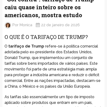
caiu quase inteiro sobre os
americanos, mostra estudo
Por
Monica
22 de janeiro de 2026
O QUE É O TARIFAÇO DE TRUMP?
O
tarifaço de Trump
refere-se à política comercial
adotada pelo ex-presidente dos Estados Unidos,
Donald Trump, que implementou um conjunto de
tarifas sobre bens importados de vários países. Este
movimento foi parte de uma estratégia mais ampla
para proteger a indústria americana e reduzir o déficit
comercial. Entre as nações impactadas, destacam-se
a China, o México e os países da União Europeia.
As tarifas são essencialmente um tipo de imposto
aplicado sobre produtos que entram em um país,