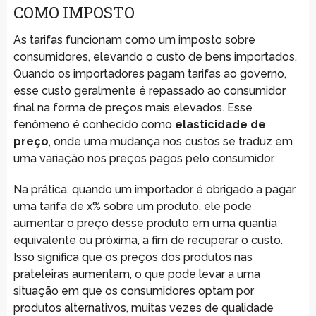
COMO IMPOSTO
As tarifas funcionam como um imposto sobre
consumidores, elevando o custo de bens importados.
Quando os importadores pagam tarifas ao governo,
esse custo geralmente é repassado ao consumidor
final na forma de preços mais elevados. Esse
fenômeno é conhecido como
elasticidade de
preço
, onde uma mudança nos custos se traduz em
uma variação nos preços pagos pelo consumidor.
Na prática, quando um importador é obrigado a pagar
uma tarifa de x% sobre um produto, ele pode
aumentar o preço desse produto em uma quantia
equivalente ou próxima, a fim de recuperar o custo.
Isso significa que os preços dos produtos nas
prateleiras aumentam, o que pode levar a uma
situação em que os consumidores optam por
produtos alternativos, muitas vezes de qualidade