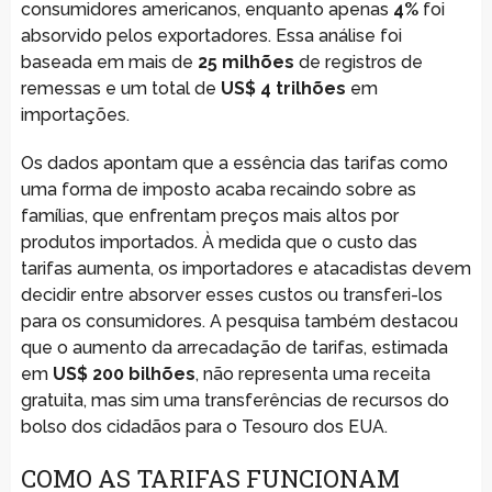
consumidores americanos, enquanto apenas
4%
foi
absorvido pelos exportadores. Essa análise foi
baseada em mais de
25 milhões
de registros de
remessas e um total de
US$ 4 trilhões
em
importações.
Os dados apontam que a essência das tarifas como
uma forma de imposto acaba recaindo sobre as
famílias, que enfrentam preços mais altos por
produtos importados. À medida que o custo das
tarifas aumenta, os importadores e atacadistas devem
decidir entre absorver esses custos ou transferi-los
para os consumidores. A pesquisa também destacou
que o aumento da arrecadação de tarifas, estimada
em
US$ 200 bilhões
, não representa uma receita
gratuita, mas sim uma transferências de recursos do
bolso dos cidadãos para o Tesouro dos EUA.
COMO AS TARIFAS FUNCIONAM