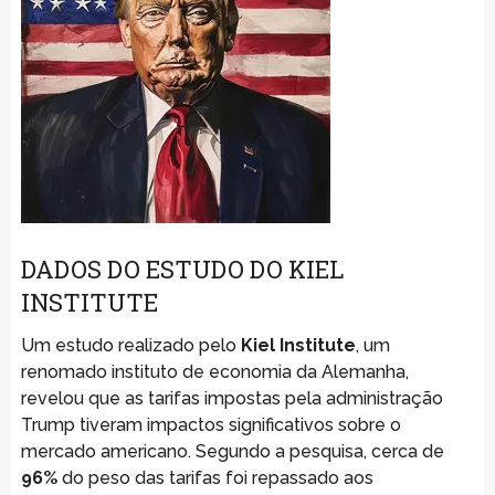
DADOS DO ESTUDO DO KIEL
INSTITUTE
Um estudo realizado pelo
Kiel Institute
, um
renomado instituto de economia da Alemanha,
revelou que as tarifas impostas pela administração
Trump tiveram impactos significativos sobre o
mercado americano. Segundo a pesquisa, cerca de
96%
do peso das tarifas foi repassado aos