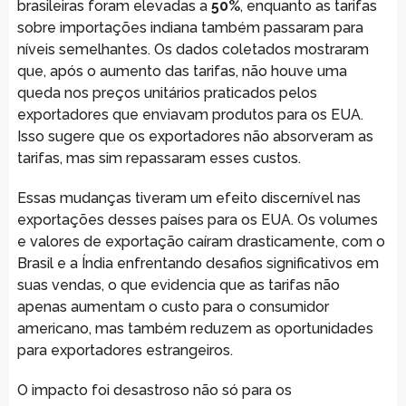
brasileiras foram elevadas a
50%
, enquanto as tarifas
sobre importações indiana também passaram para
níveis semelhantes. Os dados coletados mostraram
que, após o aumento das tarifas, não houve uma
queda nos preços unitários praticados pelos
exportadores que enviavam produtos para os EUA.
Isso sugere que os exportadores não absorveram as
tarifas, mas sim repassaram esses custos.
Essas mudanças tiveram um efeito discernível nas
exportações desses países para os EUA. Os volumes
e valores de exportação caíram drasticamente, com o
Brasil e a Índia enfrentando desafios significativos em
suas vendas, o que evidencia que as tarifas não
apenas aumentam o custo para o consumidor
americano, mas também reduzem as oportunidades
para exportadores estrangeiros.
O impacto foi desastroso não só para os