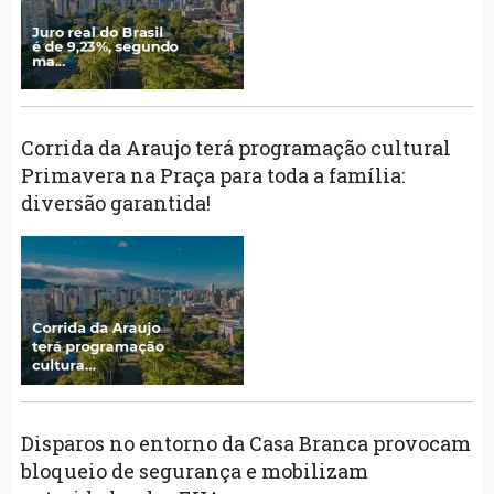
Corrida da Araujo terá programação cultural
Primavera na Praça para toda a família:
diversão garantida!
Disparos no entorno da Casa Branca provocam
bloqueio de segurança e mobilizam