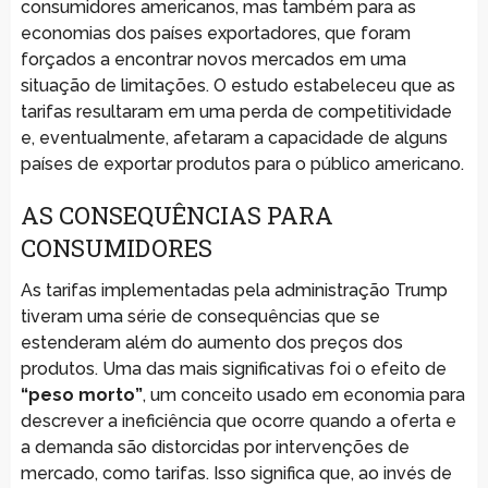
consumidores americanos, mas também para as
economias dos países exportadores, que foram
forçados a encontrar novos mercados em uma
situação de limitações. O estudo estabeleceu que as
tarifas resultaram em uma perda de competitividade
e, eventualmente, afetaram a capacidade de alguns
países de exportar produtos para o público americano.
AS CONSEQUÊNCIAS PARA
CONSUMIDORES
As tarifas implementadas pela administração Trump
tiveram uma série de consequências que se
estenderam além do aumento dos preços dos
produtos. Uma das mais significativas foi o efeito de
“peso morto”
, um conceito usado em economia para
descrever a ineficiência que ocorre quando a oferta e
a demanda são distorcidas por intervenções de
mercado, como tarifas. Isso significa que, ao invés de