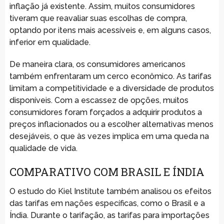
inflação já existente. Assim, muitos consumidores
tiveram que reavaliar suas escolhas de compra,
optando por itens mais acessíveis e, em alguns casos,
inferior em qualidade.
De maneira clara, os consumidores americanos
também enfrentaram um cerco econômico. As tarifas
limitam a competitividade e a diversidade de produtos
disponíveis. Com a escassez de opções, muitos
consumidores foram forçados a adquirir produtos a
preços inflacionados ou a escolher alternativas menos
desejáveis, o que às vezes implica em uma queda na
qualidade de vida.
COMPARATIVO COM BRASIL E ÍNDIA
O estudo do Kiel Institute também analisou os efeitos
das tarifas em nações específicas, como o Brasil e a
Índia. Durante o tarifação, as tarifas para importações