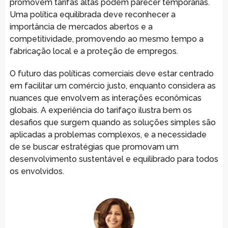
promovem tarifas altas podem parecer temporárias.
Uma política equilibrada deve reconhecer a
importância de mercados abertos e a
competitividade, promovendo ao mesmo tempo a
fabricação local e a proteção de empregos.
O futuro das políticas comerciais deve estar centrado
em facilitar um comércio justo, enquanto considera as
nuances que envolvem as interações econômicas
globais. A experiência do tarifaço ilustra bem os
desafios que surgem quando as soluções simples são
aplicadas a problemas complexos, e a necessidade
de se buscar estratégias que promovam um
desenvolvimento sustentável e equilibrado para todos
os envolvidos.