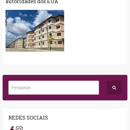
autoridades dos EUA
REDES SOCIAIS