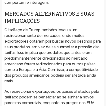
comportam e interagem.
MERCADOS ALTERNATIVOS E SUAS
IMPLICAÇÕES
O tarifaço de Trump também levou a um
redirecionamento de mercados, onde muitos
exportadores optaram por buscar novos destinos para
seus produtos, em vez de se submeter à pressão das
tarifas. Isso implica que produtos que antes eram
predominantemente direcionados ao mercado
americano foram redirecionados para outros países,
como a Europa e a Ásia. Com isso, a competitividade
dos produtos americanos poderia ser afetada ainda
mais.
Ao redirecionar exportações, os países afetados pela
tarifaço podem se beneficiar ao se alinhar a novos
parceiros comerciais, enquanto os preços nos EUA