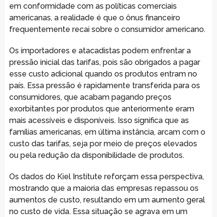
em conformidade com as políticas comerciais
americanas, a realidade é que o ônus financeiro
frequentemente recai sobre o consumidor americano.
Os importadores e atacadistas podem enfrentar a
pressão inicial das tarifas, pois são obrigados a pagar
esse custo adicional quando os produtos entram no
país. Essa pressão é rapidamente transferida para os
consumidores, que acabam pagando preços
exorbitantes por produtos que anteriormente eram
mais acessíveis e disponíveis. Isso significa que as
famílias americanas, em última instância, arcam com o
custo das tarifas, seja por meio de preços elevados
ou pela redução da disponibilidade de produtos.
Os dados do Kiel Institute reforçam essa perspectiva,
mostrando que a maioria das empresas repassou os
aumentos de custo, resultando em um aumento geral
no custo de vida. Essa situação se agrava em um