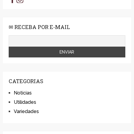
✉ RECEBA POR E-MAIL
CATEGORIAS
Notícias
Utilidades
Variedades