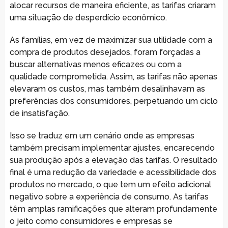
alocar recursos de maneira eficiente, as tarifas criaram
uma situação de desperdício econômico.
As famílias, em vez de maximizar sua utilidade com a
compra de produtos desejados, foram forçadas a
buscar alternativas menos eficazes ou com a
qualidade comprometida. Assim, as tarifas não apenas
elevaram os custos, mas também desalinhavam as
preferências dos consumidores, perpetuando um ciclo
de insatisfação.
Isso se traduz em um cenário onde as empresas
também precisam implementar ajustes, encarecendo
sua produção após a elevação das tarifas. O resultado
final é uma redução da variedade e acessibilidade dos
produtos no mercado, o que tem um efeito adicional
negativo sobre a experiência de consumo. As tarifas
têm amplas ramificações que alteram profundamente
o jeito como consumidores e empresas se