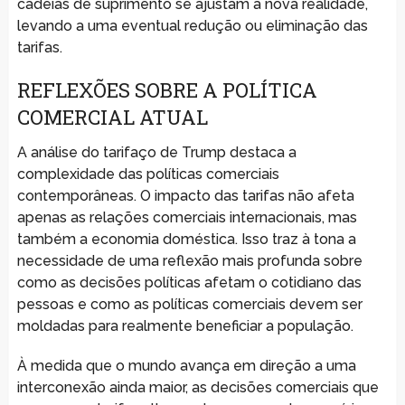
cadeias de suprimento se ajustam à nova realidade,
levando a uma eventual redução ou eliminação das
tarifas.
REFLEXÕES SOBRE A POLÍTICA
COMERCIAL ATUAL
A análise do tarifaço de Trump destaca a
complexidade das políticas comerciais
contemporâneas. O impacto das tarifas não afeta
apenas as relações comerciais internacionais, mas
também a economia doméstica. Isso traz à tona a
necessidade de uma reflexão mais profunda sobre
como as decisões políticas afetam o cotidiano das
pessoas e como as políticas comerciais devem ser
moldadas para realmente beneficiar a população.
À medida que o mundo avança em direção a uma
interconexão ainda maior, as decisões comerciais que