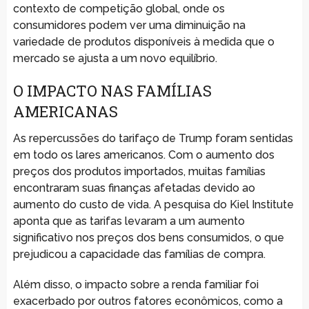
contexto de competição global, onde os
consumidores podem ver uma diminuição na
variedade de produtos disponíveis à medida que o
mercado se ajusta a um novo equilíbrio.
O IMPACTO NAS FAMÍLIAS
AMERICANAS
As repercussões do tarifaço de Trump foram sentidas
em todo os lares americanos. Com o aumento dos
preços dos produtos importados, muitas famílias
encontraram suas finanças afetadas devido ao
aumento do custo de vida. A pesquisa do Kiel Institute
aponta que as tarifas levaram a um aumento
significativo nos preços dos bens consumidos, o que
prejudicou a capacidade das famílias de compra.
Além disso, o impacto sobre a renda familiar foi
exacerbado por outros fatores econômicos, como a