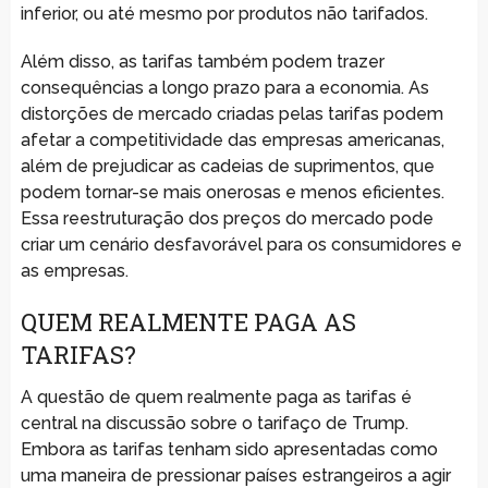
inferior, ou até mesmo por produtos não tarifados.
Além disso, as tarifas também podem trazer
consequências a longo prazo para a economia. As
distorções de mercado criadas pelas tarifas podem
afetar a competitividade das empresas americanas,
além de prejudicar as cadeias de suprimentos, que
podem tornar-se mais onerosas e menos eficientes.
Essa reestruturação dos preços do mercado pode
criar um cenário desfavorável para os consumidores e
as empresas.
QUEM REALMENTE PAGA AS
TARIFAS?
A questão de quem realmente paga as tarifas é
central na discussão sobre o tarifaço de Trump.
Embora as tarifas tenham sido apresentadas como
uma maneira de pressionar países estrangeiros a agir