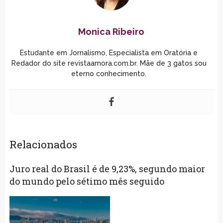
Monica Ribeiro
Estudante em Jornalismo, Especialista em Oratória e
Redador do site revistaamora.com.br. Mãe de 3 gatos sou
eterno conhecimento.
Relacionados
Juro real do Brasil é de 9,23%, segundo maior
do mundo pelo sétimo mês seguido