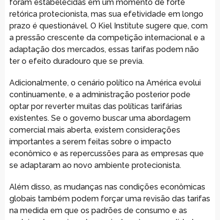
foram estabelecidas em um momento de forte
retórica protecionista, mas sua efetividade em longo
prazo é questionável. O Kiel Institute sugere que, com
a pressão crescente da competição internacional e a
adaptação dos mercados, essas tarifas podem não
ter o efeito duradouro que se previa.
Adicionalmente, o cenário político na América evolui
continuamente, e a administração posterior pode
optar por reverter muitas das políticas tarifárias
existentes. Se o governo buscar uma abordagem
comercial mais aberta, existem considerações
importantes a serem feitas sobre o impacto
econômico e as repercussões para as empresas que
se adaptaram ao novo ambiente protecionista.
Além disso, as mudanças nas condições econômicas
globais também podem forçar uma revisão das tarifas
na medida em que os padrões de consumo e as