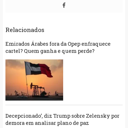
Relacionados
Emirados Árabes fora da Opep enfraquece
cartel? Quem ganha e quem perde?
Decepcionado’, diz Trump sobre Zelensky por
demora em analisar plano de paz