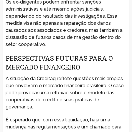
Os ex-dirigentes podem enfrentar sanções
administrativas e até mesmo ações judiciais,
dependendo do resultado das investigações. Essa
medida visa não apenas a reparação dos danos
causados aos associados e credores, mas também a
dissuasão de futuros casos de má gestão dentro do
setor cooperativo.
PERSPECTIVAS FUTURAS PARA O
MERCADO FINANCEIRO
A situação da Creditag reflete questões mais amplas
que envolvem o mercado financeiro brasileiro. O caso
pode provocar uma reflexão sobre o modelo das
cooperativas de crédito e suas práticas de
governança.
É esperado que, com essa liquidação, haja uma
mudança nas regulamentações e um chamado para