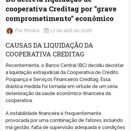
cooperativa Creditag por “grave
comprometimento” econômico
Por
Monica
17 de abril de 2026
CAUSAS DA LIQUIDAÇÃO DA
COOPERATIVA CREDITAG
Recentemente, o Banco Central (BC) decidiu decretar
a liquidação extrajudicial da Cooperativa de Crédito,
Poupança e Serviços Financeiros Creditag. Essa
drástica medida foi tomada em virtude de um séria
deterioração da saúde econômico-financeira da
cooperativa.
A instabilidade financeira é frequentemente
provocada por uma combinação de fatores, incluindo
má gestão, falta de supervisão adequada e condições