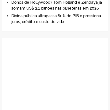
Donos de Hollywood? Tom Holland e Zendaya já
somam US$ 2,1 bilhões nas bilheterias em 2026
Dívida pública ultrapassa 80% do PIB e pressiona
juros, crédito e custo de vida