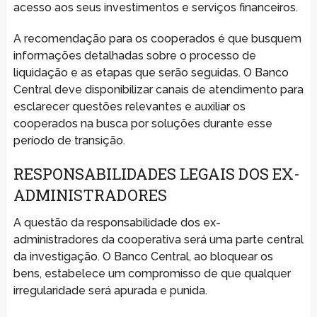
acesso aos seus investimentos e serviços financeiros.
A recomendação para os cooperados é que busquem
informações detalhadas sobre o processo de
liquidação e as etapas que serão seguidas. O Banco
Central deve disponibilizar canais de atendimento para
esclarecer questões relevantes e auxiliar os
cooperados na busca por soluções durante esse
período de transição.
RESPONSABILIDADES LEGAIS DOS EX-
ADMINISTRADORES
A questão da responsabilidade dos ex-
administradores da cooperativa será uma parte central
da investigação. O Banco Central, ao bloquear os
bens, estabelece um compromisso de que qualquer
irregularidade será apurada e punida.