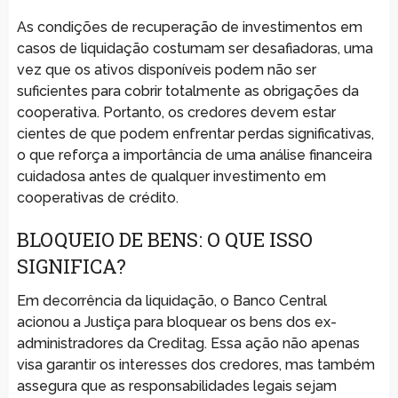
As condições de recuperação de investimentos em
casos de liquidação costumam ser desafiadoras, uma
vez que os ativos disponíveis podem não ser
suficientes para cobrir totalmente as obrigações da
cooperativa. Portanto, os credores devem estar
cientes de que podem enfrentar perdas significativas,
o que reforça a importância de uma análise financeira
cuidadosa antes de qualquer investimento em
cooperativas de crédito.
BLOQUEIO DE BENS: O QUE ISSO
SIGNIFICA?
Em decorrência da liquidação, o Banco Central
acionou a Justiça para bloquear os bens dos ex-
administradores da Creditag. Essa ação não apenas
visa garantir os interesses dos credores, mas também
assegura que as responsabilidades legais sejam