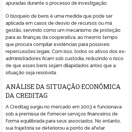
apuradas durante o processo de investigação.
O bloqueio de bens é uma medida que pode ser
aplicada em casos de desvio de recursos ou má
gestão, servindo como um mecanismo de proteção
para as finanças da cooperativa, ao mesmo tempo
que procura compilar evidências para possíveis
repercussões legais. Com isso, todos os ativos dos ex-
administradores ficam sob custódia, reduzindo o risco
de que esses bens sejam dilapidados antes que a
situação seja resolvida.
ANÁLISE DA SITUAÇÃO ECONÔMICA
DA CREDITAG
A Creditag surgiu no mercado em 2003 e funcionava
sob a premissa de fornecer serviços financeiros de
forma equilibrada para seus associados. No entanto,
sua trajetória se deteriorou a ponto de afetar