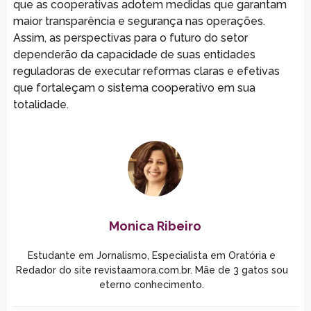
que as cooperativas adotem medidas que garantam
maior transparência e segurança nas operações.
Assim, as perspectivas para o futuro do setor
dependerão da capacidade de suas entidades
reguladoras de executar reformas claras e efetivas
que fortaleçam o sistema cooperativo em sua
totalidade.
Monica Ribeiro
Estudante em Jornalismo, Especialista em Oratória e
Redador do site revistaamora.com.br. Mãe de 3 gatos sou
eterno conhecimento.