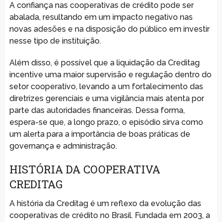
A confiança nas cooperativas de crédito pode ser
abalada, resultando em um impacto negativo nas
novas adesões e na disposição do público em investir
nesse tipo de instituição.
Além disso, é possível que a liquidação da Creditag
incentive uma maior supervisão e regulação dentro do
setor cooperativo, levando a um fortalecimento das
diretrizes gerenciais e uma vigilância mais atenta por
parte das autoridades financeiras. Dessa forma,
espera-se que, a longo prazo, o episódio sirva como
um alerta para a importância de boas práticas de
governança e administração.
HISTÓRIA DA COOPERATIVA
CREDITAG
A história da Creditag é um reflexo da evolução das
cooperativas de crédito no Brasil. Fundada em 2003, a