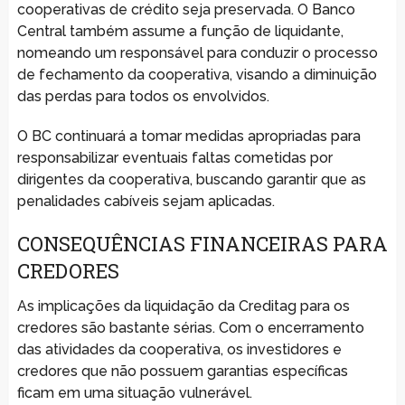
cooperativas de crédito seja preservada. O Banco
Central também assume a função de liquidante,
nomeando um responsável para conduzir o processo
de fechamento da cooperativa, visando a diminuição
das perdas para todos os envolvidos.
O BC continuará a tomar medidas apropriadas para
responsabilizar eventuais faltas cometidas por
dirigentes da cooperativa, buscando garantir que as
penalidades cabíveis sejam aplicadas.
CONSEQUÊNCIAS FINANCEIRAS PARA
CREDORES
As implicações da liquidação da Creditag para os
credores são bastante sérias. Com o encerramento
das atividades da cooperativa, os investidores e
credores que não possuem garantias específicas
ficam em uma situação vulnerável.