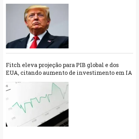
Fitch eleva projeção para PIB global e dos
EUA, citando aumento de investimento em IA