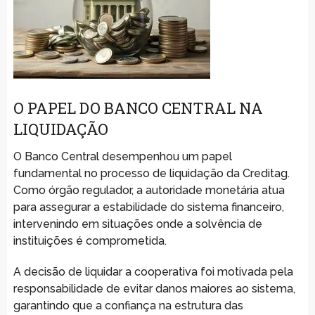
O PAPEL DO BANCO CENTRAL NA
LIQUIDAÇÃO
O Banco Central desempenhou um papel
fundamental no processo de liquidação da Creditag.
Como órgão regulador, a autoridade monetária atua
para assegurar a estabilidade do sistema financeiro,
intervenindo em situações onde a solvência de
instituições é comprometida.
A decisão de liquidar a cooperativa foi motivada pela
responsabilidade de evitar danos maiores ao sistema,
garantindo que a confiança na estrutura das