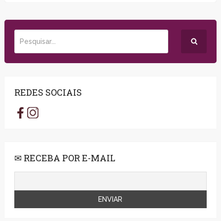
REDES SOCIAIS
✉ RECEBA POR E-MAIL