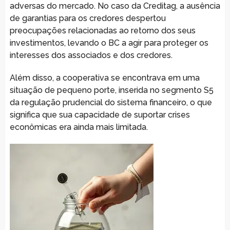
adversas do mercado. No caso da Creditag, a ausência
de garantias para os credores despertou
preocupações relacionadas ao retorno dos seus
investimentos, levando o BC a agir para proteger os
interesses dos associados e dos credores.
Além disso, a cooperativa se encontrava em uma
situação de pequeno porte, inserida no segmento S5
da regulação prudencial do sistema financeiro, o que
significa que sua capacidade de suportar crises
econômicas era ainda mais limitada.