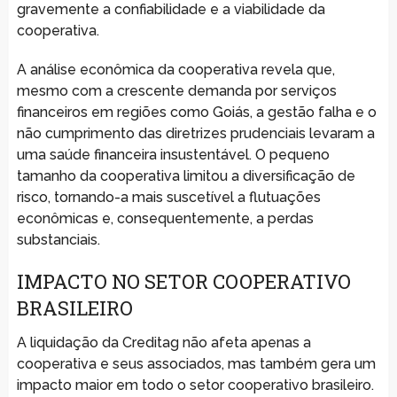
gravemente a confiabilidade e a viabilidade da
cooperativa.
A análise econômica da cooperativa revela que,
mesmo com a crescente demanda por serviços
financeiros em regiões como Goiás, a gestão falha e o
não cumprimento das diretrizes prudenciais levaram a
uma saúde financeira insustentável. O pequeno
tamanho da cooperativa limitou a diversificação de
risco, tornando-a mais suscetível a flutuações
econômicas e, consequentemente, a perdas
substanciais.
IMPACTO NO SETOR COOPERATIVO
BRASILEIRO
A liquidação da Creditag não afeta apenas a
cooperativa e seus associados, mas também gera um
impacto maior em todo o setor cooperativo brasileiro.