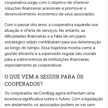
cooperativa surgiu com o objetivo de oferecer
soluções financeiras acessíveis e promover o
desenvolvimento econômico de seus associados.
Com o passar dos anos, a cooperativa expandiu sua
atuação e oferta de serviços. No entanto, as
dificuldades financeiras e a falta de um plano
estratégico sólido contribuíram para sua deterioração
ao longo do tempo. Essa trajetória mostra como a
gestão eficiente e a supervisão regular são cruciais
para a sobrevivência de instituições financeiras,
especialmente as cooperativas.
O QUE VEM A SEGUIR PARA OS
COOPERADOS?
Os cooperados da Creditag agora enfrentam uma
incerteza significativa sobre o futuro. Com a liquidação
em andamento, os associados podem se ver sem