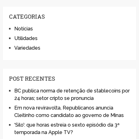
CATEGORIAS
Notícias
Utilidades
Variedades
POST RECENTES
BC publica norma de retenção de stablecoins por
24 horas; setor cripto se pronuncia
Em nova reviravolta, Republicanos anuncia
Cleitinho como candidato ao governo de Minas
‘Silo’: que horas estreia o sexto episódio da 3ª
temporada na Apple TV?