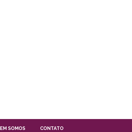
EM SOMOS
CONTATO