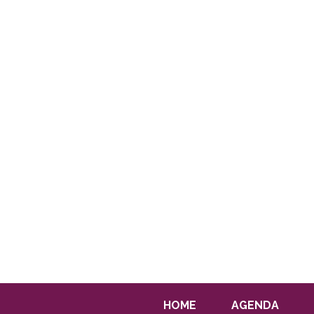
HOME
AGENDA