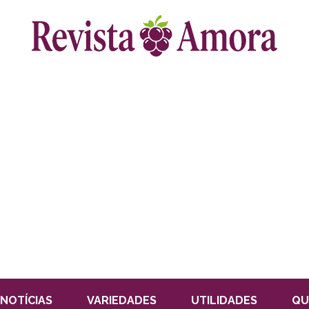
NOTÍCIAS
VARIEDADES
UTILIDADES
QU