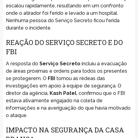
escalou rapidamente, resultando em um confronto
onde o atirador foi ferido e levado a um hospital.
Nenhuma pessoa do Serviço Secreto ficou ferida
durante o incidente.
REAÇÃO DO SERVIÇO SECRETO E DO
FBI
A resposta do
Serviço Secreto
incluiu a evacuação
de áreas próximas e ordens para todos os presentes
se protegerem. O
FBI
tomou as rédeas das
investigações em apoio à equipe de segurança. O
diretor da agência,
Kash Patel
, confirmou que o FBI
estava ativamente engajado na coleta de
informações e na averiguação do que havia motivado
o ataque.
IMPACTO NA SEGURANÇA DA CASA