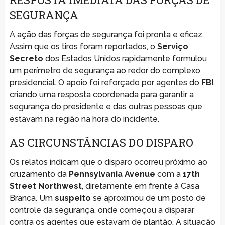
SEGURANÇA
A ação das forças de segurança foi pronta e eficaz.
Assim que os tiros foram reportados, o
Serviço
Secreto
dos Estados Unidos rapidamente formulou
um perímetro de segurança ao redor do complexo
presidencial. O apoio foi reforçado por agentes do
FBI
,
criando uma resposta coordenada para garantir a
segurança do presidente e das outras pessoas que
estavam na região na hora do incidente.
AS CIRCUNSTÂNCIAS DO DISPARO
Os relatos indicam que o disparo ocorreu próximo ao
cruzamento da
Pennsylvania Avenue
com a
17th
Street Northwest
, diretamente em frente à Casa
Branca. Um
suspeito
se aproximou de um posto de
controle da segurança, onde começou a disparar
contra os agentes que estavam de plantão. A situação