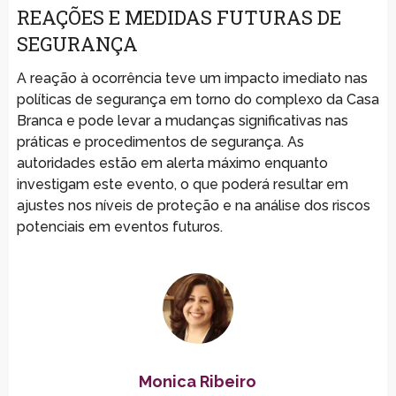
REAÇÕES E MEDIDAS FUTURAS DE
SEGURANÇA
A reação à ocorrência teve um impacto imediato nas
políticas de segurança em torno do complexo da Casa
Branca e pode levar a mudanças significativas nas
práticas e procedimentos de segurança. As
autoridades estão em alerta máximo enquanto
investigam este evento, o que poderá resultar em
ajustes nos níveis de proteção e na análise dos riscos
potenciais em eventos futuros.
Monica Ribeiro