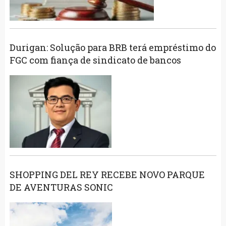
Durigan: Solução para BRB terá empréstimo do
FGC com fiança de sindicato de bancos
SHOPPING DEL REY RECEBE NOVO PARQUE
DE AVENTURAS SONIC