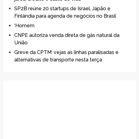
SP2B reúne 20 startups de Israel, Japão e
Finlândia para agenda de negócios no Brasil
‘Homem
CNPE autoriza venda direta de gás natural da
União
Greve da CPTM: vejas as linhas paralisadas e
alternativas de transporte nesta terça