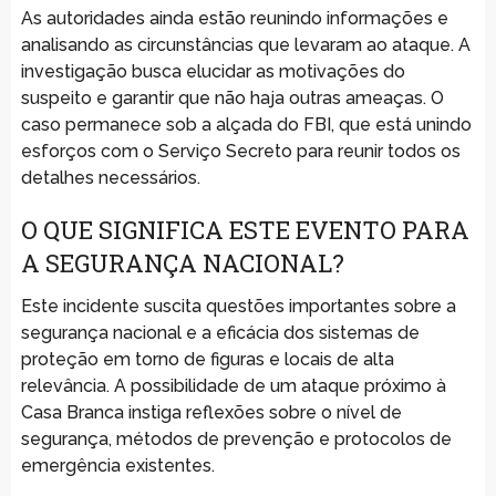
As autoridades ainda estão reunindo informações e
analisando as circunstâncias que levaram ao ataque. A
investigação busca elucidar as motivações do
suspeito e garantir que não haja outras ameaças. O
caso permanece sob a alçada do FBI, que está unindo
esforços com o Serviço Secreto para reunir todos os
detalhes necessários.
O QUE SIGNIFICA ESTE EVENTO PARA
A SEGURANÇA NACIONAL?
Este incidente suscita questões importantes sobre a
segurança nacional e a eficácia dos sistemas de
proteção em torno de figuras e locais de alta
relevância. A possibilidade de um ataque próximo à
Casa Branca instiga reflexões sobre o nível de
segurança, métodos de prevenção e protocolos de
emergência existentes.