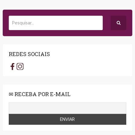
REDES SOCIAIS
✉ RECEBA POR E-MAIL