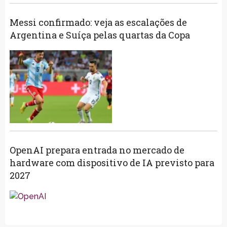
Messi confirmado: veja as escalações de
Argentina e Suíça pelas quartas da Copa
OpenAI prepara entrada no mercado de
hardware com dispositivo de IA previsto para
2027