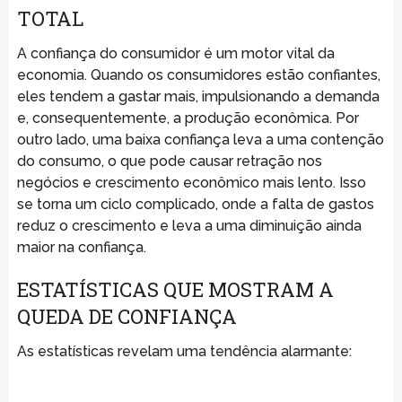
TOTAL
A confiança do consumidor é um motor vital da
economia. Quando os consumidores estão confiantes,
eles tendem a gastar mais, impulsionando a demanda
e, consequentemente, a produção econômica. Por
outro lado, uma baixa confiança leva a uma contenção
do consumo, o que pode causar retração nos
negócios e crescimento econômico mais lento. Isso
se torna um ciclo complicado, onde a falta de gastos
reduz o crescimento e leva a uma diminuição ainda
maior na confiança.
ESTATÍSTICAS QUE MOSTRAM A
QUEDA DE CONFIANÇA
As estatísticas revelam uma tendência alarmante: