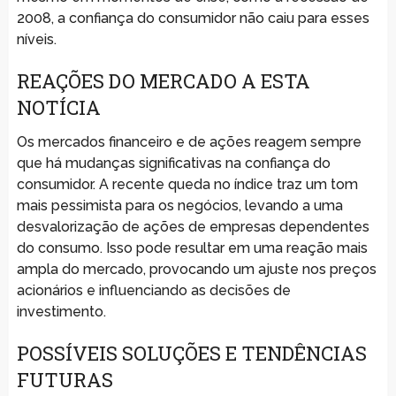
2008, a confiança do consumidor não caiu para esses
níveis.
REAÇÕES DO MERCADO A ESTA
NOTÍCIA
Os mercados financeiro e de ações reagem sempre
que há mudanças significativas na confiança do
consumidor. A recente queda no índice traz um tom
mais pessimista para os negócios, levando a uma
desvalorização de ações de empresas dependentes
do consumo. Isso pode resultar em uma reação mais
ampla do mercado, provocando um ajuste nos preços
acionários e influenciando as decisões de
investimento.
POSSÍVEIS SOLUÇÕES E TENDÊNCIAS
FUTURAS