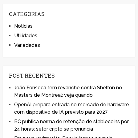
CATEGORIAS
Notícias
Utilidades
Variedades
POST RECENTES
João Fonseca tem revanche contra Shelton no
Masters de Montreal; veja quando
OpenAI prepara entrada no mercado de hardware
com dispositivo de IA previsto para 2027
BC publica norma de retenção de stablecoins por
24 horas; setor cripto se pronuncia