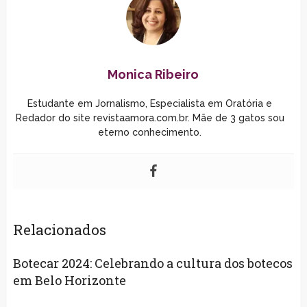
Monica Ribeiro
Estudante em Jornalismo, Especialista em Oratória e
Redador do site revistaamora.com.br. Mãe de 3 gatos sou
eterno conhecimento.
Relacionados
Botecar 2024: Celebrando a cultura dos botecos
em Belo Horizonte