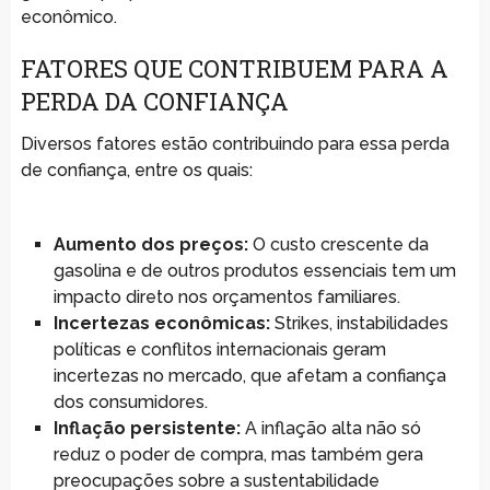
econômico.
FATORES QUE CONTRIBUEM PARA A
PERDA DA CONFIANÇA
Diversos fatores estão contribuindo para essa perda
de confiança, entre os quais:
Aumento dos preços:
O custo crescente da
gasolina e de outros produtos essenciais tem um
impacto direto nos orçamentos familiares.
Incertezas econômicas:
Strikes, instabilidades
políticas e conflitos internacionais geram
incertezas no mercado, que afetam a confiança
dos consumidores.
Inflação persistente:
A inflação alta não só
reduz o poder de compra, mas também gera
preocupações sobre a sustentabilidade