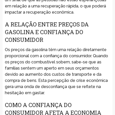
em relação a uma recuperação rápida, o que poderá
impactar a recuperação econômica.
A RELAÇÃO ENTRE PREÇOS DA
GASOLINA E CONFIANÇA DO
CONSUMIDOR
Os preços da gasolina têm uma relação diretamente
proporcional com a confiança do consumidor. Quando
os preços do combustível sobem, sabe-se que as
famílias sentem um aperto em seus orçamentos
devido ao aumento dos custos de transporte e da
compra de bens. Esta percepção de crise econômica
gera uma onda de desconfiança que se reflete na
hesitação em gastar.
COMO A CONFIANÇA DO
CONSUMIDOR AFETA A ECONOMIA