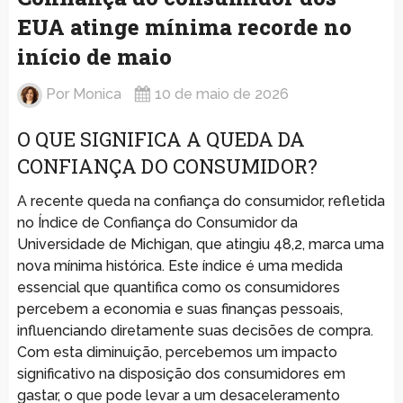
EUA atinge mínima recorde no
início de maio
Por
Monica
10 de maio de 2026
O QUE SIGNIFICA A QUEDA DA
CONFIANÇA DO CONSUMIDOR?
A recente queda na confiança do consumidor, refletida
no Índice de Confiança do Consumidor da
Universidade de Michigan, que atingiu 48,2, marca uma
nova mínima histórica. Este índice é uma medida
essencial que quantifica como os consumidores
percebem a economia e suas finanças pessoais,
influenciando diretamente suas decisões de compra.
Com esta diminuição, percebemos um impacto
significativo na disposição dos consumidores em
gastar, o que pode levar a um desaceleramento