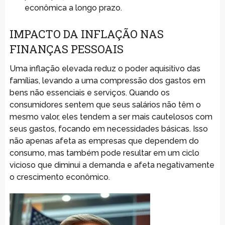
econômica a longo prazo.
IMPACTO DA INFLAÇÃO NAS
FINANÇAS PESSOAIS
Uma inflação elevada reduz o poder aquisitivo das
famílias, levando a uma compressão dos gastos em
bens não essenciais e serviços. Quando os
consumidores sentem que seus salários não têm o
mesmo valor, eles tendem a ser mais cautelosos com
seus gastos, focando em necessidades básicas. Isso
não apenas afeta as empresas que dependem do
consumo, mas também pode resultar em um ciclo
vicioso que diminui a demanda e afeta negativamente
o crescimento econômico.