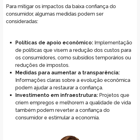
Para mitigar os impactos da baixa confiança do
consumidor, algumas medidas podem ser
consideradas:
Políticas de apoio econômico:
Implementação
de políticas que visem a redução dos custos para
os consumidores, como subsídios temporários ou
reduções de impostos.
Medidas para aumentar a transparência:
Informações claras sobre a evolução econômica
podem ajudar a restaurar a confiança.
Investimento em infraestrutura:
Projetos que
criem empregos e melhorem a qualidade de vida
também podem reverter a confiança do
consumidor e estimular a economia.