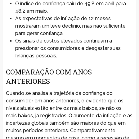
O índice de confiança caiu de 49,8 em abril para
48,2 em maio.
As expectativas de inflação de 12 meses
mostraram um leve declínio, mas não suficiente
para gerar confiança.
Os sinais de custos elevados continuam a
pressionar os consumidores e desgastar suas
finanças pessoais.
COMPARAÇÃO COM ANOS
ANTERIORES
Quando se analisa a trajetória da confiança do
consumidor em anos anteriores, é evidente que os
níveis atuais estão entre os mais baixos, se não os
mais baixos, já registrados. O aumento da inflação e as
incertezas globais também são maiores do que em
muitos períodos anteriores. Comparativamente,
mesmo em momentos de crise, como a recessão de