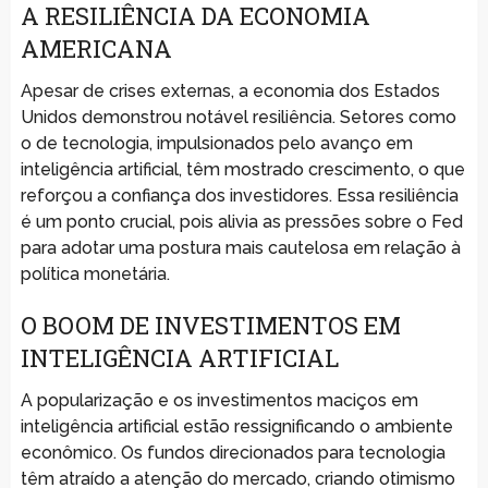
A RESILIÊNCIA DA ECONOMIA
AMERICANA
Apesar de crises externas, a economia dos Estados
Unidos demonstrou notável resiliência. Setores como
o de tecnologia, impulsionados pelo avanço em
inteligência artificial, têm mostrado crescimento, o que
reforçou a confiança dos investidores. Essa resiliência
é um ponto crucial, pois alivia as pressões sobre o Fed
para adotar uma postura mais cautelosa em relação à
política monetária.
O BOOM DE INVESTIMENTOS EM
INTELIGÊNCIA ARTIFICIAL
A popularização e os investimentos maciços em
inteligência artificial estão ressignificando o ambiente
econômico. Os fundos direcionados para tecnologia
têm atraído a atenção do mercado, criando otimismo