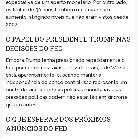
expectativa de um aperto monetário. Por outro lado,
os títulos de 30 anos também mostraram um
aumento, atingindo níveis que não eram vistos desde
2007.
O PAPEL DO PRESIDENTE TRUMP NAS
DECISÕES DO FED
Embora Trump tenha pressionado repetidamente o
Fed por cortes nas taxas, a nova liderança de Warsh
está, aparentemente, buscando manter a
independência do banco central. Isso representa um
ponto de virada, onde as políticas monetárias e as
pressões políticas podem não estar tão em sincronia
quanto antes.
O QUE ESPERAR DOS PRÓXIMOS
ANÚNCIOS DO FED