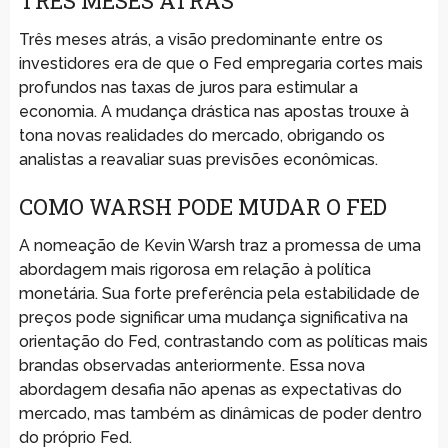
TRÊS MESES ATRÁS
Três meses atrás, a visão predominante entre os
investidores era de que o Fed empregaria cortes mais
profundos nas taxas de juros para estimular a
economia. A mudança drástica nas apostas trouxe à
tona novas realidades do mercado, obrigando os
analistas a reavaliar suas previsões econômicas.
COMO WARSH PODE MUDAR O FED
A nomeação de Kevin Warsh traz a promessa de uma
abordagem mais rigorosa em relação à política
monetária. Sua forte preferência pela estabilidade de
preços pode significar uma mudança significativa na
orientação do Fed, contrastando com as políticas mais
brandas observadas anteriormente. Essa nova
abordagem desafia não apenas as expectativas do
mercado, mas também as dinâmicas de poder dentro
do próprio Fed.