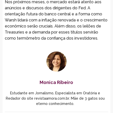
Nos próximos meses, o mercado estará atento aos
anúncios e discursos dos dirigentes do Fed. A
orientação futura do banco central e a forma como
Warsh lidará com a inflação renovada e o crescimento
econômico serão cruciais. Além disso, os leilões de
Treasuries e a demanda por esses títulos servirão
como termômetro da confiança dos investidores.
Monica Ribeiro
Estudante em Jornalismo, Especialista em Oratória e
Redador do site revistaamora.com.br. Mãe de 3 gatos sou
eterno conhecimento.