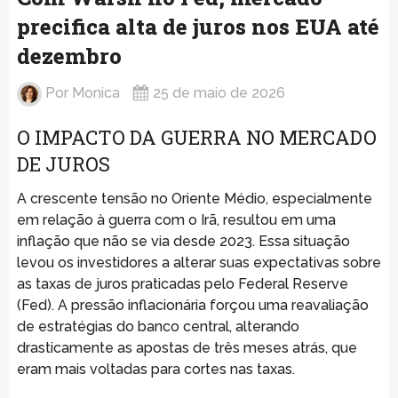
precifica alta de juros nos EUA até
dezembro
Por
Monica
25 de maio de 2026
O IMPACTO DA GUERRA NO MERCADO
DE JUROS
A crescente tensão no Oriente Médio, especialmente
em relação à guerra com o Irã, resultou em uma
inflação que não se via desde 2023. Essa situação
levou os investidores a alterar suas expectativas sobre
as taxas de juros praticadas pelo Federal Reserve
(Fed). A pressão inflacionária forçou uma reavaliação
de estratégias do banco central, alterando
drasticamente as apostas de três meses atrás, que
eram mais voltadas para cortes nas taxas.