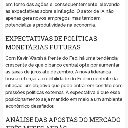
em torno das ações e, consequentemente, elevando
as expectativas sobre a inflação. O setor de IA não
apenas gera novos empregos, mas também
potencializa a produtividade na economia.
EXPECTATIVAS DE POLÍTICAS
MONETÁRIAS FUTURAS
Com Kevin Warsh à frente do Fed, há uma tendência
crescente de que o banco central opte por aumentar
as taxas de juros até dezembro. A nova liderança
busca reforçar a credibilidade do Fed no controle da
inflação, um objetivo que pode entrar em conflito com
pressões políticas externas. A expectativa é que esse
posicionamento seja mantido em meio a um ambiente
econômico desafiador.
ANÁLISE DAS APOSTAS DO MERCADO