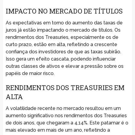
IMPACTO NO MERCADO DE TÍTULOS
As expectativas em torno do aumento das taxas de
juros já estão impactando o mercado de títulos. Os
rendimentos dos Treasuries, especialmente os de
curto prazo, estão em alta, refletindo a crescente
confiança dos investidores de que as taxas subirão.
Isso gera um efeito cascata, podendo influenciar
outras classes de ativos e elevar a pressão sobre os
papéis de maior risco.
RENDIMENTOS DOS TREASURIES EM
ALTA
A volatilidade recente no mercado resultou em um
aumento significativo nos rendimentos dos Treasuries
de dois anos, que chegaram a 4,14%. Este patamar é o
mais elevado em mais de um ano, refletindo a