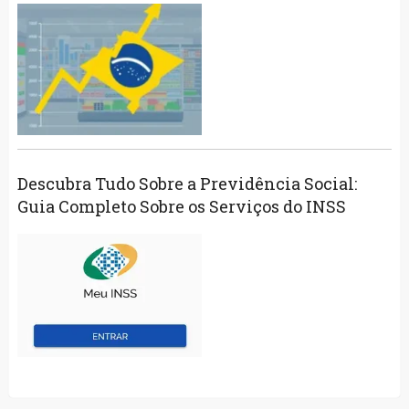
Descubra Tudo Sobre a Previdência Social:
Guia Completo Sobre os Serviços do INSS