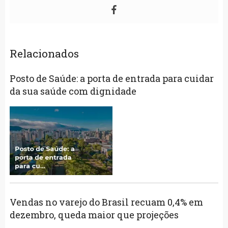
Relacionados
Posto de Saúde: a porta de entrada para cuidar
da sua saúde com dignidade
Vendas no varejo do Brasil recuam 0,4% em
dezembro, queda maior que projeções