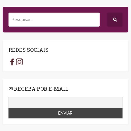
REDES SOCIAIS
✉ RECEBA POR E-MAIL