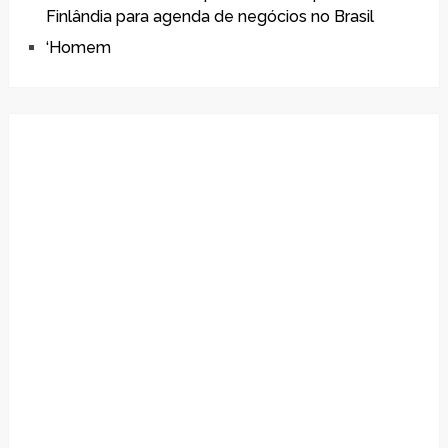
Finlândia para agenda de negócios no Brasil
‘Homem