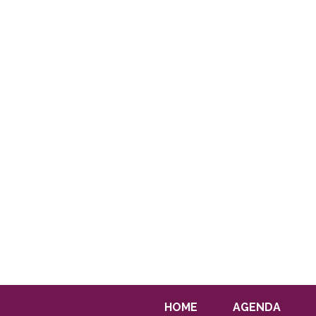
HOME
AGENDA