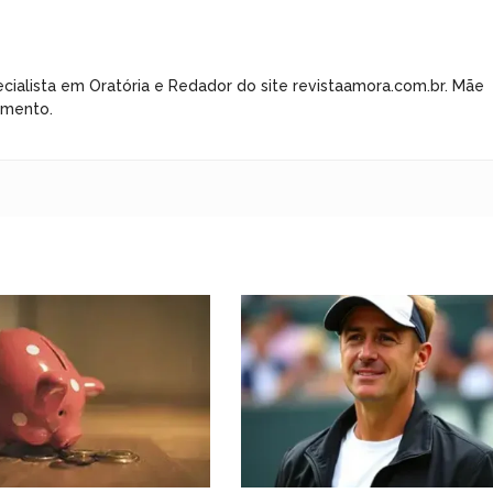
cialista em Oratória e Redador do site revistaamora.com.br. Mãe
imento.