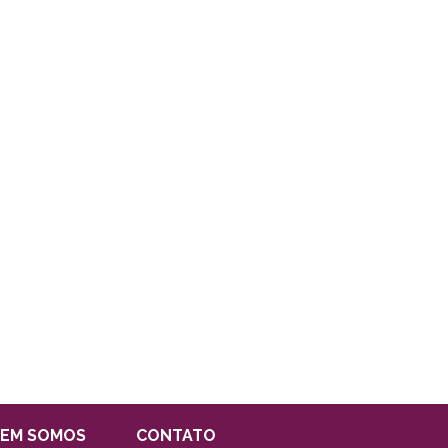
EM SOMOS
CONTATO