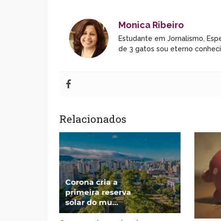
Monica Ribeiro
Estudante em Jornalismo, Espe
de 3 gatos sou eterno conhec
Relacionados