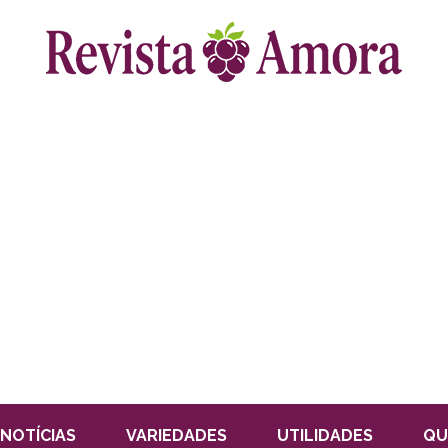
NOTÍCIAS
VARIEDADES
UTILIDADES
QU