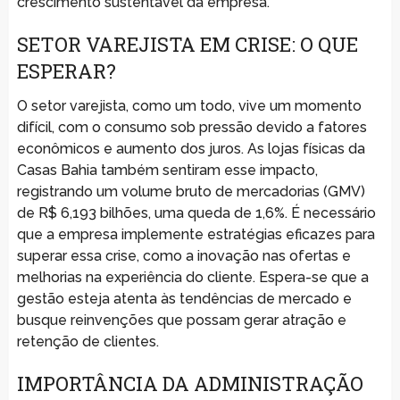
crescimento sustentável da empresa.
SETOR VAREJISTA EM CRISE: O QUE
ESPERAR?
O setor varejista, como um todo, vive um momento
difícil, com o consumo sob pressão devido a fatores
econômicos e aumento dos juros. As lojas físicas da
Casas Bahia também sentiram esse impacto,
registrando um volume bruto de mercadorias (GMV)
de R$ 6,193 bilhões, uma queda de 1,6%. É necessário
que a empresa implemente estratégias eficazes para
superar essa crise, como a inovação nas ofertas e
melhorias na experiência do cliente. Espera-se que a
gestão esteja atenta às tendências de mercado e
busque reinvenções que possam gerar atração e
retenção de clientes.
IMPORTÂNCIA DA ADMINISTRAÇÃO