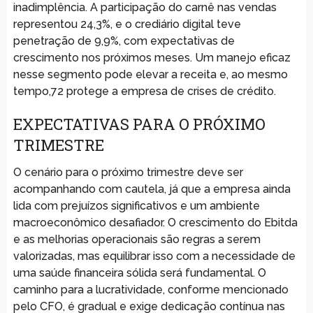
inadimplência. A participação do carnê nas vendas
representou 24,3%, e o crediário digital teve
penetração de 9,9%, com expectativas de
crescimento nos próximos meses. Um manejo eficaz
nesse segmento pode elevar a receita e, ao mesmo
tempo,72 protege a empresa de crises de crédito.
EXPECTATIVAS PARA O PRÓXIMO
TRIMESTRE
O cenário para o próximo trimestre deve ser
acompanhando com cautela, já que a empresa ainda
lida com prejuízos significativos e um ambiente
macroeconômico desafiador. O crescimento do Ebitda
e as melhorias operacionais são regras a serem
valorizadas, mas equilibrar isso com a necessidade de
uma saúde financeira sólida será fundamental. O
caminho para a lucratividade, conforme mencionado
pelo CFO, é gradual e exige dedicação contínua nas