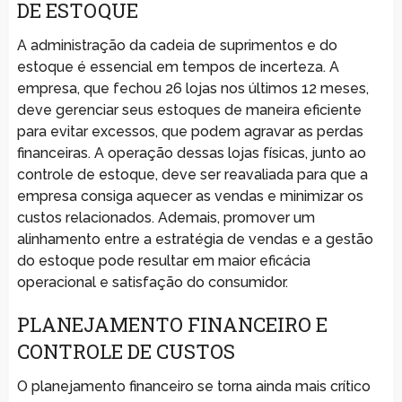
DE ESTOQUE
A administração da cadeia de suprimentos e do
estoque é essencial em tempos de incerteza. A
empresa, que fechou 26 lojas nos últimos 12 meses,
deve gerenciar seus estoques de maneira eficiente
para evitar excessos, que podem agravar as perdas
financeiras. A operação dessas lojas físicas, junto ao
controle de estoque, deve ser reavaliada para que a
empresa consiga aquecer as vendas e minimizar os
custos relacionados. Ademais, promover um
alinhamento entre a estratégia de vendas e a gestão
do estoque pode resultar em maior eficácia
operacional e satisfação do consumidor.
PLANEJAMENTO FINANCEIRO E
CONTROLE DE CUSTOS
O planejamento financeiro se torna ainda mais crítico