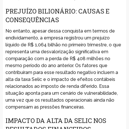
PREJUÍZO BILIONÁRIO: CAUSAS E
CONSEQUÊNCIAS
No entanto, apesar dessa conquista em termos de
endividamento, a empresa registrou um prejuízo
líquido de R$ 1,064 bilhão no primeiro trimestre, o que
representa uma desvalorização significativa em
comparação com a perda de R$ 408 milhões no
mesmo período do ano anterior. Os fatores que
contribuíram para esse resultado negativo incluem a
alta da taxa Selic e o impacto de efeitos contábeis
relacionados ao imposto de renda diferido. Essa
situação aponta para um cenário de vulnerabilidade,
uma vez que os resultados operacionais ainda não
compensam as pressões financeiras.
IMPACTO DA ALTA DA SELIC NOS