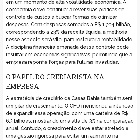
em um momento de alta volatilidade econômica. A
companhia deve continuar a rever suas práticas de
controle de custos e buscar formas de otimizar
despesas. Com despesas somadas a R$ 1,704 bilhão,
correspondendo a 23% da receita líquida, a melhoria
nesse aspecto será vital para restaurar a rentabilidade.
A disciplina financeira emanada desse controle pode
resultar em economias significativas, permitindo que a
empresa reponha forças para futuras investidas.
O PAPEL DO CREDIARISTA NA
EMPRESA
A estratégia de crediário da Casas Bahia também será
um pilar de crescimento. O CFO mencionou a intenção
de expandir essa operação, com uma carteira de R$
6,3 bilhões, mostrando uma alta de 3% na comparação
anual. Contudo, o crescimento deve estar atrelado a
uma gestão rigorosa para evitar um aumento na