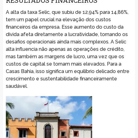
RESULTADOS FINANCEIROS
A alta da taxa Selic, que subiu de 12,94% para 14,86%,
tem um papel crucial na elevação dos custos
financeiros da empresa. Esse aumento do custo da
dívida afeta diretamente a lucratividade, tornando os
desafios operacionais ainda mais complexos. A Selic
alta influencia não apenas as operações de crédito,
mas também as margens de lucro, uma vez que os
custos de capital se tornam mais elevados. Para a
Casas Bahia, isso significa um equilíbrio delicado entre
crescimento e sustentabilidade financeiramente
saudável.