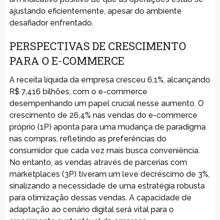
ajustando eficientemente, apesar do ambiente
desafiador enfrentado.
PERSPECTIVAS DE CRESCIMENTO
PARA O E-COMMERCE
A receita líquida da empresa cresceu 6,1%, alcançando
R$ 7,416 bilhões, com o e-commerce
desempenhando um papel crucial nesse aumento. O
crescimento de 26,4% nas vendas do e-commerce
próprio (1P) aponta para uma mudança de paradigma
nas compras, refletindo as preferências do
consumidor que cada vez mais busca conveniência.
No entanto, as vendas através de parcerias com
marketplaces (3P) tiveram um leve decréscimo de 3%,
sinalizando a necessidade de uma estratégia robusta
para otimização dessas vendas. A capacidade de
adaptação ao cenário digital será vital para o