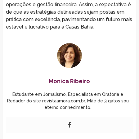
operações e gestão financeira. Assim, a expectativa é
de que as estratégias delineadas sejam postas em
prática com excelência, pavimentando um futuro mais
estável e lucrativo para a Casas Bahia.
Monica Ribeiro
Estudante em Jornalismo, Especialista em Oratória e
Redador do site revistaamora.com.br. Mãe de 3 gatos sou
eterno conhecimento.