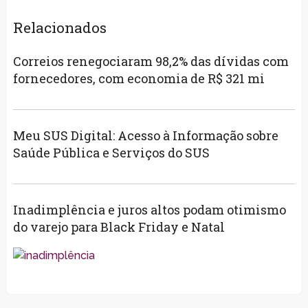
Relacionados
Correios renegociaram 98,2% das dívidas com
fornecedores, com economia de R$ 321 mi
Meu SUS Digital: Acesso à Informação sobre
Saúde Pública e Serviços do SUS
Inadimplência e juros altos podam otimismo
do varejo para Black Friday e Natal