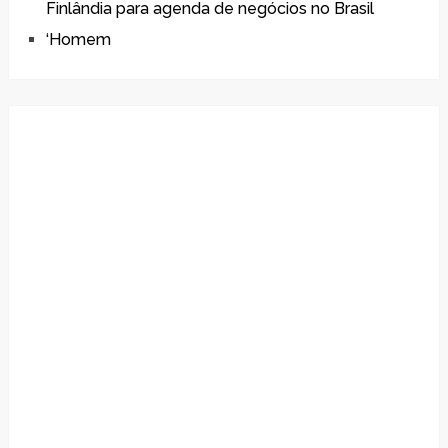
Finlândia para agenda de negócios no Brasil
‘Homem