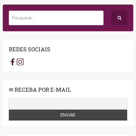
REDES SOCIAIS
✉ RECEBA POR E-MAIL