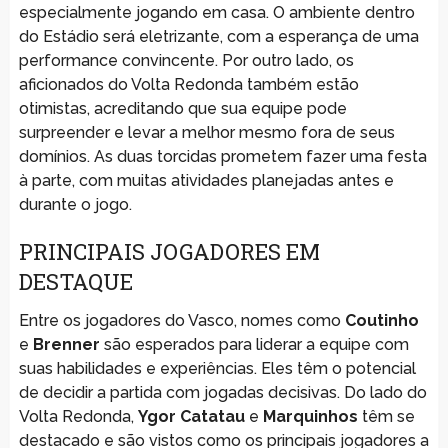
especialmente jogando em casa. O ambiente dentro
do Estádio será eletrizante, com a esperança de uma
performance convincente. Por outro lado, os
aficionados do Volta Redonda também estão
otimistas, acreditando que sua equipe pode
surpreender e levar a melhor mesmo fora de seus
domínios. As duas torcidas prometem fazer uma festa
à parte, com muitas atividades planejadas antes e
durante o jogo.
PRINCIPAIS JOGADORES EM
DESTAQUE
Entre os jogadores do Vasco, nomes como
Coutinho
e
Brenner
são esperados para liderar a equipe com
suas habilidades e experiências. Eles têm o potencial
de decidir a partida com jogadas decisivas. Do lado do
Volta Redonda,
Ygor Catatau
e
Marquinhos
têm se
destacado e são vistos como os principais jogadores a