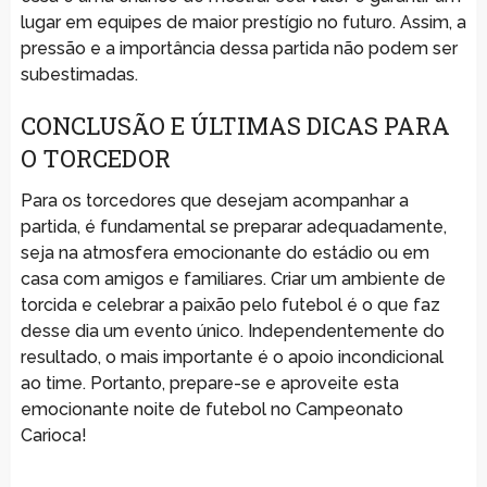
lugar em equipes de maior prestígio no futuro. Assim, a
pressão e a importância dessa partida não podem ser
subestimadas.
CONCLUSÃO E ÚLTIMAS DICAS PARA
O TORCEDOR
Para os torcedores que desejam acompanhar a
partida, é fundamental se preparar adequadamente,
seja na atmosfera emocionante do estádio ou em
casa com amigos e familiares. Criar um ambiente de
torcida e celebrar a paixão pelo futebol é o que faz
desse dia um evento único. Independentemente do
resultado, o mais importante é o apoio incondicional
ao time. Portanto, prepare-se e aproveite esta
emocionante noite de futebol no Campeonato
Carioca!