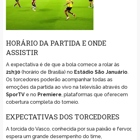
HORÁRIO DA PARTIDA E ONDE
ASSISTIR
A expectativa é de que a bola comece a rolar às
21h30
(horário de Brasília) no
Estádio São Januário
.
Os torcedores poderão acompanhar todas as
emoções da partida ao vivo na televisão através do
SporTV
e no
Premiere
, plataformas que oferecem
cobertura completa do torneio.
EXPECTATIVAS DOS TORCEDORES
A torcida do Vasco, conhecida por sua paixão e fervor,
espera um grande desempenho do time,