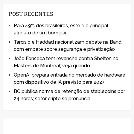
POST RECENTES
Para 49% dos brasileiros, este é o principal
atributo de um bom pai
Tarcísio e Haddad nacionalizam debate na Band,
com embate sobre segurança e privatização
João Fonseca tem revanche contra Shelton no
Masters de Montreal; veja quando
OpenAI prepara entrada no mercado de hardware
com dispositivo de IA previsto para 2027
BC publica norma de retenção de stablecoins por
24 horas; setor cripto se pronuncia