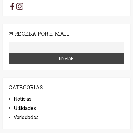
✉ RECEBA POR E-MAIL
CATEGORIAS
Notícias
Utilidades
Variedades