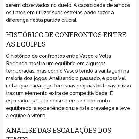
serem observados no duelo. A capacidade de ambos
os times em utilizar suas estrelas pode fazer a
diferença nesta partida crucial.
HISTÓRICO DE CONFRONTOS ENTRE
AS EQUIPES
O histórico de confrontos entre Vasco e Volta
Redonda mostra um equilíbrio em algumas
temporadas, mas com o Vasco tendo a vantagem na
maioria dos jogos. Analisando o passado, é possível
notar que cada jogo tem suas próprias histórias, e isso
traz um elemento extra de competitividade. É
esperado que, até mesmo em um confronto
equilibrado, a experiência cruzeirista prevaleça e leve
a equipe à vitória.
ANÁLISE DAS ESCALAÇÕES DOS