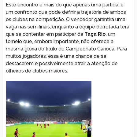
Este encontro é mais do que apenas uma partida; é
um confronto que pode definir a trajetória de ambos
os clubes na competição. O vencedor garantirá uma
vaga nas semifinais, enquanto a equipe derrotada terá
que se contentar em participar da
Taça Rio
, um
torneio que, embora importante, não oferece a
mesma glória do título do Campeonato Carioca. Para
muitos jogadores, essa é uma chance de se
destacarem e possivelmente atrair a atenção de
olheiros de clubes maiores.