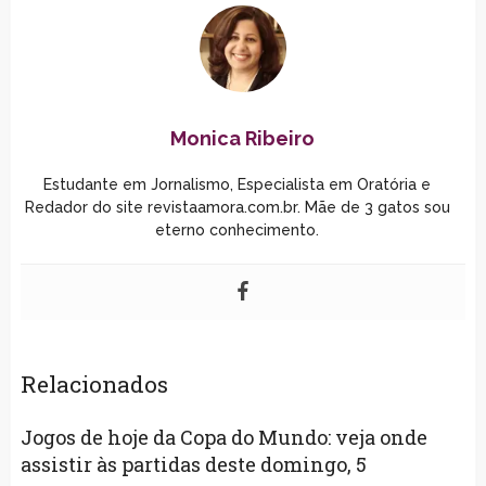
Monica Ribeiro
Estudante em Jornalismo, Especialista em Oratória e
Redador do site revistaamora.com.br. Mãe de 3 gatos sou
eterno conhecimento.
Relacionados
Jogos de hoje da Copa do Mundo: veja onde
assistir às partidas deste domingo, 5