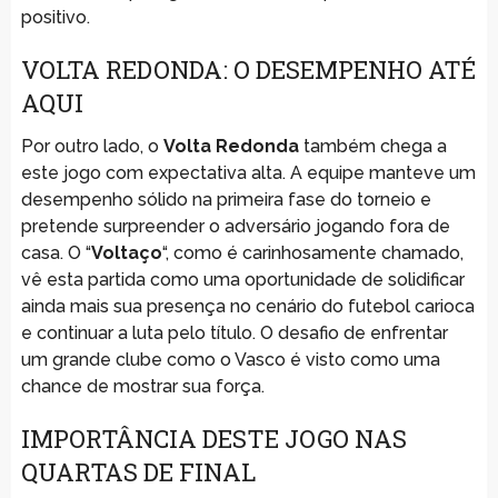
positivo.
VOLTA REDONDA: O DESEMPENHO ATÉ
AQUI
Por outro lado, o
Volta Redonda
também chega a
este jogo com expectativa alta. A equipe manteve um
desempenho sólido na primeira fase do torneio e
pretende surpreender o adversário jogando fora de
casa. O “
Voltaço
“, como é carinhosamente chamado,
vê esta partida como uma oportunidade de solidificar
ainda mais sua presença no cenário do futebol carioca
e continuar a luta pelo título. O desafio de enfrentar
um grande clube como o Vasco é visto como uma
chance de mostrar sua força.
IMPORTÂNCIA DESTE JOGO NAS
QUARTAS DE FINAL