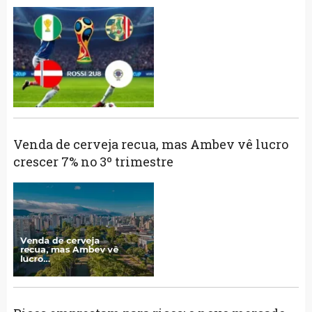
Venda de cerveja recua, mas Ambev vê lucro
crescer 7% no 3º trimestre