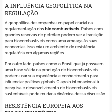
A INFLUÊNCIA GEOPOLÍTICA NA
REGULAÇÃO
A geopolítica desempenha um papel crucial na
regulamentação dos
biocombustíveis
. Países com
grandes reservas de petróleo podem ver a transição
para biocombustíveis como uma ameaça às suas
economias. Isso cria um ambiente de resistência
regulatória em algumas regiões.
Por outro lado, países como o Brasil, que já possuem
uma base sólida na produção de biocombustíveis,
podem usar sua experiência e conhecimento para
influenciar políticas globais. O apoio internacional à
pesquisa e desenvolvimento de biocombustíveis
sustentáveis pode mudar a dinâmica dessa discussão.
RESISTÊNCIA EUROPEIA AOS