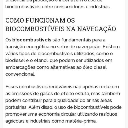
biocombustíveis entre consumidores e indústrias.
COMO FUNCIONAM OS
BIOCOMBUSTÍVEIS NA NAVEGAÇÃO
Os
biocombustíveis
são fundamentais para a
transição energética no setor de navegação. Existem
vários tipos de biocombustíveis utilizados, como o
biodiesel e o etanol, que podem ser utilizados em
embarcações como alternativas ao óleo diesel
convencional.
Esses combustíveis renováveis não apenas reduzem
as emissões de gases de efeito estufa, mas também
podem contribuir para a qualidade do ar nas áreas
portuárias. Além disso, o uso de biocombustíveis pode
promover uma economia circular, utilizando resíduos
agrícolas e industriais como matéria-prima.