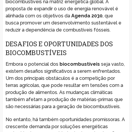
biocombustíveis na matriz energética global. A
proposta de expandir o uso de energia renovável é
alinhada com os objetivos da
Agenda 2030
, que
busca promover um desenvolvimento sustentável e
reduzir a dependência de combustíveis fósseis.
DESAFIOS E OPORTUNIDADES DOS
BIOCOMBUSTÍVEIS
Embora o potencial dos
biocombustíveis
seja vasto,
existem desafios significativos a serem enfrentados.
Um dos principais obstáculos é a competição por
terras agrícolas, que pode resultar em tensões com a
produção de alimentos. As mudanças climáticas
também afetam a produção de matérias-primas que
são necessárias para a geração de biocombustíveis.
No entanto, há também oportunidades promissoras. A
crescente demanda por soluções energéticas