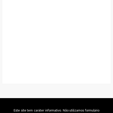
Este site tem caráter informativo. Não utilizamos formulário