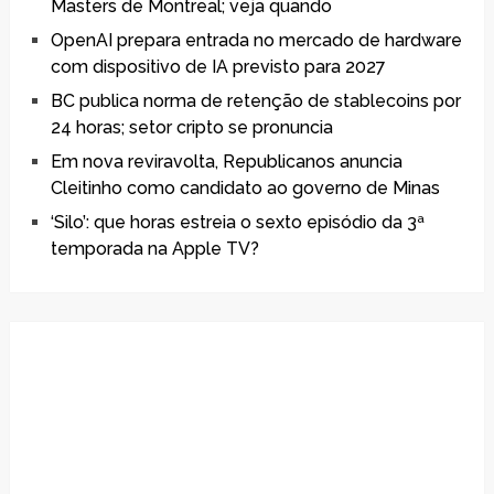
Masters de Montreal; veja quando
OpenAI prepara entrada no mercado de hardware
com dispositivo de IA previsto para 2027
BC publica norma de retenção de stablecoins por
24 horas; setor cripto se pronuncia
Em nova reviravolta, Republicanos anuncia
Cleitinho como candidato ao governo de Minas
‘Silo’: que horas estreia o sexto episódio da 3ª
temporada na Apple TV?