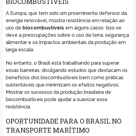
BIOCOMBUSTÍVEIS
A Europa, que tem sido um proeminente defensor da
energia renovável, mostra resistência em relação ao
uso de
biocombustíveis
em alguns casos. Isso se
deve a preocupações sobre o uso da terra, segurança
alimentar e os impactos ambientais da produção em
larga escala.
No entanto, o Brasil está trabalhando para superar
essas barreiras, divulgando estudos que destacam os
benefícios dos biocombustíveis bem como práticas
sustentáveis que minimizam os efeitos negativos.
Mostrar os sucessos da produção brasileira de
biocombustíveis pode ajudar a suavizar essa
resistência.
OPORTUNIDADE PARA O BRASIL NO
TRANSPORTE MARÍTIMO