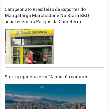
Campeonato Brasileiro de Esportes do
Mangalarga Marchador e Na Brasa BBQ
acontecem no Parque da Gameleira
Startup gaúcha cria IA não tão comum