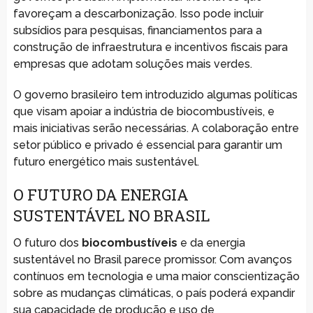
favoreçam a descarbonização. Isso pode incluir
subsídios para pesquisas, financiamentos para a
construção de infraestrutura e incentivos fiscais para
empresas que adotam soluções mais verdes.
O governo brasileiro tem introduzido algumas políticas
que visam apoiar a indústria de biocombustíveis, e
mais iniciativas serão necessárias. A colaboração entre
setor público e privado é essencial para garantir um
futuro energético mais sustentável.
O FUTURO DA ENERGIA
SUSTENTÁVEL NO BRASIL
O futuro dos
biocombustíveis
e da energia
sustentável no Brasil parece promissor. Com avanços
contínuos em tecnologia e uma maior conscientização
sobre as mudanças climáticas, o país poderá expandir
sua capacidade de produção e uso de