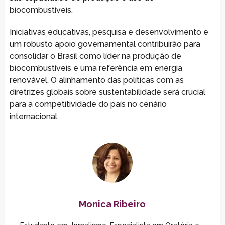
biocombustíveis.
Iniciativas educativas, pesquisa e desenvolvimento e
um robusto apoio governamental contribuirão para
consolidar o Brasil como líder na produção de
biocombustíveis e uma referência em energia
renovável. O alinhamento das políticas com as
diretrizes globais sobre sustentabilidade será crucial
para a competitividade do país no cenário
internacional.
Monica Ribeiro