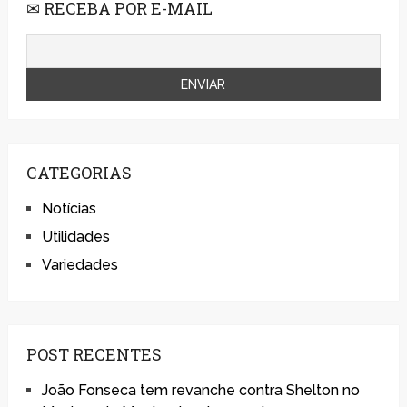
✉ RECEBA POR E-MAIL
CATEGORIAS
Notícias
Utilidades
Variedades
POST RECENTES
João Fonseca tem revanche contra Shelton no