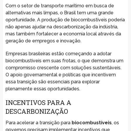
Com o setor de transporte marítimo em busca de
alternativas mais limpas, o Brasil tem uma grande
oportunidade. A produção de biocombustíveis poderia
não apenas ajudar na descarbonização da indústria,
mas também fortalecer a economia local através da
geração de empregos e inovação.
Empresas brasileiras estão começando a adotar
biocombustíveis em suas frotas, o que demonstra um
compromisso crescente com soluções sustentáveis.
O apoio governamental e políticas que incentivem
essa transição são essenciais para explorar
plenamente essas oportunidades.
INCENTIVOS PARA A
DESCARBONIZAÇÃO
Para acelerar a transição para
biocombustíveis
, os
governos precisam implementar incentivos que