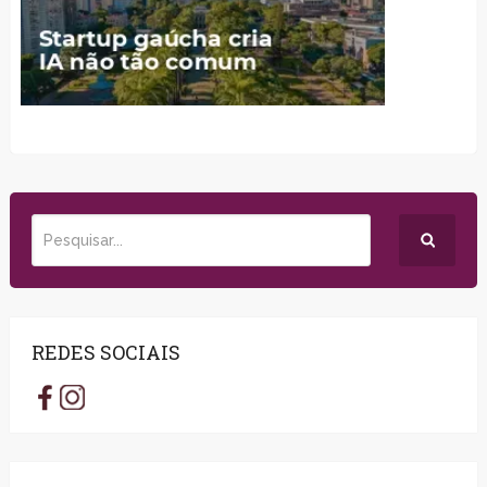
REDES SOCIAIS