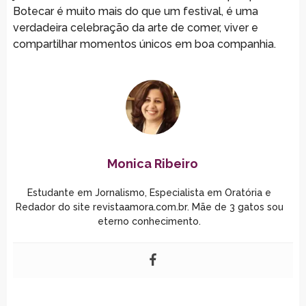
Botecar é muito mais do que um festival, é uma
verdadeira celebração da arte de comer, viver e
compartilhar momentos únicos em boa companhia.
Monica Ribeiro
Estudante em Jornalismo, Especialista em Oratória e
Redador do site revistaamora.com.br. Mãe de 3 gatos sou
eterno conhecimento.