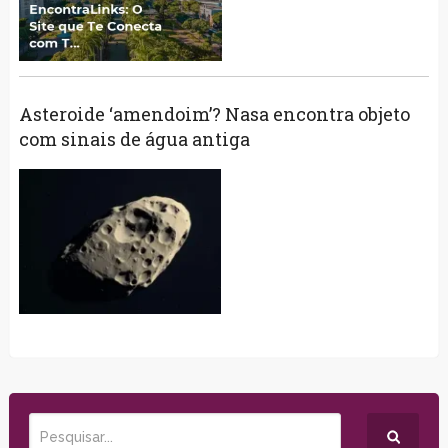
Asteroide ‘amendoim’? Nasa encontra objeto
com sinais de água antiga