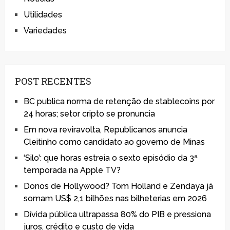
Utilidades
Variedades
POST RECENTES
BC publica norma de retenção de stablecoins por
24 horas; setor cripto se pronuncia
Em nova reviravolta, Republicanos anuncia
Cleitinho como candidato ao governo de Minas
‘Silo’: que horas estreia o sexto episódio da 3ª
temporada na Apple TV?
Donos de Hollywood? Tom Holland e Zendaya já
somam US$ 2,1 bilhões nas bilheterias em 2026
Dívida pública ultrapassa 80% do PIB e pressiona
juros, crédito e custo de vida