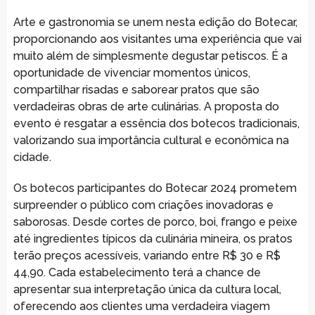
Arte e gastronomia se unem nesta edição do Botecar,
proporcionando aos visitantes uma experiência que vai
muito além de simplesmente degustar petiscos. É a
oportunidade de vivenciar momentos únicos,
compartilhar risadas e saborear pratos que são
verdadeiras obras de arte culinárias. A proposta do
evento é resgatar a essência dos botecos tradicionais,
valorizando sua importância cultural e econômica na
cidade.
Os botecos participantes do Botecar 2024 prometem
surpreender o público com criações inovadoras e
saborosas. Desde cortes de porco, boi, frango e peixe
até ingredientes típicos da culinária mineira, os pratos
terão preços acessíveis, variando entre R$ 30 e R$
44,90. Cada estabelecimento terá a chance de
apresentar sua interpretação única da cultura local,
oferecendo aos clientes uma verdadeira viagem