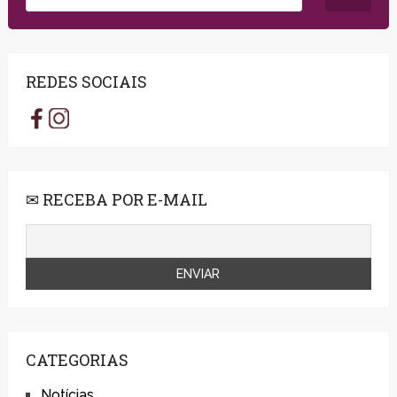
REDES SOCIAIS
✉ RECEBA POR E-MAIL
CATEGORIAS
Notícias