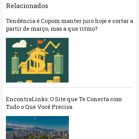
Relacionados
Tendência é Copom manter juro hoje e cortar a
partir de março, mas a que ritmo?
EncontraLinks: O Site que Te Conecta com
Tudo o Que Você Precisa