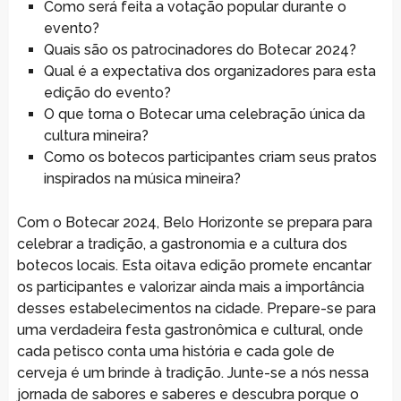
Como será feita a votação popular durante o
evento?
Quais são os patrocinadores do Botecar 2024?
Qual é a expectativa dos organizadores para esta
edição do evento?
O que torna o Botecar uma celebração única da
cultura mineira?
Como os botecos participantes criam seus pratos
inspirados na música mineira?
Com o Botecar 2024, Belo Horizonte se prepara para
celebrar a tradição, a gastronomia e a cultura dos
botecos locais. Esta oitava edição promete encantar
os participantes e valorizar ainda mais a importância
desses estabelecimentos na cidade. Prepare-se para
uma verdadeira festa gastronômica e cultural, onde
cada petisco conta uma história e cada gole de
cerveja é um brinde à tradição. Junte-se a nós nessa
jornada de sabores e saberes e descubra porque o