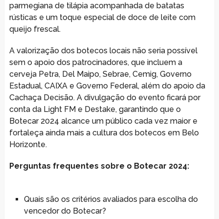
parmegiana de tilápia acompanhada de batatas
rústicas e um toque especial de doce de leite com
queijo frescal.
A valorização dos botecos locais não seria possível
sem o apoio dos patrocinadores, que incluem a
cerveja Petra, Del Maipo, Sebrae, Cemig, Governo
Estadual, CAIXA e Governo Federal, além do apoio da
Cachaça Decisão. A divulgação do evento ficará por
conta da Light FM e Destake, garantindo que o
Botecar 2024 alcance um público cada vez maior e
fortaleça ainda mais a cultura dos botecos em Belo
Horizonte.
Perguntas frequentes sobre o Botecar 2024:
Quais são os critérios avaliados para escolha do
vencedor do Botecar?