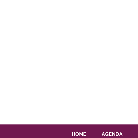
HOME
AGENDA