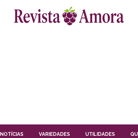
NOTÍCIAS
VARIEDADES
UTILIDADES
QU