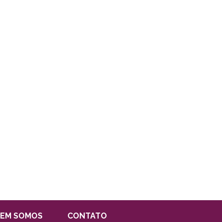
EM SOMOS
CONTATO