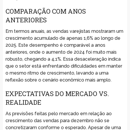
COMPARAÇÃO COM ANOS
ANTERIORES
Em termos anuais, as vendas varejistas mostraram um
crescimento acumulado de apenas 1,6% ao longo de
2025. Este desempenho é comparável a anos
anteriores, onde o aumento de 2024 foi muito mais
robusto, chegando a 4,1%. Essa desaceleração indica
que o setor está enfrentando dificuldades em manter
o mesmo ritmo de crescimento, levando a uma
reflexão sobre o cenário econômico mais amplo.
EXPECTATIVAS DO MERCADO VS.
REALIDADE
As previsões feitas pelo mercado em relação ao
crescimento das vendas para dezembro não se
concretizaram conforme o esperado. Apesar de uma