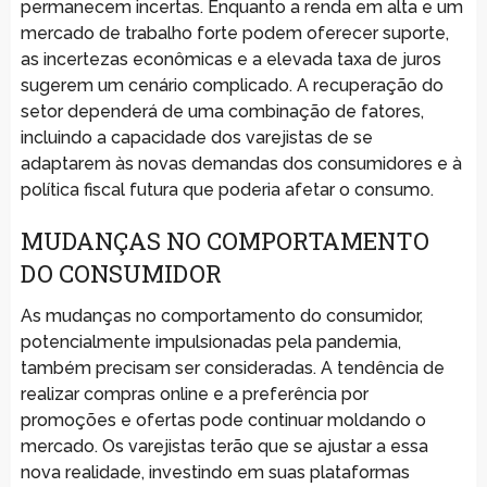
permanecem incertas. Enquanto a renda em alta e um
mercado de trabalho forte podem oferecer suporte,
as incertezas econômicas e a elevada taxa de juros
sugerem um cenário complicado. A recuperação do
setor dependerá de uma combinação de fatores,
incluindo a capacidade dos varejistas de se
adaptarem às novas demandas dos consumidores e à
política fiscal futura que poderia afetar o consumo.
MUDANÇAS NO COMPORTAMENTO
DO CONSUMIDOR
As mudanças no comportamento do consumidor,
potencialmente impulsionadas pela pandemia,
também precisam ser consideradas. A tendência de
realizar compras online e a preferência por
promoções e ofertas pode continuar moldando o
mercado. Os varejistas terão que se ajustar a essa
nova realidade, investindo em suas plataformas