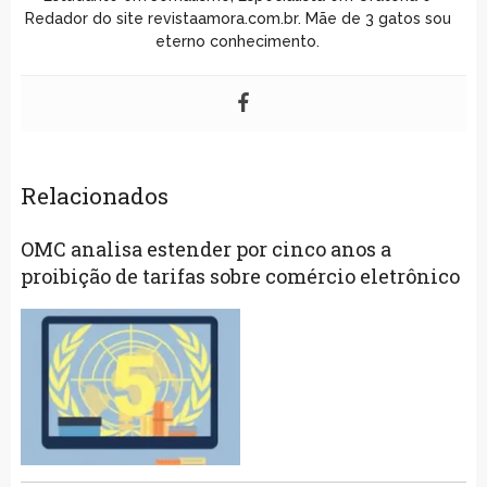
Redador do site revistaamora.com.br. Mãe de 3 gatos sou
eterno conhecimento.
Relacionados
OMC analisa estender por cinco anos a
proibição de tarifas sobre comércio eletrônico