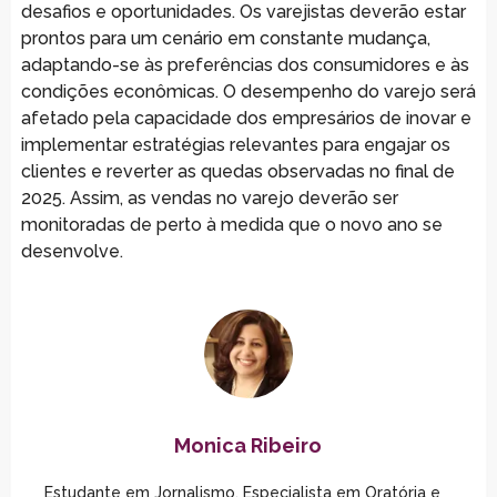
desafios e oportunidades. Os varejistas deverão estar
prontos para um cenário em constante mudança,
adaptando-se às preferências dos consumidores e às
condições econômicas. O desempenho do varejo será
afetado pela capacidade dos empresários de inovar e
implementar estratégias relevantes para engajar os
clientes e reverter as quedas observadas no final de
2025. Assim, as vendas no varejo deverão ser
monitoradas de perto à medida que o novo ano se
desenvolve.
Monica Ribeiro
Estudante em Jornalismo, Especialista em Oratória e