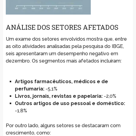
ANÁLISE DOS SETORES AFETADOS
Um exame dos setores envolvidos mostra que, entre
as oito atividades analisadas pela pesquisa do IBGE,
seis apresentaram um desempenho negativo em
dezembro. Os segmentos mais afetados incluíram:
Artigos farmacêuticos, médicos e de
perfumaria:
-5,1%
Livros, jornais, revistas e papelaria:
-2,0%
Outros artigos de uso pessoal e doméstico:
-1,8%
Por outro lado, alguns setores se destacaram com
crescimento, como: