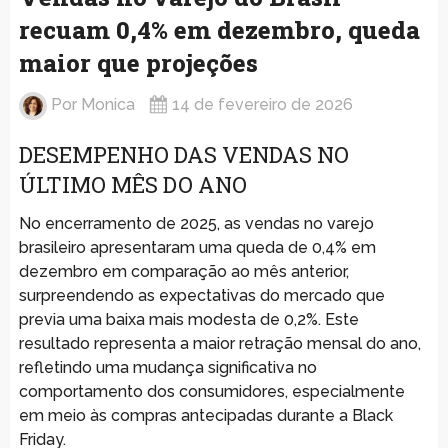
recuam 0,4% em dezembro, queda
maior que projeções
Por
Monica
14 de fevereiro de 2026
DESEMPENHO DAS VENDAS NO
ÚLTIMO MÊS DO ANO
No encerramento de 2025, as vendas no varejo
brasileiro apresentaram uma queda de 0,4% em
dezembro em comparação ao mês anterior,
surpreendendo as expectativas do mercado que
previa uma baixa mais modesta de 0,2%. Este
resultado representa a maior retração mensal do ano,
refletindo uma mudança significativa no
comportamento dos consumidores, especialmente
em meio às compras antecipadas durante a Black
Friday.