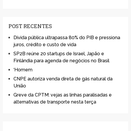
POST RECENTES
Dívida pública ultrapassa 80% do PIB e pressiona
juros, crédito e custo de vida
SP2B reúne 20 startups de Israel, Japão e
Finlândia para agenda de negócios no Brasil
‘Homem
CNPE autoriza venda direta de gás natural da
União
Greve da CPTM: vejas as linhas paralisadas e
alternativas de transporte nesta terça