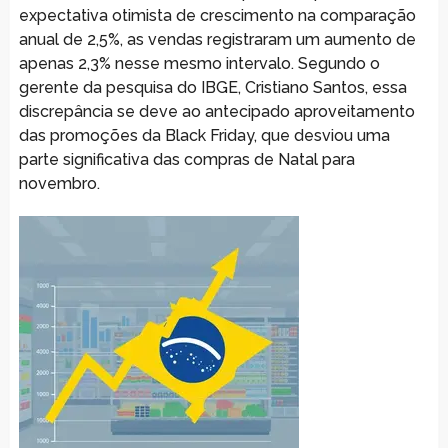
expectativa otimista de crescimento na comparação
anual de 2,5%, as vendas registraram um aumento de
apenas 2,3% nesse mesmo intervalo. Segundo o
gerente da pesquisa do IBGE, Cristiano Santos, essa
discrepância se deve ao antecipado aproveitamento
das promoções da Black Friday, que desviou uma
parte significativa das compras de Natal para
novembro.