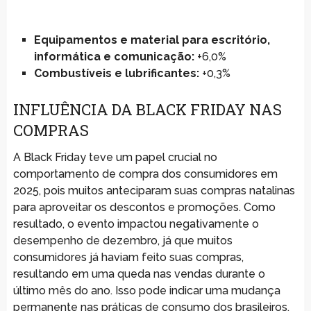
Equipamentos e material para escritório,
informática e comunicação:
+6,0%
Combustíveis e lubrificantes:
+0,3%
INFLUÊNCIA DA BLACK FRIDAY NAS
COMPRAS
A Black Friday teve um papel crucial no
comportamento de compra dos consumidores em
2025, pois muitos anteciparam suas compras natalinas
para aproveitar os descontos e promoções. Como
resultado, o evento impactou negativamente o
desempenho de dezembro, já que muitos
consumidores já haviam feito suas compras,
resultando em uma queda nas vendas durante o
último mês do ano. Isso pode indicar uma mudança
permanente nas práticas de consumo dos brasileiros,