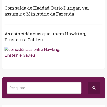
Com saída de Haddad, Dario Durigan vai
assumir o Ministério da Fazenda
As coincidências que unem Hawking,
Einstein e Galileu