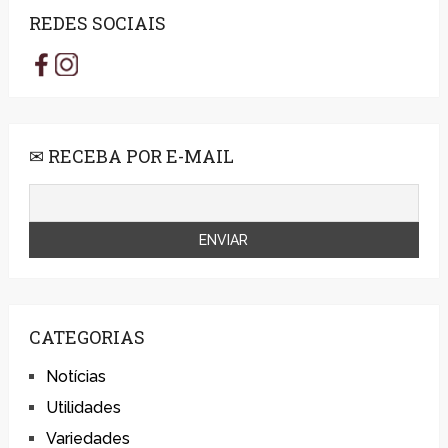
REDES SOCIAIS
✉ RECEBA POR E-MAIL
CATEGORIAS
Notícias
Utilidades
Variedades