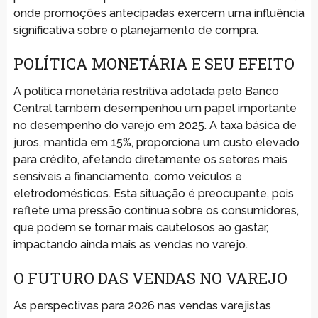
onde promoções antecipadas exercem uma influência
significativa sobre o planejamento de compra.
POLÍTICA MONETÁRIA E SEU EFEITO
A política monetária restritiva adotada pelo Banco
Central também desempenhou um papel importante
no desempenho do varejo em 2025. A taxa básica de
juros, mantida em 15%, proporciona um custo elevado
para crédito, afetando diretamente os setores mais
sensíveis a financiamento, como veículos e
eletrodomésticos. Esta situação é preocupante, pois
reflete uma pressão contínua sobre os consumidores,
que podem se tornar mais cautelosos ao gastar,
impactando ainda mais as vendas no varejo.
O FUTURO DAS VENDAS NO VAREJO
As perspectivas para 2026 nas vendas varejistas