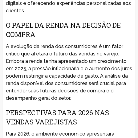
digitais e oferecendo experiências personalizadas aos
clientes.
O PAPEL DA RENDA NA DECISÃO DE
COMPRA
A evolução da renda dos consumidores é um fator
crítico que afetará o futuro das vendas no varejo.
Embora a renda tenha apresentado um crescimento
em 2025, a pressão inflacionária e o aumento dos juros
podem restringir a capacidade de gasto. A análise da
renda disponível dos consumidores será crucial para
entender suas futuras decisões de compra e o
desempenho geral do setor.
PERSPECTIVAS PARA 2026 NAS
VENDAS VAREJISTAS
Para 2026, o ambiente econômico apresentará