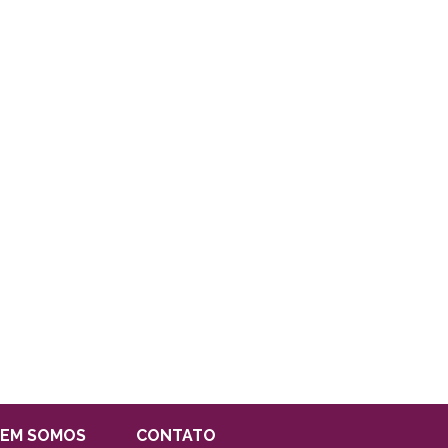
EM SOMOS
CONTATO