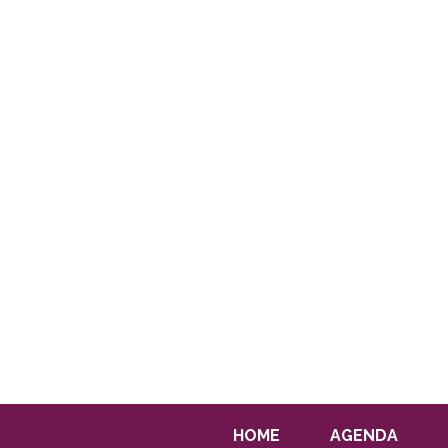
HOME
AGENDA