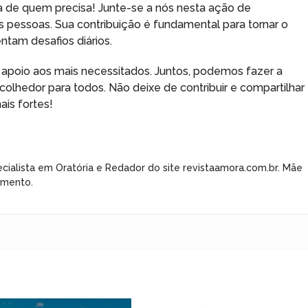
a de quem precisa! Junte-se a nós nesta ação de
 pessoas. Sua contribuição é fundamental para tornar o
tam desafios diários.
 apoio aos mais necessitados. Juntos, podemos fazer a
colhedor para todos. Não deixe de contribuir e compartilhar
ais fortes!
cialista em Oratória e Redador do site revistaamora.com.br. Mãe
imento.