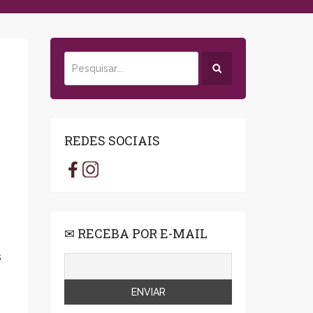
REDES SOCIAIS
✉ RECEBA POR E-MAIL
s