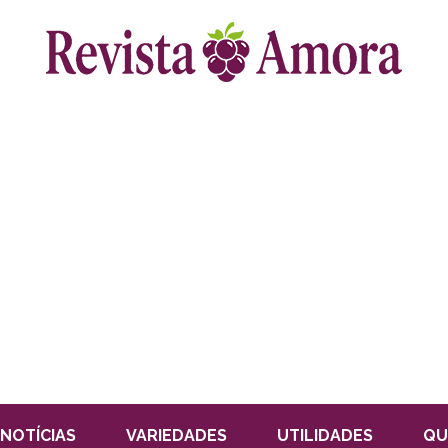
NOTÍCIAS
VARIEDADES
UTILIDADES
QU