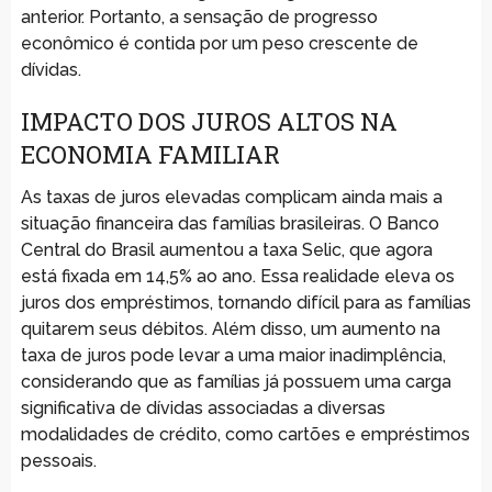
anterior. Portanto, a sensação de progresso
econômico é contida por um peso crescente de
dívidas.
IMPACTO DOS JUROS ALTOS NA
ECONOMIA FAMILIAR
As taxas de juros elevadas complicam ainda mais a
situação financeira das famílias brasileiras. O Banco
Central do Brasil aumentou a taxa Selic, que agora
está fixada em 14,5% ao ano. Essa realidade eleva os
juros dos empréstimos, tornando difícil para as famílias
quitarem seus débitos. Além disso, um aumento na
taxa de juros pode levar a uma maior inadimplência,
considerando que as famílias já possuem uma carga
significativa de dívidas associadas a diversas
modalidades de crédito, como cartões e empréstimos
pessoais.