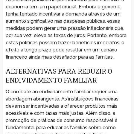
economia têm um papel crucial. Embora o governo
tenha tentado incentivar a demanda através de um
aumento significativo nas despesas públicas, essas
medidas podem gerar uma pressão inflacionária que,
por sua vez, eleva as taxas de juros. Portanto, embora
estas políticas possam trazer benefícios imediatos, o
efeito a longo prazo pode resultar em um cenário
financeiro ainda mais desafiador para as famílias.
ALTERNATIVAS PARA REDUZIR O
ENDIVIDAMENTO FAMILIAR
O combate ao endividamento familiar requer uma
abordagem abrangente. As instituições financeiras
devem ser incentivadas a oferecer produtos mais
acessíveis e com taxas mais justas. Além disso, a
promoção de práticas de consumo responsável é
fundamental para educar as famílias sobre como