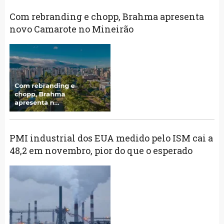
Com rebranding e chopp, Brahma apresenta
novo Camarote no Mineirão
PMI industrial dos EUA medido pelo ISM cai a
48,2 em novembro, pior do que o esperado