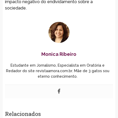
impacto negativo do endividamento sobre a
sociedade.
Monica Ribeiro
Estudante em Jornalismo, Especialista em Oratória e
Redador do site revistaamora.com.br. Mãe de 3 gatos sou
eterno conhecimento.
Relacionados