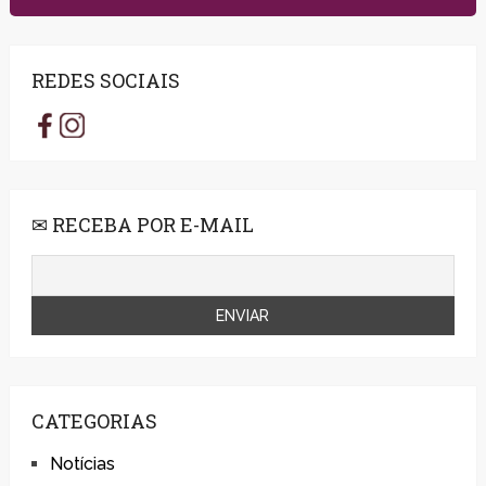
REDES SOCIAIS
✉ RECEBA POR E-MAIL
CATEGORIAS
Notícias