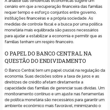
A análise das tendências econômicas sugere um
cenário em que a recuperação financeira das famílias
requer tempo e esforço conjuntos entre governo,
instituições financeiras e a própria sociedade. As
medidas de controle fiscal e a busca por uma política
monetária mais equilibrada são passos necessários
para ajudar a estabilizar a economia e permitir que as
famílias tenham um respiro financeiro.
O PAPEL DO BANCO CENTRAL NA
QUESTÃO DO ENDIVIDAMENTO
O Banco Central tem um papel crucial na regulação da
economia. Suas decisões sobre a taxa de juros e as
diretrizes de crédito afetam diretamente a
capacidade das famílias de gerenciar suas dívidas. Um
monitoramento contínuo e um ajuste nas ferramentas
de política monetária são necessários para garantir um
ambiente econômico mais favorável, minimizando o