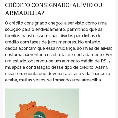
CRÉDITO CONSIGNADO: ALÍVIO OU
ARMADILHA?
O crédito consignado chegou a ser visto como uma
solução para o endividamento, permitindo que as
famílias transferissem suas dívidas para linhas de
crédito com taxas de juros menores. No entanto,
dados apontam que essa mudança, ao invés de aliviar,
costuma aumentar o nível total de endividamento. Em
um estudo, observou-se um aumento médio de R$ 5
mil após a contratação desse tipo de crédito. Assim,
essa ferramenta que deveria facilitar a vida financeira
acaba, muitas vezes, se tornando uma armadilha.