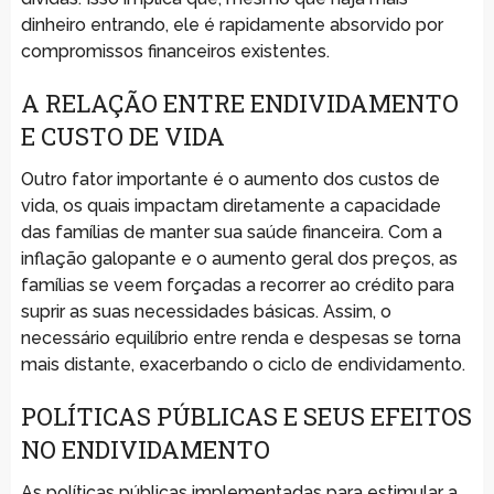
dinheiro entrando, ele é rapidamente absorvido por
compromissos financeiros existentes.
A RELAÇÃO ENTRE ENDIVIDAMENTO
E CUSTO DE VIDA
Outro fator importante é o aumento dos custos de
vida, os quais impactam diretamente a capacidade
das famílias de manter sua saúde financeira. Com a
inflação galopante e o aumento geral dos preços, as
famílias se veem forçadas a recorrer ao crédito para
suprir as suas necessidades básicas. Assim, o
necessário equilíbrio entre renda e despesas se torna
mais distante, exacerbando o ciclo de endividamento.
POLÍTICAS PÚBLICAS E SEUS EFEITOS
NO ENDIVIDAMENTO
As políticas públicas implementadas para estimular a