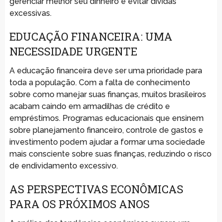
gerenciar melhor seu dinheiro e evitar dívidas
excessivas.
EDUCAÇÃO FINANCEIRA: UMA
NECESSIDADE URGENTE
A educação financeira deve ser uma prioridade para
toda a população. Com a falta de conhecimento
sobre como manejar suas finanças, muitos brasileiros
acabam caindo em armadilhas de crédito e
empréstimos. Programas educacionais que ensinem
sobre planejamento financeiro, controle de gastos e
investimento podem ajudar a formar uma sociedade
mais consciente sobre suas finanças, reduzindo o risco
de endividamento excessivo.
AS PERSPECTIVAS ECONÔMICAS
PARA OS PRÓXIMOS ANOS