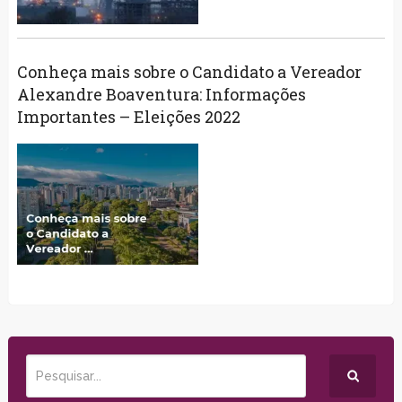
Conheça mais sobre o Candidato a Vereador
Alexandre Boaventura: Informações
Importantes – Eleições 2022