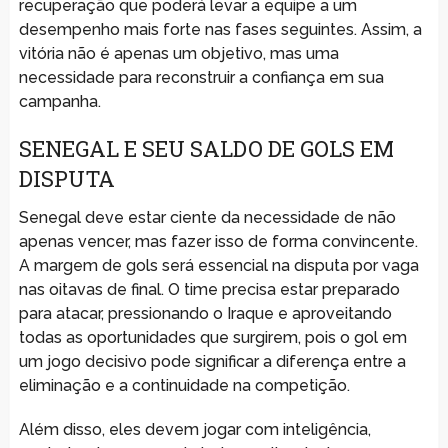
recuperação que poderá levar a equipe a um
desempenho mais forte nas fases seguintes. Assim, a
vitória não é apenas um objetivo, mas uma
necessidade para reconstruir a confiança em sua
campanha.
SENEGAL E SEU SALDO DE GOLS EM
DISPUTA
Senegal deve estar ciente da necessidade de não
apenas vencer, mas fazer isso de forma convincente.
A margem de gols será essencial na disputa por vaga
nas oitavas de final. O time precisa estar preparado
para atacar, pressionando o Iraque e aproveitando
todas as oportunidades que surgirem, pois o gol em
um jogo decisivo pode significar a diferença entre a
eliminação e a continuidade na competição.
Além disso, eles devem jogar com inteligência,