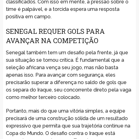
classificados. Com isso em mente, a pressão sobre o
time é palpável, e a torcida espera uma resposta
positiva em campo.
SENEGAL REQUER GOLS PARA
AVANÇAR NA COMPETIÇÃO
Senegal também tem um desafio pela frente, já que
sua situação se tornou crítica. É fundamental que a
seleção africana vença seu jogo, mas não basta
apenas isso. Para avançar com segurança, eles
precisarão superar a diferença no saldo de gols que
os separa do Iraque, seu concorrente direto pela vaga
como melhor terceiro colocado.
Portanto, mais do que uma vitória simples, a equipe
precisará de uma construção sólida de um resultado
expressivo que permita que sua trajetória continue na
Copa do Mundo. O desafio contra o Iraque está