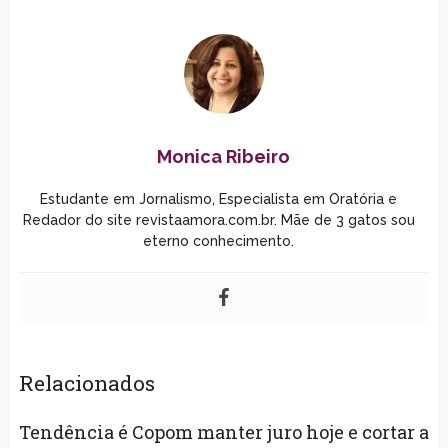
Monica Ribeiro
Estudante em Jornalismo, Especialista em Oratória e
Redador do site revistaamora.com.br. Mãe de 3 gatos sou
eterno conhecimento.
Relacionados
Tendência é Copom manter juro hoje e cortar a