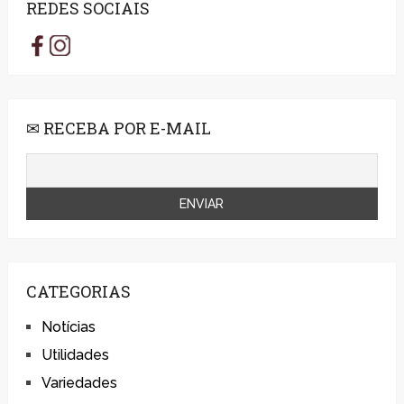
REDES SOCIAIS
✉ RECEBA POR E-MAIL
CATEGORIAS
Notícias
Utilidades
Variedades