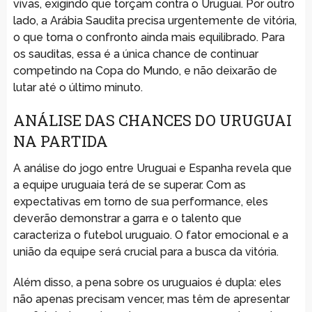
vivas, exigindo que torçam contra o Uruguai. Por outro
lado, a Arábia Saudita precisa urgentemente de vitória,
o que torna o confronto ainda mais equilibrado. Para
os sauditas, essa é a única chance de continuar
competindo na Copa do Mundo, e não deixarão de
lutar até o último minuto.
ANÁLISE DAS CHANCES DO URUGUAI
NA PARTIDA
A análise do jogo entre Uruguai e Espanha revela que
a equipe uruguaia terá de se superar. Com as
expectativas em torno de sua performance, eles
deverão demonstrar a garra e o talento que
caracteriza o futebol uruguaio. O fator emocional e a
união da equipe será crucial para a busca da vitória.
Além disso, a pena sobre os uruguaios é dupla: eles
não apenas precisam vencer, mas têm de apresentar