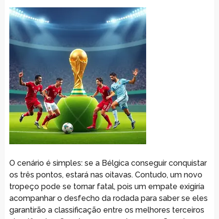
O cenário é simples: se a Bélgica conseguir conquistar
os três pontos, estará nas oitavas. Contudo, um novo
tropeço pode se tornar fatal, pois um empate exigiría
acompanhar o desfecho da rodada para saber se eles
garantirão a classificação entre os melhores terceiros