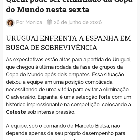
do Mundo nesta sexta
Por
Monica
26 de junho de 2026
URUGUAI ENFRENTA A ESPANHA EM
BUSCA DE SOBREVIVÊNCIA
As expectativas estão altas para a partida do Uruguai,
que chegou à última rodada da fase de grupos da
Copa do Mundo após dois empates. Essa situação
deixou a equipe em uma posição complicada,
necessitando de uma vitória para evitar a eliminação.
O adversário, Espanha, é uma selecção forte com um
histórico impressionante na competição, colocando a
Celeste
sob intensa pressão.
A equipe, sob o comando de Marcelo Bielsa, não
depende apenas de seu próprio desempenho para