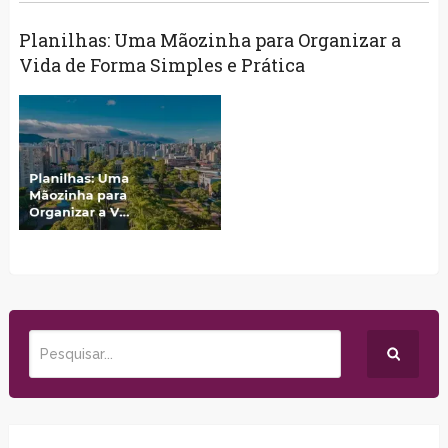
Planilhas: Uma Mãozinha para Organizar a
Vida de Forma Simples e Prática