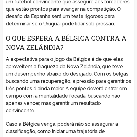
um futebol convincente que assegure aos torcedores
que estão prontos para avançar na competição. O
desafio da Espanha será um teste rigoroso para
determinar se o Uruguai pode lidar sob pressão.
O QUE ESPERA A BÉLGICA CONTRA A
NOVA ZELÂNDIA?
A expectativa para o jogo da Bélgica é de que eles
aproveitem a fraqueza da Nova Zelândia, que teve
um desempenho abaixo do desejado. Com os belgas
buscando uma recuperação, a pressão para garantir os
três pontos é ainda maior. A equipe deverá entrar em
campo com a mentalidade focada, buscando não
apenas vencer, mas garantir um resultado
convincente.
Caso a Bélgica vença, poderá não só assegurar a
classificação, como iniciar uma trajetória de