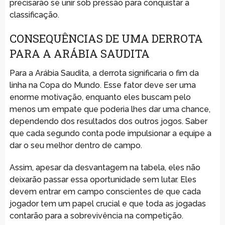
precisarão se unir sob pressão para conquistar a
classificação.
CONSEQUÊNCIAS DE UMA DERROTA
PARA A ARÁBIA SAUDITA
Para a Arábia Saudita, a derrota significaria o fim da
linha na Copa do Mundo. Esse fator deve ser uma
enorme motivação, enquanto eles buscam pelo
menos um empate que poderia lhes dar uma chance,
dependendo dos resultados dos outros jogos. Saber
que cada segundo conta pode impulsionar a equipe a
dar o seu melhor dentro de campo.
Assim, apesar da desvantagem na tabela, eles não
deixarão passar essa oportunidade sem lutar. Eles
devem entrar em campo conscientes de que cada
jogador tem um papel crucial e que toda as jogadas
contarão para a sobrevivência na competição.