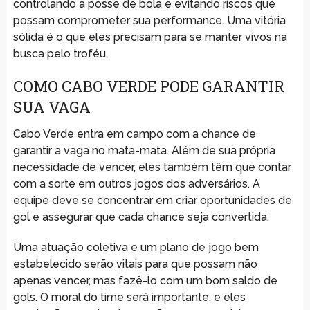
controlando a posse de bola e evitando riscos que
possam comprometer sua performance. Uma vitória
sólida é o que eles precisam para se manter vivos na
busca pelo troféu.
COMO CABO VERDE PODE GARANTIR
SUA VAGA
Cabo Verde entra em campo com a chance de
garantir a vaga no mata-mata. Além de sua própria
necessidade de vencer, eles também têm que contar
com a sorte em outros jogos dos adversários. A
equipe deve se concentrar em criar oportunidades de
gol e assegurar que cada chance seja convertida.
Uma atuação coletiva e um plano de jogo bem
estabelecido serão vitais para que possam não
apenas vencer, mas fazê-lo com um bom saldo de
gols. O moral do time será importante, e eles