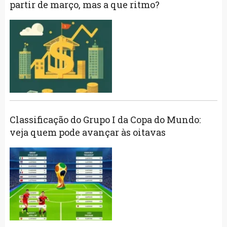
partir de março, mas a que ritmo?
Classificação do Grupo I da Copa do Mundo:
veja quem pode avançar às oitavas