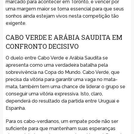
marcado para acontecer em Toronto, e vencer por
uma margem maior se torna essencial para que seus
sonhos ainda estejam vivos nesta competição tão
exigente.
CABO VERDE E ARÁBIA SAUDITA EM
CONFRONTO DECISIVO
O duelo entre Cabo Verde e Arábia Saudita se
apresenta como uma verdadeira batalha pela
sobrevivência na Copa do Mundo. Cabo Verde, que
precisa da vitória para garantir uma vaga no mata-
mata, também tem uma chance de liderar o grupo se
conseguir uma vitória expressiva. Isto, claro,
dependerá do resultado da partida entre Uruguai e
Espanha.
Para os cabo-verdianos, um empate pode não ser
suficiente para que mantenham suas esperanças