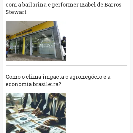
com a bailarina e performer Izabel de Barros
Stewart
Como o clima impacta o agronegócio e a
economia brasileira?