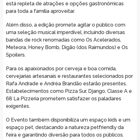
está repleta de atrações e opções gastronômicas
para toda a família aproveitar.
Além disso, a edição promete agitar o público com
uma seleção musical imperdível, incluindo diversas
bandas de rock renomadas como Os Acelerados,
Meteora, Honey Bomb, Digão (dos Raimundos) e Os
Spoilers.
Para os apaixonados por cerveja e boa comida,
cervejarias artesanais e restaurantes selecionados por
Rafa Andrade e Andréa Brandão estarão presentes.
Estabelecimentos como Pizza Sur, Django, Classe A e
68 La Pizzeria prometem satisfazer os paladares
exigentes.
O Evento também disponibiliza um espaço kids e um
espaço pet, destacando a natureza petfriendly da
feira e garantindo diversão para todos os públicos.