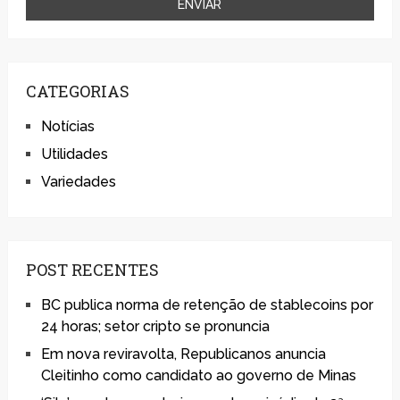
CATEGORIAS
Notícias
Utilidades
Variedades
POST RECENTES
BC publica norma de retenção de stablecoins por
24 horas; setor cripto se pronuncia
Em nova reviravolta, Republicanos anuncia
Cleitinho como candidato ao governo de Minas