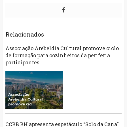
Relacionados
Associação Arebeldia Cultural promove ciclo
de formação para cozinheiros da periferia
participantes
CCBB BH apresenta espetáculo “Solo da Cana”