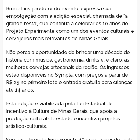
Bruno Lins, produtor do evento, expressa sua
empolgação com a edição especial, chamada de “a
grande festa”, que continua a celebrar os 10 anos do
Projeto Experimente como um dos eventos culturais e
cervejeiros mais relevantes de Minas Gerais.
Não perca a oportunidade de brindar uma década de
história com música, gastronomia, drinks e, é claro, as
melhores cervejas artesanais da região. Os ingressos
estão disponíveis no Sympla, com preços a partir de
R$ 25 no primeiro lote e entrada gratuita para crianças
até 14 anos.
Esta edição é viabilizada pela Lei Estadual de
Incentivo à Cultura de Minas Gerais, que apoia a
produção cultural do estado e incentiva projetos
artístico-culturais.
Serviço – Projeto Experimente 10 anos: a grande festa