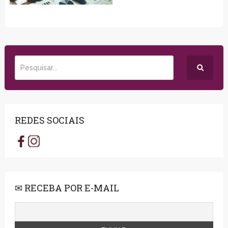
REDES SOCIAIS
✉ RECEBA POR E-MAIL