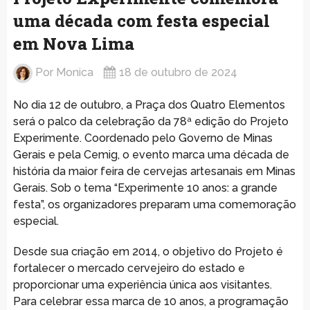
uma década com festa especial
em Nova Lima
Por
Monica
18 de outubro de 2024
No dia 12 de outubro, a Praça dos Quatro Elementos
será o palco da celebração da 78ª edição do Projeto
Experimente. Coordenado pelo Governo de Minas
Gerais e pela Cemig, o evento marca uma década de
história da maior feira de cervejas artesanais em Minas
Gerais. Sob o tema “Experimente 10 anos: a grande
festa”, os organizadores preparam uma comemoração
especial.
Desde sua criação em 2014, o objetivo do Projeto é
fortalecer o mercado cervejeiro do estado e
proporcionar uma experiência única aos visitantes.
Para celebrar essa marca de 10 anos, a programação