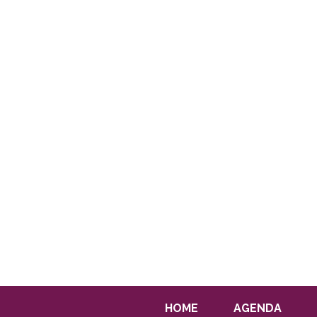
HOME
AGENDA