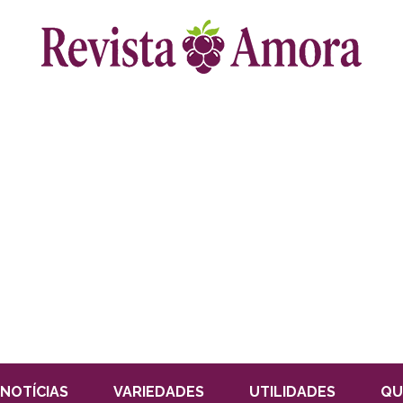
NOTÍCIAS
VARIEDADES
UTILIDADES
QU