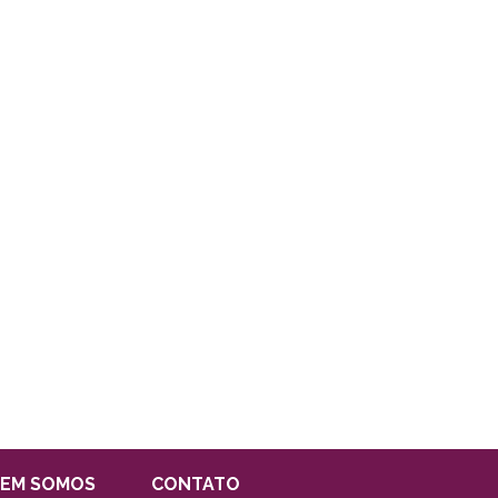
EM SOMOS
CONTATO