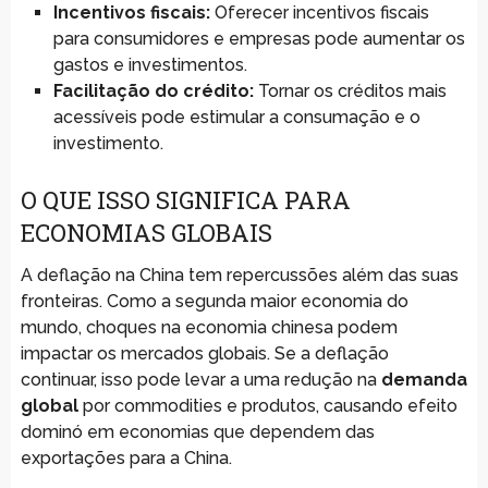
Incentivos fiscais:
Oferecer incentivos fiscais
para consumidores e empresas pode aumentar os
gastos e investimentos.
Facilitação do crédito:
Tornar os créditos mais
acessíveis pode estimular a consumação e o
investimento.
O QUE ISSO SIGNIFICA PARA
ECONOMIAS GLOBAIS
A deflação na China tem repercussões além das suas
fronteiras. Como a segunda maior economia do
mundo, choques na economia chinesa podem
impactar os mercados globais. Se a deflação
continuar, isso pode levar a uma redução na
demanda
global
por commodities e produtos, causando efeito
dominó em economias que dependem das
exportações para a China.