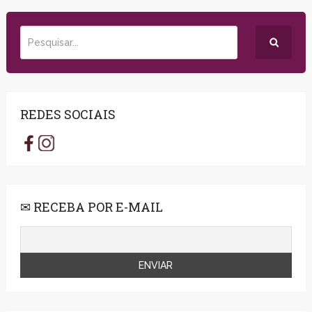
REDES SOCIAIS
✉ RECEBA POR E-MAIL