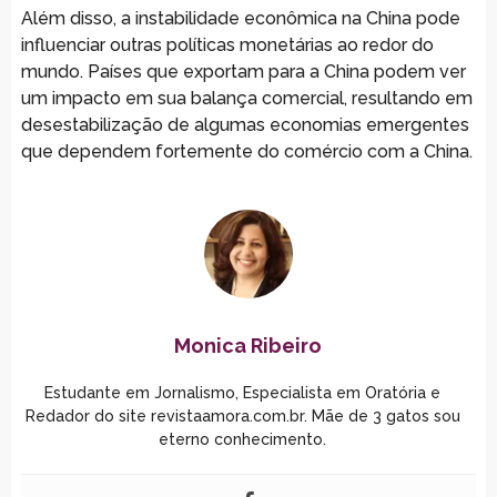
Além disso, a instabilidade econômica na China pode
influenciar outras políticas monetárias ao redor do
mundo. Países que exportam para a China podem ver
um impacto em sua balança comercial, resultando em
desestabilização de algumas economias emergentes
que dependem fortemente do comércio com a China.
Monica Ribeiro
Estudante em Jornalismo, Especialista em Oratória e
Redador do site revistaamora.com.br. Mãe de 3 gatos sou
eterno conhecimento.