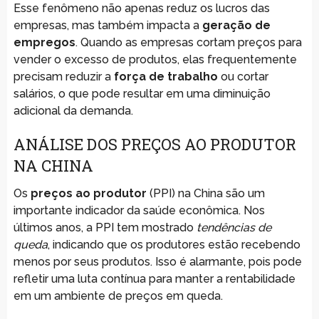
Esse fenômeno não apenas reduz os lucros das
empresas, mas também impacta a
geração de
empregos
. Quando as empresas cortam preços para
vender o excesso de produtos, elas frequentemente
precisam reduzir a
força de trabalho
ou cortar
salários, o que pode resultar em uma diminuição
adicional da demanda.
ANÁLISE DOS PREÇOS AO PRODUTOR
NA CHINA
Os
preços ao produtor
(PPI) na China são um
importante indicador da saúde econômica. Nos
últimos anos, a PPI tem mostrado
tendências de
queda
, indicando que os produtores estão recebendo
menos por seus produtos. Isso é alarmante, pois pode
refletir uma luta contínua para manter a rentabilidade
em um ambiente de preços em queda.