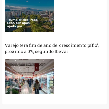
Varejo terá fim de ano de ‘crescimento pífio’,
próximo a 0%, segundo Ibevar