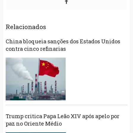
Relacionados
China bloqueia sanções dos Estados Unidos
contra cinco refinarias
Trump critica Papa Leão XIV após apelo por
paz no Oriente Médio