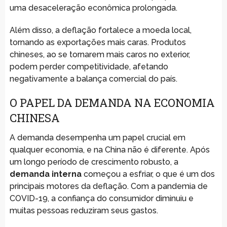
uma desaceleração econômica prolongada.
Além disso, a deflação fortalece a moeda local,
tornando as exportações mais caras. Produtos
chineses, ao se tornarem mais caros no exterior,
podem perder competitividade, afetando
negativamente a balança comercial do país.
O PAPEL DA DEMANDA NA ECONOMIA
CHINESA
A demanda desempenha um papel crucial em
qualquer economia, e na China não é diferente. Após
um longo período de crescimento robusto, a
demanda interna
começou a esfriar, o que é um dos
principais motores da deflação. Com a pandemia de
COVID-19, a confiança do consumidor diminuiu e
muitas pessoas reduziram seus gastos.