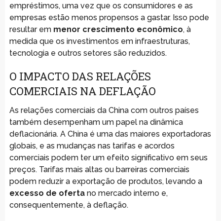
empréstimos, uma vez que os consumidores e as
empresas estão menos propensos a gastar. Isso pode
resultar em
menor crescimento econômico
, à
medida que os investimentos em infraestruturas,
tecnologia e outros setores são reduzidos.
O IMPACTO DAS RELAÇÕES
COMERCIAIS NA DEFLAÇÃO
As relações comerciais da China com outros países
também desempenham um papel na dinâmica
deflacionária. A China é uma das maiores exportadoras
globais, e as mudanças nas tarifas e acordos
comerciais podem ter um efeito significativo em seus
preços. Tarifas mais altas ou barreiras comerciais
podem reduzir a exportação de produtos, levando a
excesso de oferta
no mercado interno e,
consequentemente, à deflação.