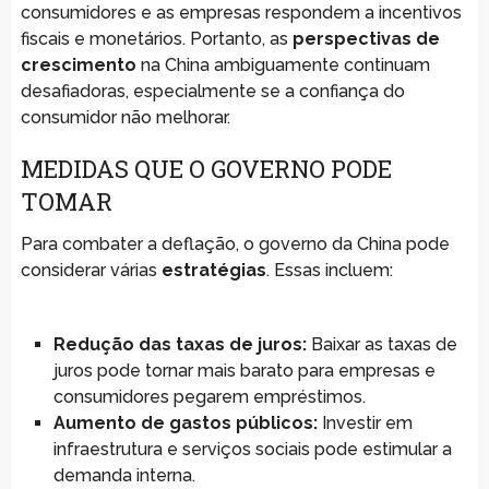
consumidores e as empresas respondem a incentivos
fiscais e monetários. Portanto, as
perspectivas de
crescimento
na China ambiguamente continuam
desafiadoras, especialmente se a confiança do
consumidor não melhorar.
MEDIDAS QUE O GOVERNO PODE
TOMAR
Para combater a deflação, o governo da China pode
considerar várias
estratégias
. Essas incluem:
Redução das taxas de juros:
Baixar as taxas de
juros pode tornar mais barato para empresas e
consumidores pegarem empréstimos.
Aumento de gastos públicos:
Investir em
infraestrutura e serviços sociais pode estimular a
demanda interna.