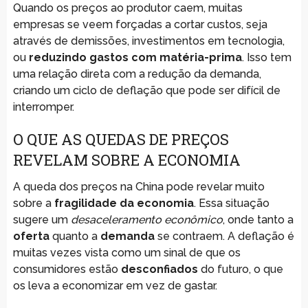
Quando os preços ao produtor caem, muitas
empresas se veem forçadas a cortar custos, seja
através de demissões, investimentos em tecnologia,
ou
reduzindo gastos com matéria-prima
. Isso tem
uma relação direta com a redução da demanda,
criando um ciclo de deflação que pode ser difícil de
interromper.
O QUE AS QUEDAS DE PREÇOS
REVELAM SOBRE A ECONOMIA
A queda dos preços na China pode revelar muito
sobre a
fragilidade da economia
. Essa situação
sugere um
desaceleramento econômico
, onde tanto a
oferta
quanto a
demanda
se contraem. A deflação é
muitas vezes vista como um sinal de que os
consumidores estão
desconfiados
do futuro, o que
os leva a economizar em vez de gastar.