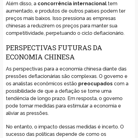
Além disso, a
concorrência internacional
tem
aumentado, e produtos de outros países podem ter
preços mais baixos. Isso pressiona as empresas
chinesas a reduzirem os preços para manter sua
competitividade, perpetuando o ciclo deflacionário.
PERSPECTIVAS FUTURAS DA
ECONOMIA CHINESA
As perspectivas para a economia chinesa diante das
pressões deflacionárias são complexas. O governo e
os analistas econômicos estão
preocupados
com a
possibilidade de que a deflação se torne uma
tendência de longo prazo. Em resposta, o governo
pode tomar medidas para estimular a economia e
aliviar as pressões.
No entanto, o impacto dessas medidas é incerto. O
sucesso das políticas depende de como os