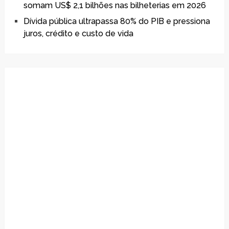
somam US$ 2,1 bilhões nas bilheterias em 2026
Dívida pública ultrapassa 80% do PIB e pressiona
juros, crédito e custo de vida