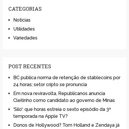
CATEGORIAS
Notícias
Utilidades
Variedades
POST RECENTES
BC publica norma de retenção de stablecoins por
24 horas; setor cripto se pronuncia
Em nova reviravolta, Republicanos anuncia
Cleitinho como candidato ao governo de Minas
‘Silo’: que horas estreia o sexto episódio da 3ª
temporada na Apple TV?
Donos de Hollywood? Tom Holland e Zendaya já