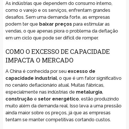
As indústrias que dependem do consumo interno,
como o varejo e os serviços, enfrentam grandes
desafios. Sem uma demanda forte, as empresas
podem ter que
baixar preços
para estimular as
vendas, o que apenas piora o problema da deflação
em um ciclo que pode ser difícil de romper.
COMO O EXCESSO DE CAPACIDADE
IMPACTA O MERCADO
A China é conhecida por seu
excesso de
capacidade industrial
, o que é um fator significativo
no cenário deflacionário atual. Muitas fábricas,
especialmente nas indústrias de
metalurgia
,
construção
e
setor energético
, estão produzindo
muito além da demanda real. Isso leva a uma pressão
ainda maior sobre os preços, já que as empresas
tentam se manter competitivas cortando custos.