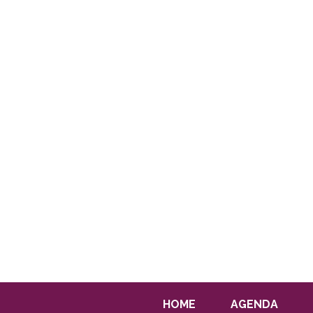
HOME
AGENDA