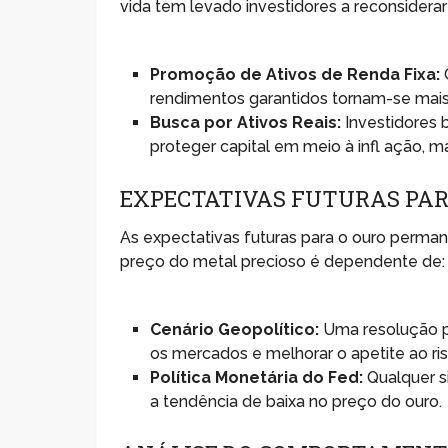
vida tem levado investidores a reconsiderar
Promoção de Ativos de Renda Fixa:
rendimentos garantidos tornam-se mais
Busca por Ativos Reais:
Investidores b
proteger capital em meio à infl ação, 
EXPECTATIVAS FUTURAS PAR
As expectativas futuras para o ouro perman
preço do metal precioso é dependente de:
Cenário Geopolítico:
Uma resolução pa
os mercados e melhorar o apetite ao ris
Política Monetária do Fed:
Qualquer s
a tendência de baixa no preço do ouro.