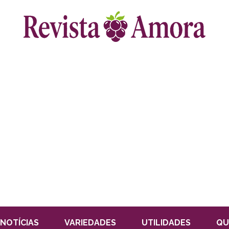
NOTÍCIAS
VARIEDADES
UTILIDADES
QU