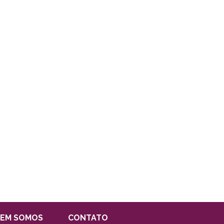
EM SOMOS
CONTATO