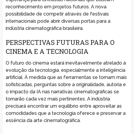
reconhecimento em projetos futuros. A nova
possibilidade de competir através de festivais
internacionais pode abrir diversas portas para a
indústria cinematográfica brasileira.
PERSPECTIVAS FUTURAS PARA O
CINEMA E A TECNOLOGIA
O futuro do cinema estará inevitavelmente atrelado à
evolução da tecnologia, especialmente a inteligência
artificial. À medida que as ferramentas se tornam mais
sofisticadas, perguntas sobre a originalidade, autoria e
o impacto da IA nas narrativas cinematográficas se
tornarão cada vez mais pertinentes. A indústria
precisará encontrar um equilíbrio entre aproveitar as
comodidades que a tecnologia oferece e preservar a
essência da arte cinematográfica.