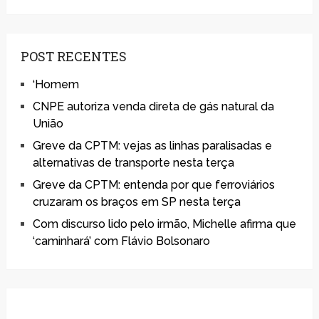
POST RECENTES
‘Homem
CNPE autoriza venda direta de gás natural da
União
Greve da CPTM: vejas as linhas paralisadas e
alternativas de transporte nesta terça
Greve da CPTM: entenda por que ferroviários
cruzaram os braços em SP nesta terça
Com discurso lido pelo irmão, Michelle afirma que
‘caminhará’ com Flávio Bolsonaro