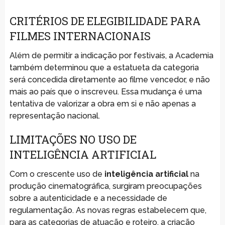
CRITÉRIOS DE ELEGIBILIDADE PARA
FILMES INTERNACIONAIS
Além de permitir a indicação por festivais, a Academia
também determinou que a estatueta da categoria
será concedida diretamente ao filme vencedor, e não
mais ao país que o inscreveu. Essa mudança é uma
tentativa de valorizar a obra em si e não apenas a
representação nacional.
LIMITAÇÕES NO USO DE
INTELIGÊNCIA ARTIFICIAL
Com o crescente uso de
inteligência artificial
na
produção cinematográfica, surgiram preocupações
sobre a autenticidade e a necessidade de
regulamentação. As novas regras estabelecem que,
para as categorias de atuação e roteiro, a criação