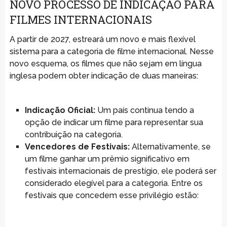
NOVO PROCESSO DE INDICAÇÃO PARA
FILMES INTERNACIONAIS
A partir de 2027, estreará um novo e mais flexível
sistema para a categoria de filme internacional. Nesse
novo esquema, os filmes que não sejam em língua
inglesa podem obter indicação de duas maneiras:
Indicação Oficial:
Um país continua tendo a
opção de indicar um filme para representar sua
contribuição na categoria.
Vencedores de Festivais:
Alternativamente, se
um filme ganhar um prêmio significativo em
festivais internacionais de prestígio, ele poderá ser
considerado elegível para a categoria. Entre os
festivais que concedem esse privilégio estão: