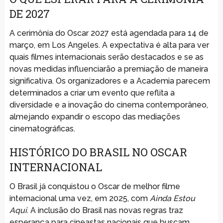
DE 2027
A cerimônia do Oscar 2027 está agendada para 14 de
março, em Los Angeles. A expectativa é alta para ver
quais filmes internacionais serão destacados e se as
novas medidas influenciarão a premiação de maneira
significativa. Os organizadores e a Academia parecem
determinados a criar um evento que reflita a
diversidade e a inovação do cinema contemporâneo,
almejando expandir o escopo das mediações
cinematográficas.
HISTÓRICO DO BRASIL NO OSCAR
INTERNACIONAL
O Brasil já conquistou o Oscar de melhor filme
internacional uma vez, em 2025, com
Ainda Estou
Aqui
. A inclusão do Brasil nas novas regras traz
esperança para cineastas nacionais que buscam