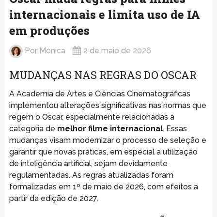
internacionais e limita uso de IA
em produções
Por
Monica
2 de maio de 2026
MUDANÇAS NAS REGRAS DO OSCAR
A Academia de Artes e Ciências Cinematográficas
implementou alterações significativas nas normas que
regem o Oscar, especialmente relacionadas à
categoria de
melhor filme internacional
. Essas
mudanças visam modernizar o processo de seleção e
garantir que novas práticas, em especial a utilização
de inteligência artificial, sejam devidamente
regulamentadas. As regras atualizadas foram
formalizadas em 1º de maio de 2026, com efeitos a
partir da edição de 2027.