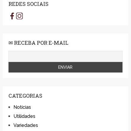
REDES SOCIAIS
✉ RECEBA POR E-MAIL
CATEGORIAS
Notícias
Utilidades
Variedades