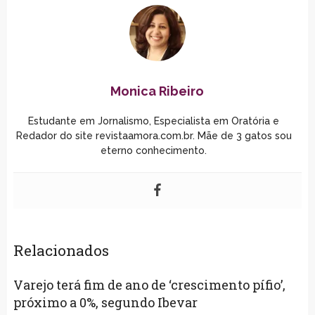
Monica Ribeiro
Estudante em Jornalismo, Especialista em Oratória e
Redador do site revistaamora.com.br. Mãe de 3 gatos sou
eterno conhecimento.
Relacionados
Varejo terá fim de ano de ‘crescimento pífio’,
próximo a 0%, segundo Ibevar