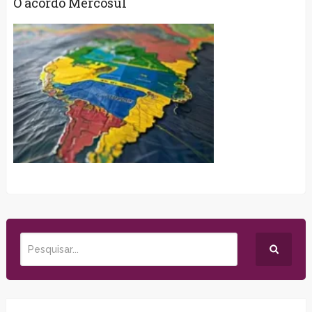
O acordo Mercosul