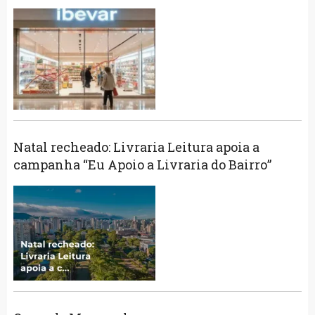
Natal recheado: Livraria Leitura apoia a
campanha “Eu Apoio a Livraria do Bairro”