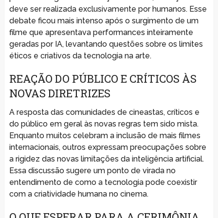
deve ser realizada exclusivamente por humanos. Esse
debate ficou mais intenso após o surgimento de um
filme que apresentava performances inteiramente
geradas por IA, levantando questões sobre os limites
éticos e criativos da tecnologia na arte.
REAÇÃO DO PÚBLICO E CRÍTICOS ÀS
NOVAS DIRETRIZES
A resposta das comunidades de cineastas, críticos e
do público em geral às novas regras tem sido mista.
Enquanto muitos celebram a inclusão de mais filmes
internacionais, outros expressam preocupações sobre
a rigidez das novas limitações da inteligência artificial.
Essa discussão sugere um ponto de virada no
entendimento de como a tecnologia pode coexistir
com a criatividade humana no cinema.
O QUE ESPERAR PARA A CERIMÔNIA