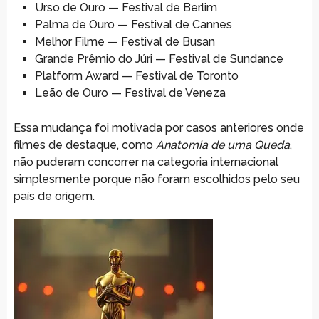
Urso de Ouro — Festival de Berlim
Palma de Ouro — Festival de Cannes
Melhor Filme — Festival de Busan
Grande Prêmio do Júri — Festival de Sundance
Platform Award — Festival de Toronto
Leão de Ouro — Festival de Veneza
Essa mudança foi motivada por casos anteriores onde
filmes de destaque, como
Anatomia de uma Queda
,
não puderam concorrer na categoria internacional
simplesmente porque não foram escolhidos pelo seu
país de origem.