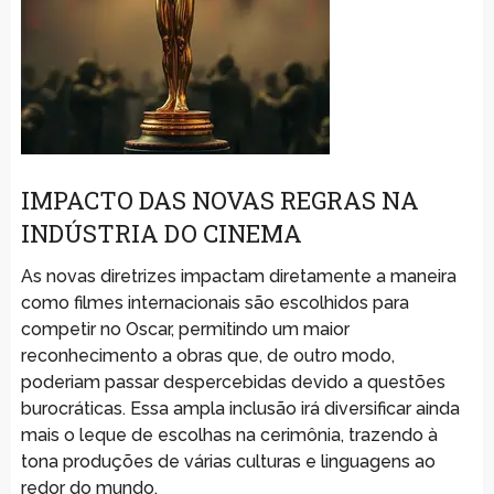
IMPACTO DAS NOVAS REGRAS NA
INDÚSTRIA DO CINEMA
As novas diretrizes impactam diretamente a maneira
como filmes internacionais são escolhidos para
competir no Oscar, permitindo um maior
reconhecimento a obras que, de outro modo,
poderiam passar despercebidas devido a questões
burocráticas. Essa ampla inclusão irá diversificar ainda
mais o leque de escolhas na cerimônia, trazendo à
tona produções de várias culturas e linguagens ao
redor do mundo.