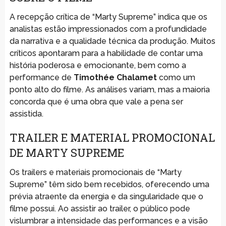
A recepção crítica de “Marty Supreme” indica que os
analistas estão impressionados com a profundidade
da narrativa e a qualidade técnica da produção. Muitos
críticos apontaram para a habilidade de contar uma
história poderosa e emocionante, bem como a
performance de
Timothée Chalamet
como um
ponto alto do filme. As análises variam, mas a maioria
concorda que é uma obra que vale a pena ser
assistida.
TRAILER E MATERIAL PROMOCIONAL
DE MARTY SUPREME
Os trailers e materiais promocionais de “Marty
Supreme” têm sido bem recebidos, oferecendo uma
prévia atraente da energia e da singularidade que o
filme possui. Ao assistir ao trailer, o público pode
vislumbrar a intensidade das performances e a visão