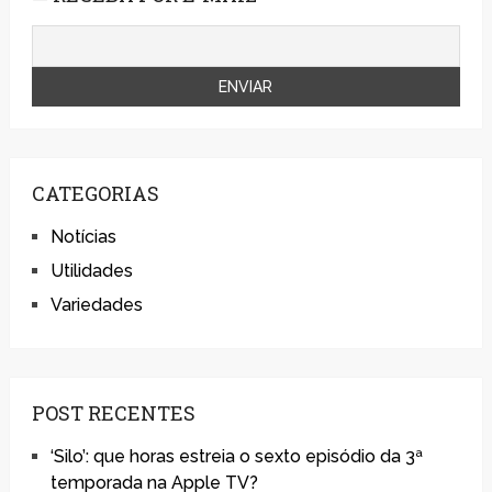
CATEGORIAS
Notícias
Utilidades
Variedades
POST RECENTES
‘Silo’: que horas estreia o sexto episódio da 3ª
temporada na Apple TV?