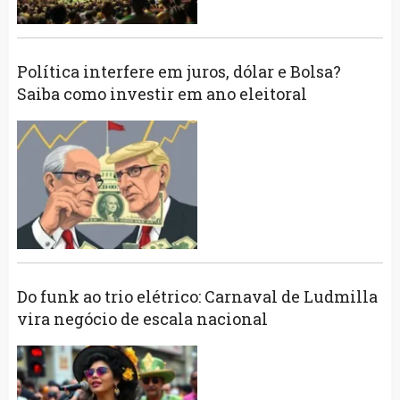
Política interfere em juros, dólar e Bolsa?
Saiba como investir em ano eleitoral
Do funk ao trio elétrico: Carnaval de Ludmilla
vira negócio de escala nacional