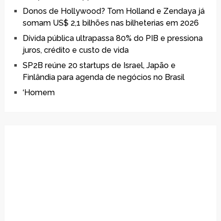
Donos de Hollywood? Tom Holland e Zendaya já
somam US$ 2,1 bilhões nas bilheterias em 2026
Dívida pública ultrapassa 80% do PIB e pressiona
juros, crédito e custo de vida
SP2B reúne 20 startups de Israel, Japão e
Finlândia para agenda de negócios no Brasil
‘Homem