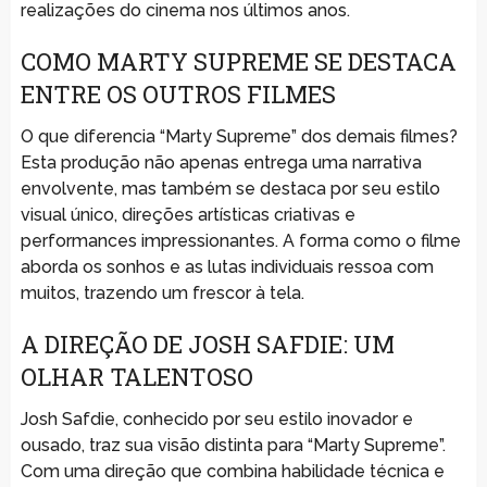
realizações do cinema nos últimos anos.
COMO MARTY SUPREME SE DESTACA
ENTRE OS OUTROS FILMES
O que diferencia “Marty Supreme” dos demais filmes?
Esta produção não apenas entrega uma narrativa
envolvente, mas também se destaca por seu estilo
visual único, direções artísticas criativas e
performances impressionantes. A forma como o filme
aborda os sonhos e as lutas individuais ressoa com
muitos, trazendo um frescor à tela.
A DIREÇÃO DE JOSH SAFDIE: UM
OLHAR TALENTOSO
Josh Safdie, conhecido por seu estilo inovador e
ousado, traz sua visão distinta para “Marty Supreme”.
Com uma direção que combina habilidade técnica e