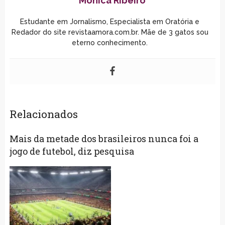
Monica Ribeiro
Estudante em Jornalismo, Especialista em Oratória e
Redador do site revistaamora.com.br. Mãe de 3 gatos sou
eterno conhecimento.
Relacionados
Mais da metade dos brasileiros nunca foi a
jogo de futebol, diz pesquisa