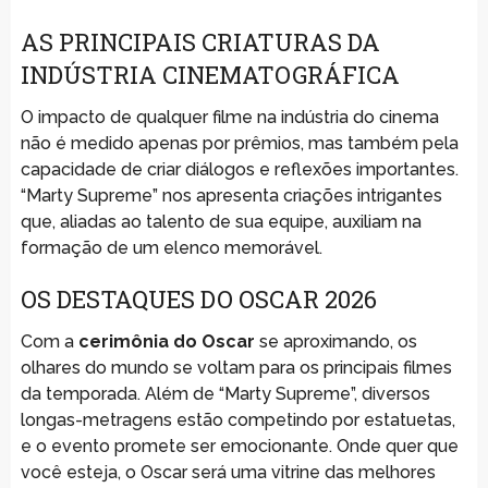
AS PRINCIPAIS CRIATURAS DA
INDÚSTRIA CINEMATOGRÁFICA
O impacto de qualquer filme na indústria do cinema
não é medido apenas por prêmios, mas também pela
capacidade de criar diálogos e reflexões importantes.
“Marty Supreme” nos apresenta criações intrigantes
que, aliadas ao talento de sua equipe, auxiliam na
formação de um elenco memorável.
OS DESTAQUES DO OSCAR 2026
Com a
cerimônia do Oscar
se aproximando, os
olhares do mundo se voltam para os principais filmes
da temporada. Além de “Marty Supreme”, diversos
longas-metragens estão competindo por estatuetas,
e o evento promete ser emocionante. Onde quer que
você esteja, o Oscar será uma vitrine das melhores