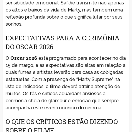
sensibilidade emocional, Safdie transmite não apenas
os altos e baixos da vida de Marty, mas também uma
reflexão profunda sobre o que significa lutar por seus
sonhos.
EXPECTATIVAS PARA A CERIMÔNIA
DO OSCAR 2026
O
Oscar 2026
está programado para acontecer no dia
15 de março, e as expectativas são altas em relação a
quais filmes e artistas levarão para casa as cobiçadas
estatuetas. Com a presença de “Marty Supreme” na
lista de indicados, o filme deverá atrair a atenção de
muitos. Os fãs e críticos aguardam ansiosos a
cerimônia cheia de glamour e emoção que sempre
acompanha este evento icônico do cinema.
O QUE OS CRÍTICOS ESTÃO DIZENDO
SOBRE O FILME