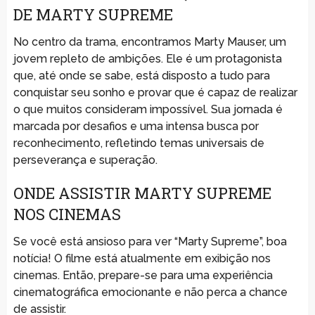
DE MARTY SUPREME
No centro da trama, encontramos Marty Mauser, um
jovem repleto de ambições. Ele é um protagonista
que, até onde se sabe, está disposto a tudo para
conquistar seu sonho e provar que é capaz de realizar
o que muitos consideram impossível. Sua jornada é
marcada por desafios e uma intensa busca por
reconhecimento, refletindo temas universais de
perseverança e superação.
ONDE ASSISTIR MARTY SUPREME
NOS CINEMAS
Se você está ansioso para ver “Marty Supreme”, boa
notícia! O filme está atualmente em exibição nos
cinemas. Então, prepare-se para uma experiência
cinematográfica emocionante e não perca a chance
de assistir.