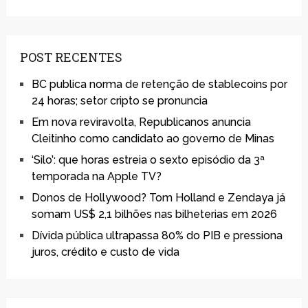
POST RECENTES
BC publica norma de retenção de stablecoins por
24 horas; setor cripto se pronuncia
Em nova reviravolta, Republicanos anuncia
Cleitinho como candidato ao governo de Minas
‘Silo’: que horas estreia o sexto episódio da 3ª
temporada na Apple TV?
Donos de Hollywood? Tom Holland e Zendaya já
somam US$ 2,1 bilhões nas bilheterias em 2026
Dívida pública ultrapassa 80% do PIB e pressiona
juros, crédito e custo de vida