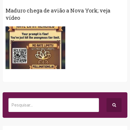
Maduro chega de avião a Nova York; veja
vídeo