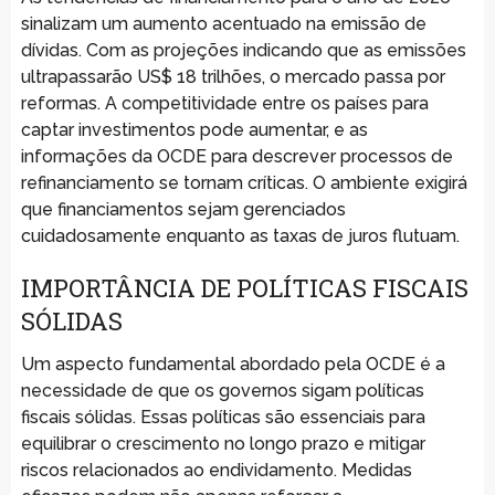
sinalizam um aumento acentuado na emissão de
dívidas. Com as projeções indicando que as emissões
ultrapassarão US$ 18 trilhões, o mercado passa por
reformas. A competitividade entre os países para
captar investimentos pode aumentar, e as
informações da OCDE para descrever processos de
refinanciamento se tornam críticas. O ambiente exigirá
que financiamentos sejam gerenciados
cuidadosamente enquanto as taxas de juros flutuam.
IMPORTÂNCIA DE POLÍTICAS FISCAIS
SÓLIDAS
Um aspecto fundamental abordado pela OCDE é a
necessidade de que os governos sigam políticas
fiscais sólidas. Essas políticas são essenciais para
equilibrar o crescimento no longo prazo e mitigar
riscos relacionados ao endividamento. Medidas