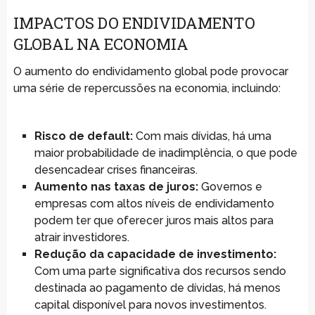
IMPACTOS DO ENDIVIDAMENTO
GLOBAL NA ECONOMIA
O aumento do endividamento global pode provocar
uma série de repercussões na economia, incluindo:
Risco de default:
Com mais dívidas, há uma
maior probabilidade de inadimplência, o que pode
desencadear crises financeiras.
Aumento nas taxas de juros:
Governos e
empresas com altos níveis de endividamento
podem ter que oferecer juros mais altos para
atrair investidores.
Redução da capacidade de investimento:
Com uma parte significativa dos recursos sendo
destinada ao pagamento de dívidas, há menos
capital disponível para novos investimentos.