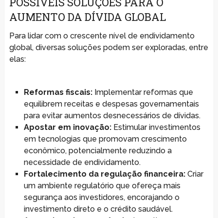
POSSÍVEIS SOLUÇÕES PARA O
AUMENTO DA DÍVIDA GLOBAL
Para lidar com o crescente nível de endividamento
global, diversas soluções podem ser exploradas, entre
elas:
Reformas fiscais:
Implementar reformas que
equilibrem receitas e despesas governamentais
para evitar aumentos desnecessários de dívidas.
Apostar em inovação:
Estimular investimentos
em tecnologias que promovam crescimento
econômico, potencialmente reduzindo a
necessidade de endividamento.
Fortalecimento da regulação financeira:
Criar
um ambiente regulatório que ofereça mais
segurança aos investidores, encorajando o
investimento direto e o crédito saudável.