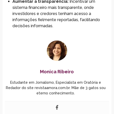
Aumentar a transparência:
Incentivar um
sistema financeiro mais transparente, onde
investidores e credores tenham acesso a
informações fielmente reportadas, facilitando
decisões informadas.
Monica Ribeiro
Estudante em Jornalismo, Especialista em Oratória e
Redador do site revistaamora.com.br. Mãe de 3 gatos sou
eterno conhecimento.