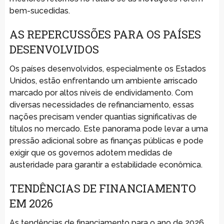
bem-sucedidas.
AS REPERCUSSÕES PARA OS PAÍSES
DESENVOLVIDOS
Os países desenvolvidos, especialmente os Estados
Unidos, estão enfrentando um ambiente arriscado
marcado por altos níveis de endividamento. Com
diversas necessidades de refinanciamento, essas
nações precisam vender quantias significativas de
títulos no mercado. Este panorama pode levar a uma
pressão adicional sobre as finanças públicas e pode
exigir que os governos adotem medidas de
austeridade para garantir a estabilidade econômica.
TENDÊNCIAS DE FINANCIAMENTO
EM 2026
As tendências de financiamento para o ano de 2026