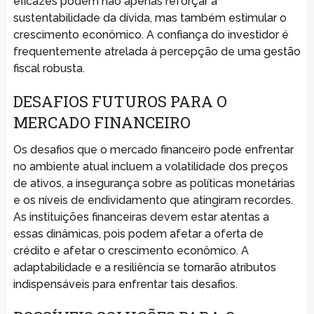
eficazes podem não apenas reforçar a
sustentabilidade da dívida, mas também estimular o
crescimento econômico. A confiança do investidor é
frequentemente atrelada à percepção de uma gestão
fiscal robusta.
DESAFIOS FUTUROS PARA O
MERCADO FINANCEIRO
Os desafios que o mercado financeiro pode enfrentar
no ambiente atual incluem a volatilidade dos preços
de ativos, a insegurança sobre as políticas monetárias
e os níveis de endividamento que atingiram recordes.
As instituições financeiras devem estar atentas a
essas dinâmicas, pois podem afetar a oferta de
crédito e afetar o crescimento econômico. A
adaptabilidade e a resiliência se tornarão atributos
indispensáveis para enfrentar tais desafios.