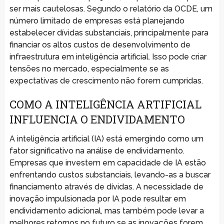
ser mais cautelosas. Segundo o relatório da OCDE, um
número limitado de empresas está planejando
estabelecer dívidas substanciais, principalmente para
financiar os altos custos de desenvolvimento de
infraestrutura em inteligência artificial. Isso pode criar
tensões no mercado, especialmente se as
expectativas de crescimento não forem cumpridas.
COMO A INTELIGÊNCIA ARTIFICIAL
INFLUENCIA O ENDIVIDAMENTO
A inteligência artificial (IA) está emergindo como um
fator significativo na análise de endividamento.
Empresas que investem em capacidade de IA estão
enfrentando custos substanciais, levando-as a buscar
financiamento através de dívidas. A necessidade de
inovação impulsionada por IA pode resultar em
endividamento adicional, mas também pode levar a
melhores retornos no futuro se as inovações forem