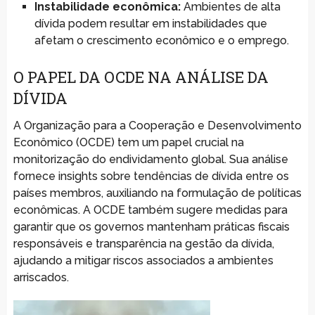
Instabilidade econômica:
Ambientes de alta
dívida podem resultar em instabilidades que
afetam o crescimento econômico e o emprego.
O PAPEL DA OCDE NA ANÁLISE DA
DÍVIDA
A Organização para a Cooperação e Desenvolvimento
Econômico (OCDE) tem um papel crucial na
monitorização do endividamento global. Sua análise
fornece insights sobre tendências de dívida entre os
países membros, auxiliando na formulação de políticas
econômicas. A OCDE também sugere medidas para
garantir que os governos mantenham práticas fiscais
responsáveis e transparência na gestão da dívida,
ajudando a mitigar riscos associados a ambientes
arriscados.