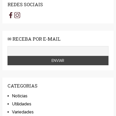
REDES SOCIAIS
✉ RECEBA POR E-MAIL
CATEGORIAS
Notícias
Utilidades
Variedades