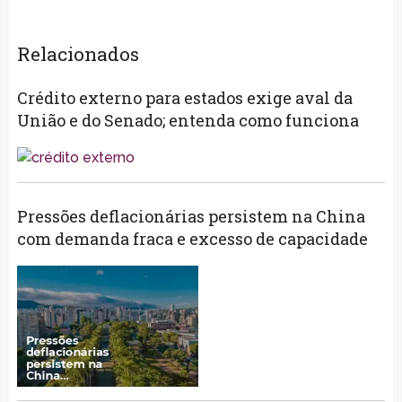
Relacionados
Crédito externo para estados exige aval da
União e do Senado; entenda como funciona
Pressões deflacionárias persistem na China
com demanda fraca e excesso de capacidade