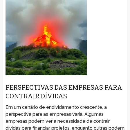
PERSPECTIVAS DAS EMPRESAS PARA
CONTRAIR DÍVIDAS
Em um cenário de endividamento crescente, a
perspectiva para as empresas varia. Algumas
empresas podem ver a necessidade de contrair
dívidas para financiar projetos, enquanto outras podem