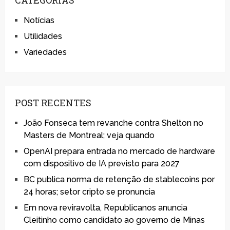
Notícias
Utilidades
Variedades
POST RECENTES
João Fonseca tem revanche contra Shelton no
Masters de Montreal; veja quando
OpenAI prepara entrada no mercado de hardware
com dispositivo de IA previsto para 2027
BC publica norma de retenção de stablecoins por
24 horas; setor cripto se pronuncia
Em nova reviravolta, Republicanos anuncia
Cleitinho como candidato ao governo de Minas