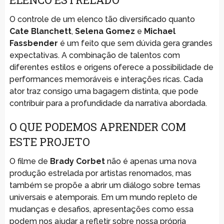
O controle de um elenco tão diversificado quanto
Cate Blanchett
,
Selena Gomez
e
Michael
Fassbender
é um feito que sem dúvida gera grandes
expectativas. A combinação de talentos com
diferentes estilos e origens oferece a possibilidade de
performances memoráveis e interações ricas. Cada
ator traz consigo uma bagagem distinta, que pode
contribuir para a profundidade da narrativa abordada.
O QUE PODEMOS APRENDER COM
ESTE PROJETO
O filme de
Brady Corbet
não é apenas uma nova
produção estrelada por artistas renomados, mas
também se propõe a abrir um diálogo sobre temas
universais e atemporais. Em um mundo repleto de
mudanças e desafios, apresentações como essa
podem nos ajudar a refletir sobre nossa própria