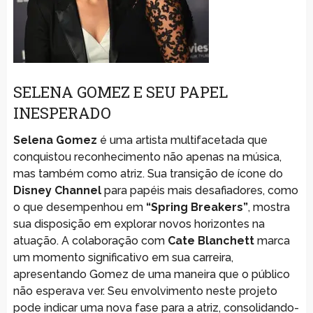
SELENA GOMEZ E SEU PAPEL
INESPERADO
Selena Gomez
é uma artista multifacetada que
conquistou reconhecimento não apenas na música,
mas também como atriz. Sua transição de ícone do
Disney Channel
para papéis mais desafiadores, como
o que desempenhou em
“Spring Breakers”
, mostra
sua disposição em explorar novos horizontes na
atuação. A colaboração com
Cate Blanchett
marca
um momento significativo em sua carreira,
apresentando Gomez de uma maneira que o público
não esperava ver. Seu envolvimento neste projeto
pode indicar uma nova fase para a atriz, consolidando-