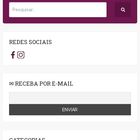
REDES SOCIAIS
✉ RECEBA POR E-MAIL
CATEGORIAS