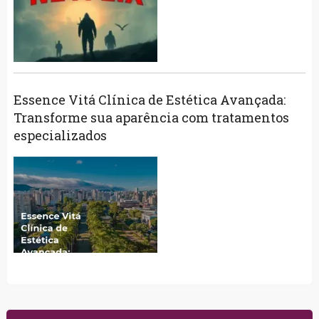
Essence Vitá Clínica de Estética Avançada:
Transforme sua aparência com tratamentos
especializados