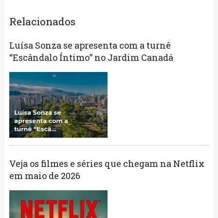
Relacionados
Luísa Sonza se apresenta com a turnê
“Escândalo Íntimo” no Jardim Canadá
Veja os filmes e séries que chegam na Netflix
em maio de 2026