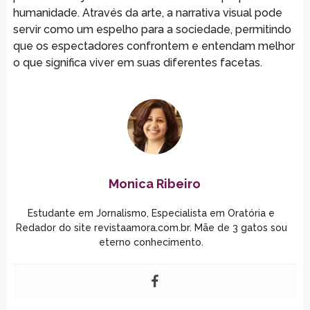
humanidade. Através da arte, a narrativa visual pode
servir como um espelho para a sociedade, permitindo
que os espectadores confrontem e entendam melhor
o que significa viver em suas diferentes facetas.
Monica Ribeiro
Estudante em Jornalismo, Especialista em Oratória e
Redador do site revistaamora.com.br. Mãe de 3 gatos sou
eterno conhecimento.