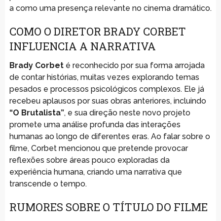
a como uma presença relevante no cinema dramático.
COMO O DIRETOR BRADY CORBET
INFLUENCIA A NARRATIVA
Brady Corbet
é reconhecido por sua forma arrojada
de contar histórias, muitas vezes explorando temas
pesados e processos psicológicos complexos. Ele já
recebeu aplausos por suas obras anteriores, incluindo
“O Brutalista”
, e sua direção neste novo projeto
promete uma análise profunda das interações
humanas ao longo de diferentes eras. Ao falar sobre o
filme, Corbet mencionou que pretende provocar
reflexões sobre áreas pouco exploradas da
experiência humana, criando uma narrativa que
transcende o tempo.
RUMORES SOBRE O TÍTULO DO FILME