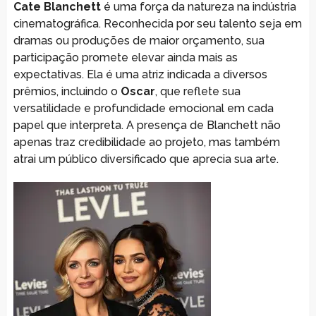
Cate Blanchett
é uma força da natureza na indústria
cinematográfica. Reconhecida por seu talento seja em
dramas ou produções de maior orçamento, sua
participação promete elevar ainda mais as
expectativas. Ela é uma atriz indicada a diversos
prêmios, incluindo o
Oscar
, que reflete sua
versatilidade e profundidade emocional em cada
papel que interpreta. A presença de Blanchett não
apenas traz credibilidade ao projeto, mas também
atrai um público diversificado que aprecia sua arte.