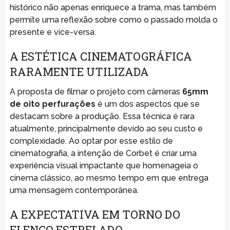
histórico não apenas enriquece a trama, mas também
permite uma reflexão sobre como o passado molda o
presente e vice-versa.
A ESTÉTICA CINEMATOGRÁFICA
RARAMENTE UTILIZADA
A proposta de filmar o projeto com câmeras
65mm
de oito perfurações
é um dos aspectos que se
destacam sobre a produção. Essa técnica é rara
atualmente, principalmente devido ao seu custo e
complexidade. Ao optar por esse estilo de
cinematografia, a intenção de Corbet é criar uma
experiência visual impactante que homenageia o
cinema clássico, ao mesmo tempo em que entrega
uma mensagem contemporânea.
A EXPECTATIVA EM TORNO DO
ELENCO ESTRELADO