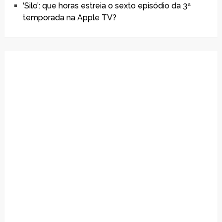
‘Silo’: que horas estreia o sexto episódio da 3ª
temporada na Apple TV?