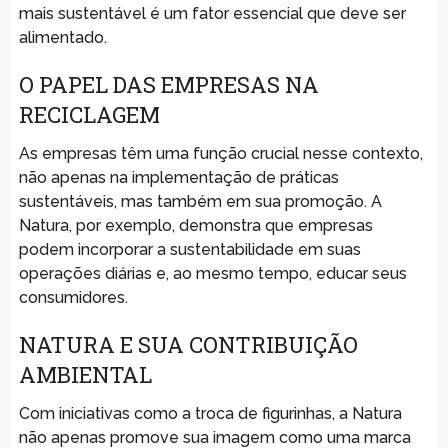
mais sustentável é um fator essencial que deve ser
alimentado.
O PAPEL DAS EMPRESAS NA
RECICLAGEM
As empresas têm uma função crucial nesse contexto,
não apenas na implementação de práticas
sustentáveis, mas também em sua promoção. A
Natura, por exemplo, demonstra que empresas
podem incorporar a sustentabilidade em suas
operações diárias e, ao mesmo tempo, educar seus
consumidores.
NATURA E SUA CONTRIBUIÇÃO
AMBIENTAL
Com iniciativas como a troca de figurinhas, a Natura
não apenas promove sua imagem como uma marca