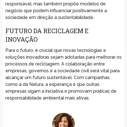
responsável, mas também propõe modelos de
negócio que podem influenciar positivamente a
sociedade em direção à sustentabilidade.
FUTURO DA RECICLAGEM E
INOVAÇÃO
Para o futuro, é crucial que novas tecnologias e
soluções inovadoras sejam adotadas para melhorar os
processos de reciclagem. A colaboração entre
empresas, governos e a sociedade civil será vital para
alcançar um futuro sustentável. Com campanhas
como a da Natura, a esperança é que outras
empresas sigam a iniciativa e promovam práticas de
responsabilidade ambiental mais ativas.