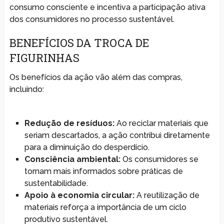
consumo consciente e incentiva a participação ativa
dos consumidores no processo sustentável.
BENEFÍCIOS DA TROCA DE
FIGURINHAS
Os benefícios da ação vão além das compras,
incluindo:
Redução de resíduos:
Ao reciclar materiais que
seriam descartados, a ação contribui diretamente
para a diminuição do desperdício.
Consciência ambiental:
Os consumidores se
tornam mais informados sobre práticas de
sustentabilidade.
Apoio à economia circular:
A reutilização de
materiais reforça a importância de um ciclo
produtivo sustentável.