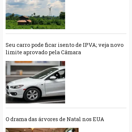
Seu carro pode ficar isento de IPVA; veja novo
limite aprovado pela Câmara
O drama das árvores de Natal nos EUA