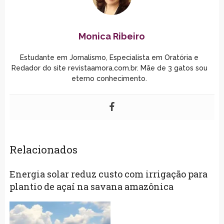
Monica Ribeiro
Estudante em Jornalismo, Especialista em Oratória e
Redador do site revistaamora.com.br. Mãe de 3 gatos sou
eterno conhecimento.
Relacionados
Energia solar reduz custo com irrigação para
plantio de açaí na savana amazônica