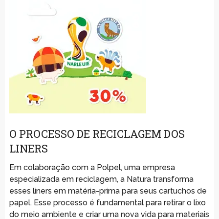
O PROCESSO DE RECICLAGEM DOS
LINERS
Em colaboração com a Polpel, uma empresa
especializada em reciclagem, a Natura transforma
esses liners em matéria-prima para seus cartuchos de
papel. Esse processo é fundamental para retirar o lixo
do meio ambiente e criar uma nova vida para materiais