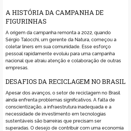
A HISTÓRIA DA CAMPANHA DE
FIGURINHAS
A origem da campanha remonta a 2022, quando
Sérgio Talocchi, um gerente da Natura, começou a
coletar liners em sua comunidade. Esse esforço
pessoal rapidamente evoluiu para uma campanha
nacional que atraiu atenção e colaboração de outras
empresas.
DESAFIOS DA RECICLAGEM NO BRASIL
Apesar dos avanços, o setor de reciclagem no Brasil
ainda enfrenta problemas significativos. A falta de
conscientização, a infraestrutura inadequada e a
necessidade de investimento em tecnologias
sustentáveis são barreiras que precisam ser
superadas. O desejo de contribuir com uma economia