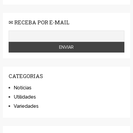
✉ RECEBA POR E-MAIL
CATEGORIAS
Notícias
Utilidades
Variedades