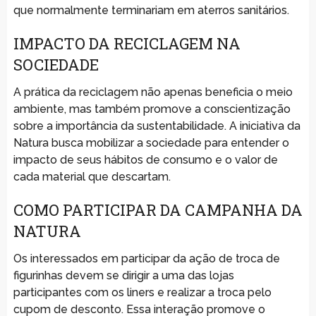
que normalmente terminariam em aterros sanitários.
IMPACTO DA RECICLAGEM NA
SOCIEDADE
A prática da reciclagem não apenas beneficia o meio
ambiente, mas também promove a conscientização
sobre a importância da sustentabilidade. A iniciativa da
Natura busca mobilizar a sociedade para entender o
impacto de seus hábitos de consumo e o valor de
cada material que descartam.
COMO PARTICIPAR DA CAMPANHA DA
NATURA
Os interessados em participar da ação de troca de
figurinhas devem se dirigir a uma das lojas
participantes com os liners e realizar a troca pelo
cupom de desconto. Essa interação promove o