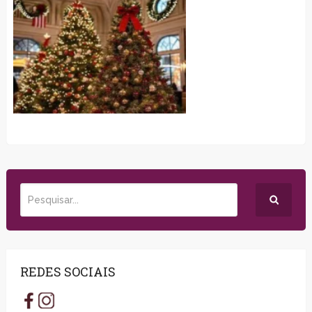
REDES SOCIAIS