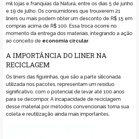
mil lojas e franquias da Natura, entre os dias 5 de junho
e 19 de julho. Os consumidores que trouxerem 21
liners ou mais podem obter um desconto de R$ 15 em
compras acima de R$ 100. Essa troca ocorre no
momento da entrega dos materiais, integrando a ação
ao conceito de
economia circular
.
A IMPORTÂNCIA DO LINER NA
RECICLAGEM
Os liners das figurinhas, que são a parte siliconada
utilizada nos pacotes, representam um resíduo
significativo, com o potencial de levar até 100 anos
para se decompor. A incapacidade de reciclagem
desse material por métodos convencionais torna sua
coleta e reutilização ainda mais importantes.