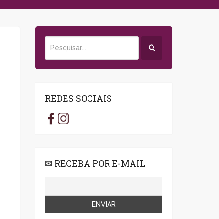
REDES SOCIAIS
✉ RECEBA POR E-MAIL