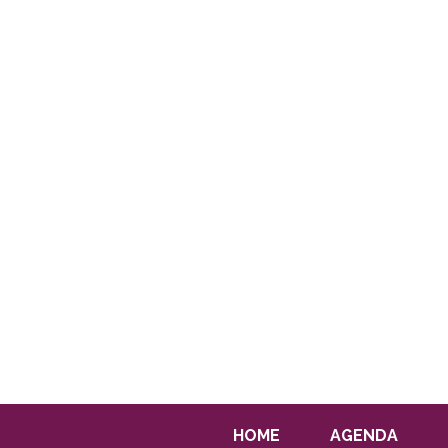
HOME
AGENDA