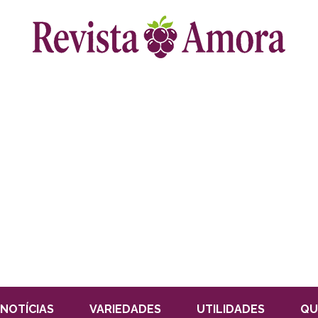
NOTÍCIAS
VARIEDADES
UTILIDADES
QU