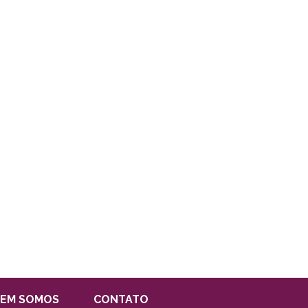
EM SOMOS
CONTATO