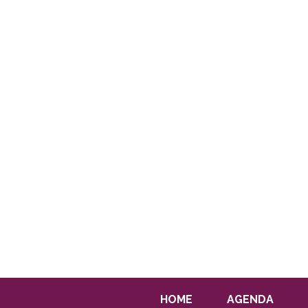
HOME
AGENDA