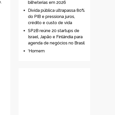
.
bilheterias em 2026
Dívida pública ultrapassa 80%
do PIB e pressiona juros,
crédito e custo de vida
SP2B reúne 20 startups de
Israel, Japão e Finlândia para
agenda de negócios no Brasil
‘Homem