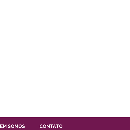
EM SOMOS
CONTATO