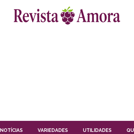
NOTÍCIAS
VARIEDADES
UTILIDADES
QU