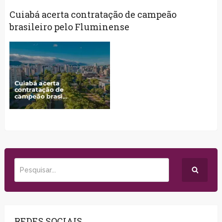
Cuiabá acerta contratação de campeão
brasileiro pelo Fluminense
REDES SOCIAIS