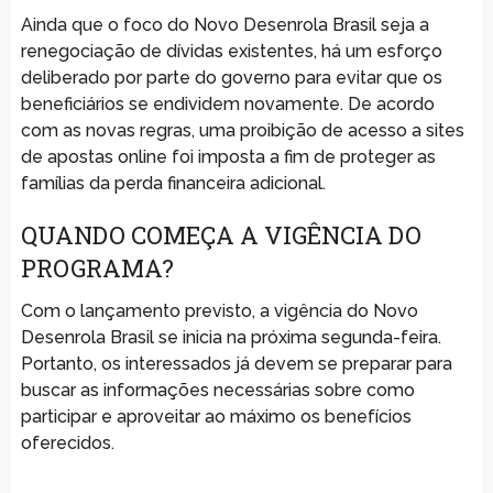
Ainda que o foco do Novo Desenrola Brasil seja a
renegociação de dívidas existentes, há um esforço
deliberado por parte do governo para evitar que os
beneficiários se endividem novamente. De acordo
com as novas regras, uma proibição de acesso a sites
de apostas online foi imposta a fim de proteger as
famílias da perda financeira adicional.
QUANDO COMEÇA A VIGÊNCIA DO
PROGRAMA?
Com o lançamento previsto, a vigência do Novo
Desenrola Brasil se inicia na próxima segunda-feira.
Portanto, os interessados já devem se preparar para
buscar as informações necessárias sobre como
participar e aproveitar ao máximo os benefícios
oferecidos.