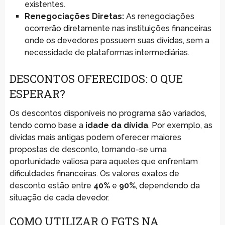
existentes.
Renegociações Diretas:
As renegociações
ocorrerão diretamente nas instituições financeiras
onde os devedores possuem suas dívidas, sem a
necessidade de plataformas intermediárias.
DESCONTOS OFERECIDOS: O QUE
ESPERAR?
Os descontos disponíveis no programa são variados,
tendo como base a
idade da dívida
. Por exemplo, as
dívidas mais antigas podem oferecer maiores
propostas de desconto, tornando-se uma
oportunidade valiosa para aqueles que enfrentam
dificuldades financeiras. Os valores exatos de
desconto estão entre
40%
e
90%
, dependendo da
situação de cada devedor.
COMO UTILIZAR O FGTS NA