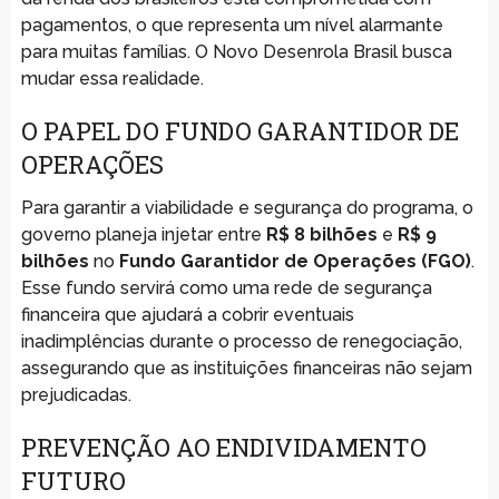
pagamentos, o que representa um nível alarmante
para muitas famílias. O Novo Desenrola Brasil busca
mudar essa realidade.
O PAPEL DO FUNDO GARANTIDOR DE
OPERAÇÕES
Para garantir a viabilidade e segurança do programa, o
governo planeja injetar entre
R$ 8 bilhões
e
R$ 9
bilhões
no
Fundo Garantidor de Operações (FGO)
.
Esse fundo servirá como uma rede de segurança
financeira que ajudará a cobrir eventuais
inadimplências durante o processo de renegociação,
assegurando que as instituições financeiras não sejam
prejudicadas.
PREVENÇÃO AO ENDIVIDAMENTO
FUTURO