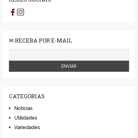
✉ RECEBA POR E-MAIL
CATEGORIAS
Notícias
Utilidades
Variedades