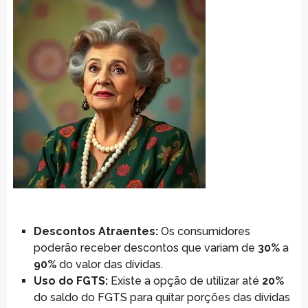
Descontos Atraentes:
Os consumidores
poderão receber descontos que variam de
30%
a
90%
do valor das dívidas.
Uso do FGTS:
Existe a opção de utilizar até
20%
do saldo do FGTS para quitar porções das dívidas