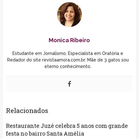
Monica Ribeiro
Estudante em Jornalismo, Especialista em Oratória e
Redador do site revistaamora.com.br. Mãe de 3 gatos sou
eterno conhecimento.
Relacionados
Restaurante Juzé celebra 5 anos com grande
festa no bairro Santa Amélia