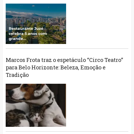
Marcos Frota traz o espetáculo “Circo Teatro”
para Belo Horizonte: Beleza, Emoção e
Tradição