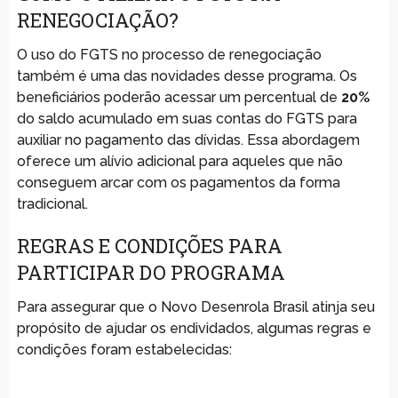
RENEGOCIAÇÃO?
O uso do FGTS no processo de renegociação
também é uma das novidades desse programa. Os
beneficiários poderão acessar um percentual de
20%
do saldo acumulado em suas contas do FGTS para
auxiliar no pagamento das dívidas. Essa abordagem
oferece um alívio adicional para aqueles que não
conseguem arcar com os pagamentos da forma
tradicional.
REGRAS E CONDIÇÕES PARA
PARTICIPAR DO PROGRAMA
Para assegurar que o Novo Desenrola Brasil atinja seu
propósito de ajudar os endividados, algumas regras e
condições foram estabelecidas: