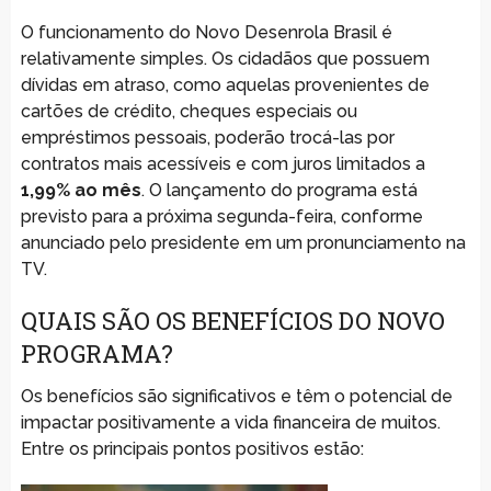
O funcionamento do Novo Desenrola Brasil é
relativamente simples. Os cidadãos que possuem
dívidas em atraso, como aquelas provenientes de
cartões de crédito, cheques especiais ou
empréstimos pessoais, poderão trocá-las por
contratos mais acessíveis e com juros limitados a
1,99% ao mês
. O lançamento do programa está
previsto para a próxima segunda-feira, conforme
anunciado pelo presidente em um pronunciamento na
TV.
QUAIS SÃO OS BENEFÍCIOS DO NOVO
PROGRAMA?
Os benefícios são significativos e têm o potencial de
impactar positivamente a vida financeira de muitos.
Entre os principais pontos positivos estão: