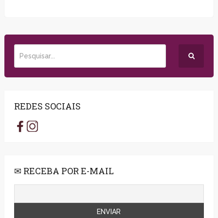
REDES SOCIAIS
✉ RECEBA POR E-MAIL