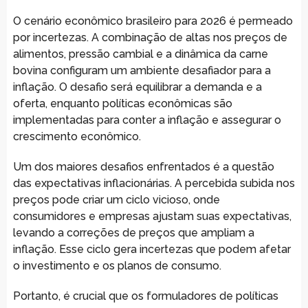
O cenário econômico brasileiro para 2026 é permeado
por incertezas. A combinação de altas nos preços de
alimentos, pressão cambial e a dinâmica da carne
bovina configuram um ambiente desafiador para a
inflação. O desafio será equilibrar a demanda e a
oferta, enquanto políticas econômicas são
implementadas para conter a inflação e assegurar o
crescimento econômico.
Um dos maiores desafios enfrentados é a questão
das expectativas inflacionárias. A percebida subida nos
preços pode criar um ciclo vicioso, onde
consumidores e empresas ajustam suas expectativas,
levando a correções de preços que ampliam a
inflação. Esse ciclo gera incertezas que podem afetar
o investimento e os planos de consumo.
Portanto, é crucial que os formuladores de políticas