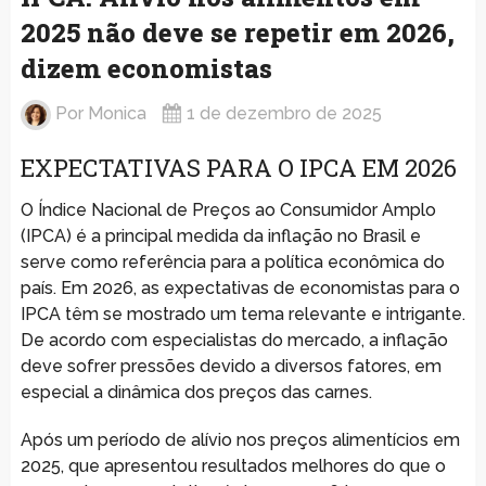
2025 não deve se repetir em 2026,
dizem economistas
Por
Monica
1 de dezembro de 2025
EXPECTATIVAS PARA O IPCA EM 2026
O Índice Nacional de Preços ao Consumidor Amplo
(IPCA) é a principal medida da inflação no Brasil e
serve como referência para a política econômica do
país. Em 2026, as expectativas de economistas para o
IPCA têm se mostrado um tema relevante e intrigante.
De acordo com especialistas do mercado, a inflação
deve sofrer pressões devido a diversos fatores, em
especial a dinâmica dos preços das carnes.
Após um período de alívio nos preços alimentícios em
2025, que apresentou resultados melhores do que o