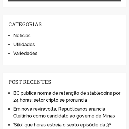
CATEGORIAS
Notícias
Utilidades
Variedades
POST RECENTES
BC publica norma de retenção de stablecoins por
24 horas; setor cripto se pronuncia
Em nova reviravolta, Republicanos anuncia
Cleitinho como candidato ao governo de Minas
‘Silo’: que horas estreia o sexto episódio da 3ª