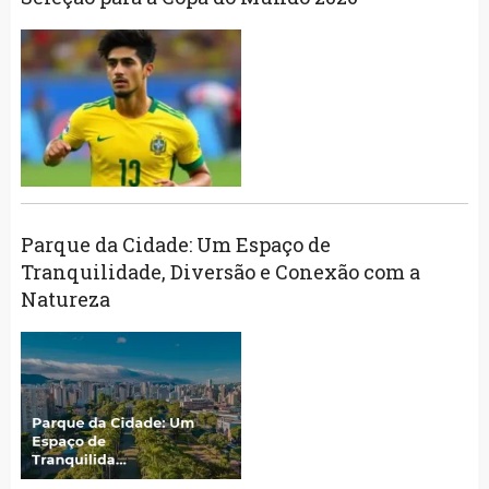
Parque da Cidade: Um Espaço de
Tranquilidade, Diversão e Conexão com a
Natureza