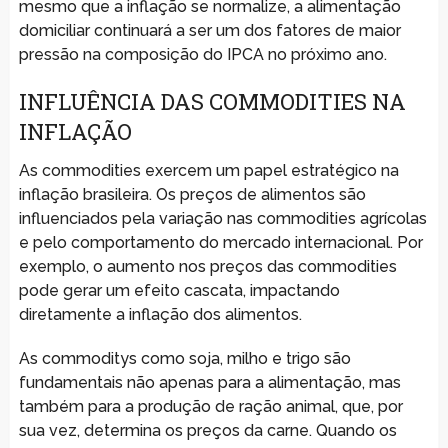
mesmo que a inflação se normalize, a alimentação
domiciliar continuará a ser um dos fatores de maior
pressão na composição do IPCA no próximo ano.
INFLUÊNCIA DAS COMMODITIES NA
INFLAÇÃO
As commodities exercem um papel estratégico na
inflação brasileira. Os preços de alimentos são
influenciados pela variação nas commodities agrícolas
e pelo comportamento do mercado internacional. Por
exemplo, o aumento nos preços das commodities
pode gerar um efeito cascata, impactando
diretamente a inflação dos alimentos.
As commoditys como soja, milho e trigo são
fundamentais não apenas para a alimentação, mas
também para a produção de ração animal, que, por
sua vez, determina os preços da carne. Quando os