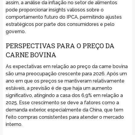
assim, a análise da inflação no setor de alimentos
pode proporcionar insights valiosos sobre o
comportamento futuro do IPCA, permitindo ajustes
estratégicos por parte dos consumidores e pelo
governo.
PERSPECTIVAS PARA O PREÇO DA
CARNE BOVINA
As expectativas em relação ao preço da carne bovina
são uma preocupação crescente para 2026. Após um
ano em que os preços se mantiveram relativamente
estáveis, a previsão é de que haja um aumento
significativo, atingindo a casa dos 6,9% em relação a
2025. Esse crescimento se deve a fatores como a
demanda exterior, especialmente da China, que tem
feito compras consistentes para atender o mercado
interno.