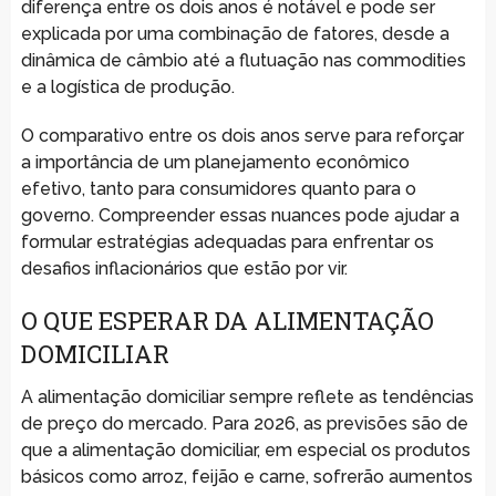
diferença entre os dois anos é notável e pode ser
explicada por uma combinação de fatores, desde a
dinâmica de câmbio até a flutuação nas commodities
e a logística de produção.
O comparativo entre os dois anos serve para reforçar
a importância de um planejamento econômico
efetivo, tanto para consumidores quanto para o
governo. Compreender essas nuances pode ajudar a
formular estratégias adequadas para enfrentar os
desafios inflacionários que estão por vir.
O QUE ESPERAR DA ALIMENTAÇÃO
DOMICILIAR
A alimentação domiciliar sempre reflete as tendências
de preço do mercado. Para 2026, as previsões são de
que a alimentação domiciliar, em especial os produtos
básicos como arroz, feijão e carne, sofrerão aumentos