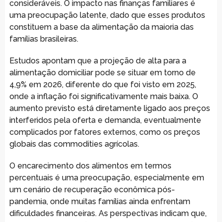
consideráveis. O impacto nas finanças familiares é
uma preocupação latente, dado que esses produtos
constituem a base da alimentação da maioria das
famílias brasileiras.
Estudos apontam que a projeção de alta para a
alimentação domiciliar pode se situar em torno de
4,9% em 2026, diferente do que foi visto em 2025,
onde a inflação foi significativamente mais baixa. O
aumento previsto está diretamente ligado aos preços
interferidos pela oferta e demanda, eventualmente
complicados por fatores externos, como os preços
globais das commodities agrícolas.
O encarecimento dos alimentos em termos
percentuais é uma preocupação, especialmente em
um cenário de recuperação econômica pós-
pandemia, onde muitas famílias ainda enfrentam
dificuldades financeiras. As perspectivas indicam que,