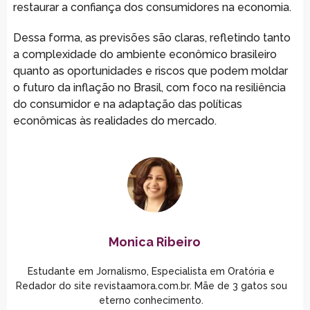
restaurar a confiança dos consumidores na economia.
Dessa forma, as previsões são claras, refletindo tanto
a complexidade do ambiente econômico brasileiro
quanto as oportunidades e riscos que podem moldar
o futuro da inflação no Brasil, com foco na resiliência
do consumidor e na adaptação das políticas
econômicas às realidades do mercado.
Monica Ribeiro
Estudante em Jornalismo, Especialista em Oratória e
Redador do site revistaamora.com.br. Mãe de 3 gatos sou
eterno conhecimento.