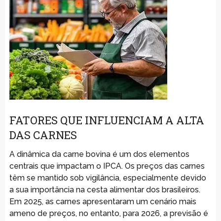
FATORES QUE INFLUENCIAM A ALTA
DAS CARNES
A dinâmica da carne bovina é um dos elementos
centrais que impactam o IPCA. Os preços das carnes
têm se mantido sob vigilância, especialmente devido
a sua importância na cesta alimentar dos brasileiros.
Em 2025, as carnes apresentaram um cenário mais
ameno de preços, no entanto, para 2026, a previsão é