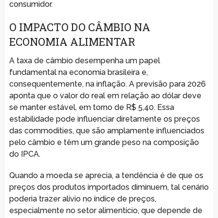
consumidor.
O IMPACTO DO CÂMBIO NA
ECONOMIA ALIMENTAR
A taxa de câmbio desempenha um papel
fundamental na economia brasileira e,
consequentemente, na inflação. A previsão para 2026
aponta que o valor do real em relação ao dólar deve
se manter estável, em torno de R$ 5,40. Essa
estabilidade pode influenciar diretamente os preços
das commodities, que são amplamente influenciados
pelo câmbio e têm um grande peso na composição
do IPCA.
Quando a moeda se aprecia, a tendência é de que os
preços dos produtos importados diminuem, tal cenário
poderia trazer alívio no índice de preços,
especialmente no setor alimentício, que depende de