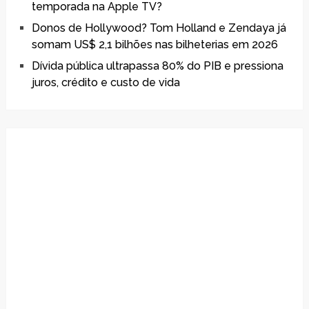
temporada na Apple TV?
Donos de Hollywood? Tom Holland e Zendaya já
somam US$ 2,1 bilhões nas bilheterias em 2026
Dívida pública ultrapassa 80% do PIB e pressiona
juros, crédito e custo de vida