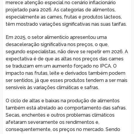
merece atenção especial no cenário inflacionário
projetado para 2026. As categorias de alimentos,
especialmente as carnes, frutas e produtos lácteos,
têm mostrado variações significativas nas suas tarifas.
Em 2025, o setor alimentício apresentou uma
desaceleração significativa nos preços, o que,
segundo especialistas, não deve se repetir em 2026. A
expectativa é de que as altas nos preços das carnes
se traduzam em um aumento forçado no IPCA. O
impacto nas frutas, leite e derivados também podem
ser sentidos, já que esses produtos tendem a ser mais
sensíveis às variações climáticas e safras.
O ciclo de altas e baixas na produção de alimentos
também está atrelado ao comportamento das safras.
Secas, enchentes e outros problemas climáticos
afetaram severamente os rendimentos e,
consequentemente, os preços no mercado. Sendo