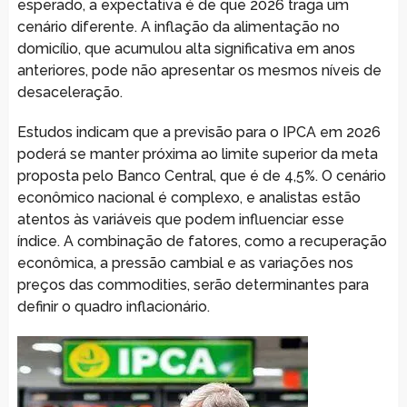
esperado, a expectativa é de que 2026 traga um
cenário diferente. A inflação da alimentação no
domicílio, que acumulou alta significativa em anos
anteriores, pode não apresentar os mesmos níveis de
desaceleração.
Estudos indicam que a previsão para o IPCA em 2026
poderá se manter próxima ao limite superior da meta
proposta pelo Banco Central, que é de 4,5%. O cenário
econômico nacional é complexo, e analistas estão
atentos às variáveis que podem influenciar esse
índice. A combinação de fatores, como a recuperação
econômica, a pressão cambial e as variações nos
preços das commodities, serão determinantes para
definir o quadro inflacionário.