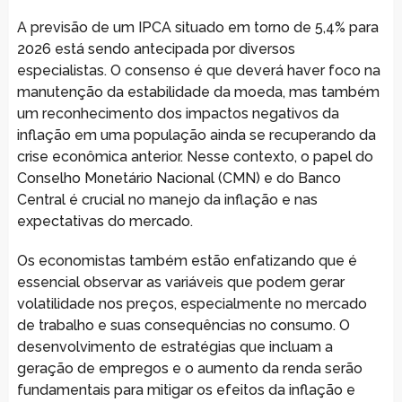
A previsão de um IPCA situado em torno de 5,4% para
2026 está sendo antecipada por diversos
especialistas. O consenso é que deverá haver foco na
manutenção da estabilidade da moeda, mas também
um reconhecimento dos impactos negativos da
inflação em uma população ainda se recuperando da
crise econômica anterior. Nesse contexto, o papel do
Conselho Monetário Nacional (CMN) e do Banco
Central é crucial no manejo da inflação e nas
expectativas do mercado.
Os economistas também estão enfatizando que é
essencial observar as variáveis que podem gerar
volatilidade nos preços, especialmente no mercado
de trabalho e suas consequências no consumo. O
desenvolvimento de estratégias que incluam a
geração de empregos e o aumento da renda serão
fundamentais para mitigar os efeitos da inflação e