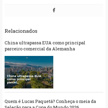
Relacionados
China ultrapassa EUA como principal
parceiro comercial da Alemanha
Quem é Lucas Paquetá? Conheça o meia da
Seleção para a Copa do Mundo 2026