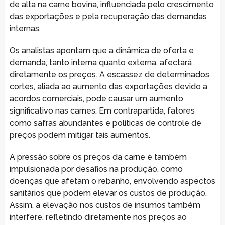
de alta na carne bovina, influenciada pelo crescimento
das exportações e pela recuperação das demandas
internas.
Os analistas apontam que a dinâmica de oferta e
demanda, tanto interna quanto externa, afectará
diretamente os preços. A escassez de determinados
cortes, aliada ao aumento das exportações devido a
acordos comerciais, pode causar um aumento
significativo nas carnes. Em contrapartida, fatores
como safras abundantes e políticas de controle de
preços podem mitigar tais aumentos.
A pressão sobre os preços da carne é também
impulsionada por desafios na produção, como
doenças que afetam o rebanho, envolvendo aspectos
sanitários que podem elevar os custos de produção.
Assim, a elevação nos custos de insumos também
interfere, refletindo diretamente nos preços ao