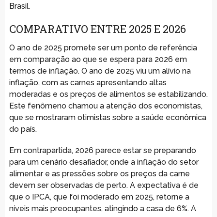
Brasil.
COMPARATIVO ENTRE 2025 E 2026
O ano de 2025 promete ser um ponto de referência
em comparação ao que se espera para 2026 em
termos de inflação. O ano de 2025 viu um alívio na
inflação, com as carnes apresentando altas
moderadas e os preços de alimentos se estabilizando.
Este fenômeno chamou a atenção dos economistas,
que se mostraram otimistas sobre a saúde econômica
do país.
Em contrapartida, 2026 parece estar se preparando
para um cenário desafiador, onde a inflação do setor
alimentar e as pressões sobre os preços da carne
devem ser observadas de perto. A expectativa é de
que o IPCA, que foi moderado em 2025, retorne a
níveis mais preocupantes, atingindo a casa de 6%. A