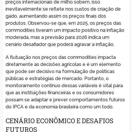
preços internacionais de milho sobem, isso
inevitavelmente se reflete nos custos de criação de
gado, aumentando assim os preços finais dos
produtos. Observou-se que, em 2025, os preços das
commodities tiveram um impacto positivo na inflação
moderada, mas a previsão para 2026 indica um
cenário desafiador que poderá agravar a inflação.
A flutuação nos preços das commodities impacta
diretamente as decisões agrícolas e é um elemento
que pode ser decisivo na formulação de políticas
públicas e estratégias de mercado. Portanto, o
monitoramento contínuo dessas variáveis é vital para
que as instituições financeiras e os consumidores
possam se adaptar e prever comportamentos futuros
do IPCA e da economia brasileira como um todo.
CENÁRIO ECONÔMICO E DESAFIOS
FUTUROS