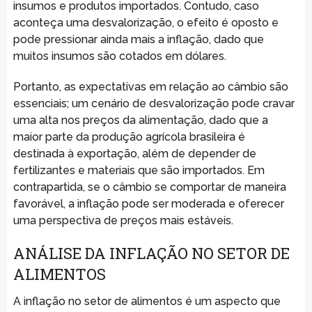
insumos e produtos importados. Contudo, caso
aconteça uma desvalorização, o efeito é oposto e
pode pressionar ainda mais a inflação, dado que
muitos insumos são cotados em dólares.
Portanto, as expectativas em relação ao câmbio são
essenciais; um cenário de desvalorização pode cravar
uma alta nos preços da alimentação, dado que a
maior parte da produção agrícola brasileira é
destinada à exportação, além de depender de
fertilizantes e materiais que são importados. Em
contrapartida, se o câmbio se comportar de maneira
favorável, a inflação pode ser moderada e oferecer
uma perspectiva de preços mais estáveis.
ANÁLISE DA INFLAÇÃO NO SETOR DE
ALIMENTOS
A inflação no setor de alimentos é um aspecto que