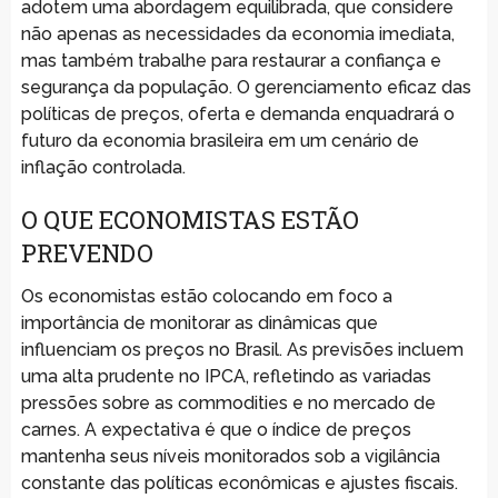
adotem uma abordagem equilibrada, que considere
não apenas as necessidades da economia imediata,
mas também trabalhe para restaurar a confiança e
segurança da população. O gerenciamento eficaz das
políticas de preços, oferta e demanda enquadrará o
futuro da economia brasileira em um cenário de
inflação controlada.
O QUE ECONOMISTAS ESTÃO
PREVENDO
Os economistas estão colocando em foco a
importância de monitorar as dinâmicas que
influenciam os preços no Brasil. As previsões incluem
uma alta prudente no IPCA, refletindo as variadas
pressões sobre as commodities e no mercado de
carnes. A expectativa é que o índice de preços
mantenha seus níveis monitorados sob a vigilância
constante das políticas econômicas e ajustes fiscais.