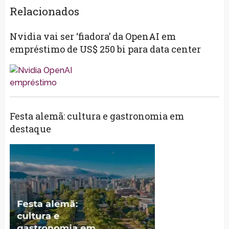
Relacionados
Nvidia vai ser ‘fiadora’ da OpenAI em
empréstimo de US$ 250 bi para data center
Festa alemã: cultura e gastronomia em
destaque