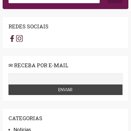
REDES SOCIAIS
✉ RECEBA POR E-MAIL
CATEGORIAS
Notícias