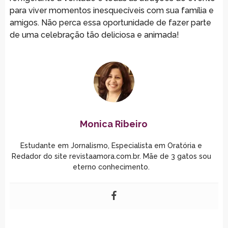
para viver momentos inesquecíveis com sua família e
amigos. Não perca essa oportunidade de fazer parte
de uma celebração tão deliciosa e animada!
Monica Ribeiro
Estudante em Jornalismo, Especialista em Oratória e
Redador do site revistaamora.com.br. Mãe de 3 gatos sou
eterno conhecimento.