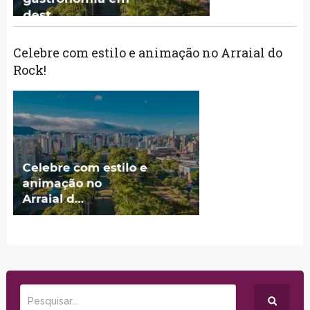
Celebre com estilo e animação no Arraial do
Rock!