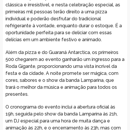
clássica e irresistível, e nesta celebração especial, as
primeiras mil pessoas terão direito a uma pizza
individual e poderão desfrutar do tradicional
refrigerante à vontade, enquanto durar o estoque. É a
oportunidade perfeita para se deliciar com essas
delícias em um ambiente festivo e animado.
Além da pizza e do Guaraná Antarctica, os primeiros
500 chegarem ao evento ganharão um ingresso para a
Roda Gigante, proporcionando uma vista incrível da
festa e da cidade. A noite promete ser mágica, com
cores, sabores e o show da banda Lamparina, que
trará o melhor da música e animação para todos os
presentes.
O cronograma do evento inclui a abertura oficial às
19h, seguida pelo show da banda Lamparina às 21h,
um DJ especial para uma hora de muita dança e
animação às 22h, e o encerramento às 23h, mas com