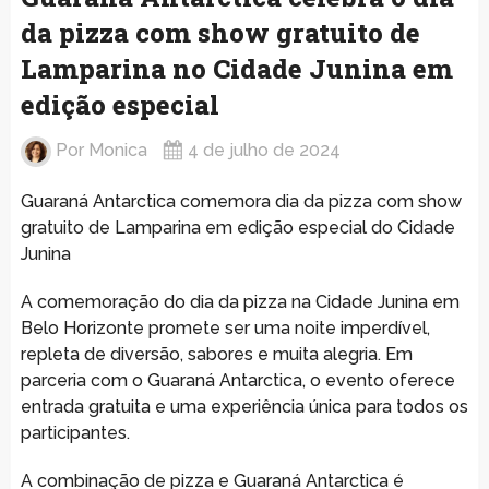
da pizza com show gratuito de
Lamparina no Cidade Junina em
edição especial
Por
Monica
4 de julho de 2024
Guaraná Antarctica comemora dia da pizza com show
gratuito de Lamparina em edição especial do Cidade
Junina
A comemoração do dia da pizza na Cidade Junina em
Belo Horizonte promete ser uma noite imperdível,
repleta de diversão, sabores e muita alegria. Em
parceria com o Guaraná Antarctica, o evento oferece
entrada gratuita e uma experiência única para todos os
participantes.
A combinação de pizza e Guaraná Antarctica é