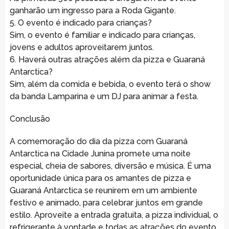
ganharão um ingresso para a Roda Gigante.
5. O evento é indicado para crianças?
Sim, o evento é familiar e indicado para crianças,
jovens e adultos aproveitarem juntos.
6. Haverá outras atrações além da pizza e Guaraná
Antarctica?
Sim, além da comida e bebida, o evento terá o show
da banda Lamparina e um DJ para animar a festa.
Conclusão
A comemoração do dia da pizza com Guaraná
Antarctica na Cidade Junina promete uma noite
especial, cheia de sabores, diversão e música. É uma
oportunidade única para os amantes de pizza e
Guaraná Antarctica se reunirem em um ambiente
festivo e animado, para celebrar juntos em grande
estilo. Aproveite a entrada gratuita, a pizza individual, o
refrigerante à vontade e todas as atrações do evento