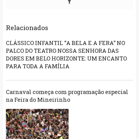
Relacionados
CLÁSSICO INFANTIL “A BELA E A FERA” NO
PALCO DO TEATRO NOSSA SENHORA DAS
DORES EM BELO HORIZONTE: UM ENCANTO
PARA TODA A FAMÍLIA
Carnaval começa com programação especial
na Feira do Mineirinho