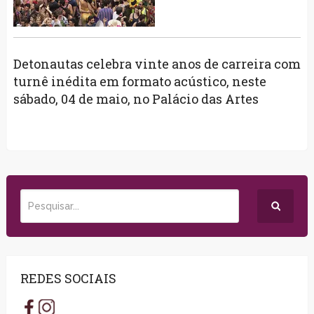
Detonautas celebra vinte anos de carreira com
turnê inédita em formato acústico, neste
sábado, 04 de maio, no Palácio das Artes
REDES SOCIAIS