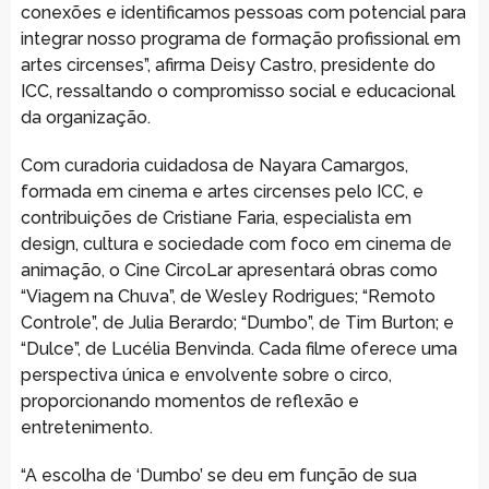
conexões e identificamos pessoas com potencial para
integrar nosso programa de formação profissional em
artes circenses”, afirma Deisy Castro, presidente do
ICC, ressaltando o compromisso social e educacional
da organização.
Com curadoria cuidadosa de Nayara Camargos,
formada em cinema e artes circenses pelo ICC, e
contribuições de Cristiane Faria, especialista em
design, cultura e sociedade com foco em cinema de
animação, o Cine CircoLar apresentará obras como
“Viagem na Chuva”, de Wesley Rodrigues; “Remoto
Controle”, de Julia Berardo; “Dumbo”, de Tim Burton; e
“Dulce”, de Lucélia Benvinda. Cada filme oferece uma
perspectiva única e envolvente sobre o circo,
proporcionando momentos de reflexão e
entretenimento.
“A escolha de ‘Dumbo’ se deu em função de sua