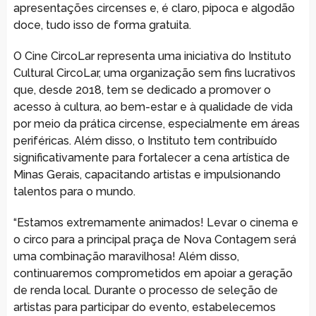
apresentações circenses e, é claro, pipoca e algodão
doce, tudo isso de forma gratuita.
O Cine CircoLar representa uma iniciativa do Instituto
Cultural CircoLar, uma organização sem fins lucrativos
que, desde 2018, tem se dedicado a promover o
acesso à cultura, ao bem-estar e à qualidade de vida
por meio da prática circense, especialmente em áreas
periféricas. Além disso, o Instituto tem contribuído
significativamente para fortalecer a cena artística de
Minas Gerais, capacitando artistas e impulsionando
talentos para o mundo.
“Estamos extremamente animados! Levar o cinema e
o circo para a principal praça de Nova Contagem será
uma combinação maravilhosa! Além disso,
continuaremos comprometidos em apoiar a geração
de renda local. Durante o processo de seleção de
artistas para participar do evento, estabelecemos