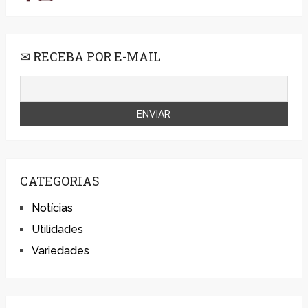
✉ RECEBA POR E-MAIL
CATEGORIAS
Notícias
Utilidades
Variedades