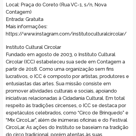
Local: Praça do Coreto (Rua VC-1, s/n, Nova
Contagem)
Entrada: Gratuita
Mais informações:
https://www.instagram.com/institutoculturalcircolar/
Instituto Cultural Circolar
Fundado em agosto de 2003, o Instituto Cultural
Circolar (ICC) estabeleceu sua sede em Contagem a
partir de 2018. Como uma organização sem fins
lucrativos, o ICC é composto por artistas, produtores e
entusiastas das artes. Sua missão consiste em
promover atividades culturais e sociais, apoiando
iniciativas relacionadas à Cidadania Cultural. Em total
respeito às tradições circenses, o ICC se destaca por
espetáculos celebrados, como “Circo de Brinquedo” e
“Mix CircoLar”, além de inúmeras oficinas e do Festival
CircoLar. As ações do Instituto se baseiam na tradição
do circo tradicional, porém atentas às suas