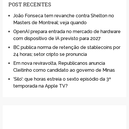
POST RECENTES
João Fonseca tem revanche contra Shelton no
Masters de Montreal; veja quando
OpenAI prepara entrada no mercado de hardware
com dispositivo de IA previsto para 2027
BC publica norma de retenção de stablecoins por
24 horas; setor cripto se pronuncia
Em nova reviravolta, Republicanos anuncia
Cleitinho como candidato ao governo de Minas
‘Silo’: que horas estreia o sexto episódio da 3ª
temporada na Apple TV?