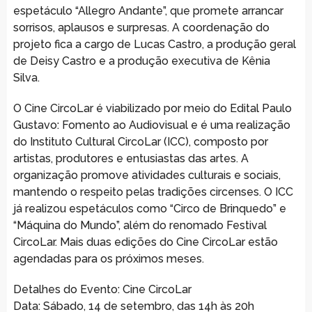
espetáculo “Allegro Andante”, que promete arrancar
sorrisos, aplausos e surpresas. A coordenação do
projeto fica a cargo de Lucas Castro, a produção geral
de Deisy Castro e a produção executiva de Kênia
Silva.
O Cine CircoLar é viabilizado por meio do Edital Paulo
Gustavo: Fomento ao Audiovisual e é uma realização
do Instituto Cultural CircoLar (ICC), composto por
artistas, produtores e entusiastas das artes. A
organização promove atividades culturais e sociais,
mantendo o respeito pelas tradições circenses. O ICC
já realizou espetáculos como “Circo de Brinquedo” e
“Máquina do Mundo”, além do renomado Festival
CircoLar. Mais duas edições do Cine CircoLar estão
agendadas para os próximos meses.
Detalhes do Evento: Cine CircoLar
Data: Sábado, 14 de setembro, das 14h às 20h