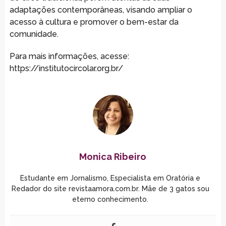
adaptações contemporâneas, visando ampliar o
acesso à cultura e promover o bem-estar da
comunidade.
Para mais informações, acesse:
https://institutocircolar.org.br/
Monica Ribeiro
Estudante em Jornalismo, Especialista em Oratória e
Redador do site revistaamora.com.br. Mãe de 3 gatos sou
eterno conhecimento.