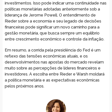
investimentos. Isso pode indicar uma continuidade nas
políticas monetárias adotadas anteriormente sob a
liderança de Jerome Powell. O entendimento de
Rieder sobre a economia e seu legado de decisões
financeiras pode significar um novo caminho para a
gestão monetária, que busca sempre um equilíbrio
entre crescimento econômico e controle da inflação.
Em resumo, a corrida pela presidência do Fed é um
reflexo das tensões econômicas atuais, e os
desenvolvimentos nas apostas do mercado revelam
muito sobre as percepções de líderes financeiros e
investidores. A escolha entre Rieder e Warsh moldará
a política monetária e as expectativas econômicas
pelos próximos anos.