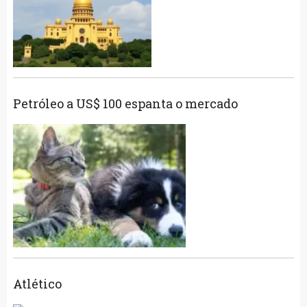
Petróleo a US$ 100 espanta o mercado
Atlético