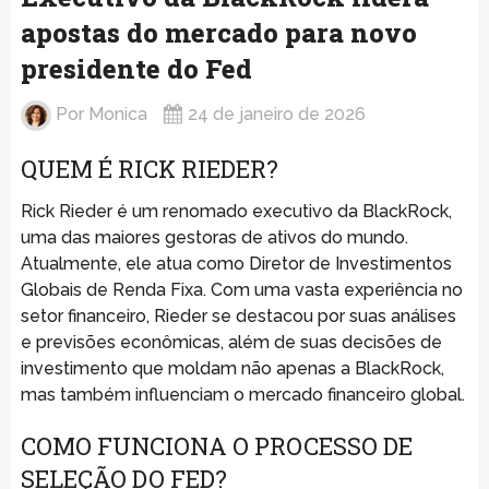
apostas do mercado para novo
presidente do Fed
Por
Monica
24 de janeiro de 2026
QUEM É RICK RIEDER?
Rick Rieder é um renomado executivo da BlackRock,
uma das maiores gestoras de ativos do mundo.
Atualmente, ele atua como Diretor de Investimentos
Globais de Renda Fixa. Com uma vasta experiência no
setor financeiro, Rieder se destacou por suas análises
e previsões econômicas, além de suas decisões de
investimento que moldam não apenas a BlackRock,
mas também influenciam o mercado financeiro global.
COMO FUNCIONA O PROCESSO DE
SELEÇÃO DO FED?