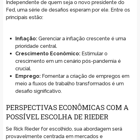
Independente de quem seja o novo presidente do
Fed, uma série de desafios esperam por ele. Entre os
principais estão:
Inflação:
Gerenciar a inflação crescente é uma
prioridade central.
Crescimento Econômico:
Estimular o
crescimento em um cenário pós-pandemia é
crucial.
Emprego:
Fomentar a criação de empregos em
meio a fluxos de trabalho transformados é um
desafio significativo.
PERSPECTIVAS ECONÔMICAS COM A
POSSÍVEL ESCOLHA DE RIEDER
Se Rick Rieder for escolhido, sua abordagem será
provavelmente centrada em mercados e