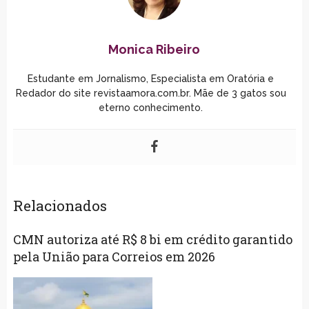
Monica Ribeiro
Estudante em Jornalismo, Especialista em Oratória e
Redador do site revistaamora.com.br. Mãe de 3 gatos sou
eterno conhecimento.
Relacionados
CMN autoriza até R$ 8 bi em crédito garantido
pela União para Correios em 2026