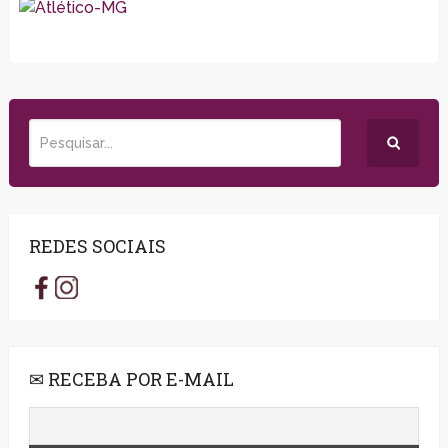
REDES SOCIAIS
✉ RECEBA POR E-MAIL