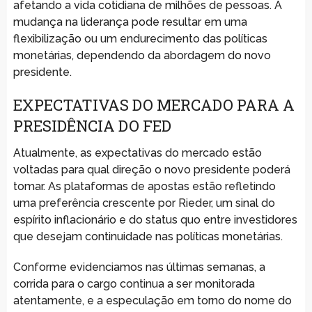
afetando a vida cotidiana de milhões de pessoas. A
mudança na liderança pode resultar em uma
flexibilização ou um endurecimento das políticas
monetárias, dependendo da abordagem do novo
presidente.
EXPECTATIVAS DO MERCADO PARA A
PRESIDÊNCIA DO FED
Atualmente, as expectativas do mercado estão
voltadas para qual direção o novo presidente poderá
tomar. As plataformas de apostas estão refletindo
uma preferência crescente por Rieder, um sinal do
espírito inflacionário e do status quo entre investidores
que desejam continuidade nas políticas monetárias.
Conforme evidenciamos nas últimas semanas, a
corrida para o cargo continua a ser monitorada
atentamente, e a especulação em torno do nome do