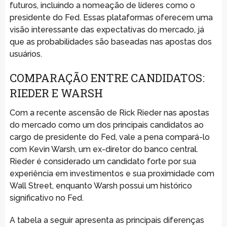
futuros, incluindo a nomeação de líderes como o
presidente do Fed. Essas plataformas oferecem uma
visão interessante das expectativas do mercado, já
que as probabilidades são baseadas nas apostas dos
usuários.
COMPARAÇÃO ENTRE CANDIDATOS:
RIEDER E WARSH
Com a recente ascensão de Rick Rieder nas apostas
do mercado como um dos principais candidatos ao
cargo de presidente do Fed, vale a pena compará-lo
com Kevin Warsh, um ex-diretor do banco central.
Rieder é considerado um candidato forte por sua
experiência em investimentos e sua proximidade com
Wall Street, enquanto Warsh possui um histórico
significativo no Fed.
A tabela a seguir apresenta as principais diferenças