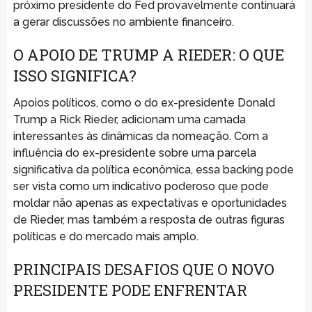
próximo presidente do Fed provavelmente continuará
a gerar discussões no ambiente financeiro.
O APOIO DE TRUMP A RIEDER: O QUE
ISSO SIGNIFICA?
Apoios políticos, como o do ex-presidente Donald
Trump a Rick Rieder, adicionam uma camada
interessantes às dinâmicas da nomeação. Com a
influência do ex-presidente sobre uma parcela
significativa da política econômica, essa backing pode
ser vista como um indicativo poderoso que pode
moldar não apenas as expectativas e oportunidades
de Rieder, mas também a resposta de outras figuras
políticas e do mercado mais amplo.
PRINCIPAIS DESAFIOS QUE O NOVO
PRESIDENTE PODE ENFRENTAR