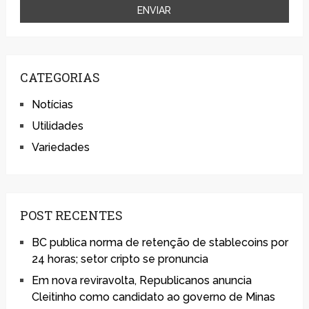
CATEGORIAS
Notícias
Utilidades
Variedades
POST RECENTES
BC publica norma de retenção de stablecoins por
24 horas; setor cripto se pronuncia
Em nova reviravolta, Republicanos anuncia
Cleitinho como candidato ao governo de Minas