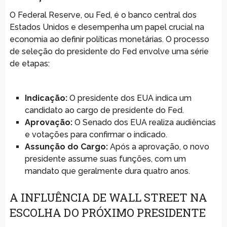
O Federal Reserve, ou Fed, é o banco central dos
Estados Unidos e desempenha um papel crucial na
economia ao definir políticas monetárias. O processo
de seleção do presidente do Fed envolve uma série
de etapas:
Indicação:
O presidente dos EUA indica um
candidato ao cargo de presidente do Fed.
Aprovação:
O Senado dos EUA realiza audiências
e votações para confirmar o indicado.
Assunção do Cargo:
Após a aprovação, o novo
presidente assume suas funções, com um
mandato que geralmente dura quatro anos.
A INFLUÊNCIA DE WALL STREET NA
ESCOLHA DO PRÓXIMO PRESIDENTE