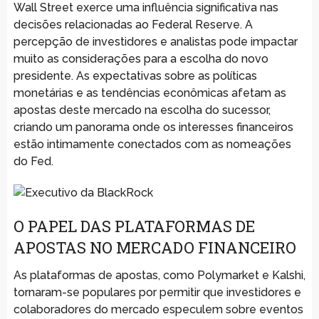
Wall Street exerce uma influência significativa nas
decisões relacionadas ao Federal Reserve. A
percepção de investidores e analistas pode impactar
muito as considerações para a escolha do novo
presidente. As expectativas sobre as políticas
monetárias e as tendências econômicas afetam as
apostas deste mercado na escolha do sucessor,
criando um panorama onde os interesses financeiros
estão intimamente conectados com as nomeações
do Fed.
O PAPEL DAS PLATAFORMAS DE
APOSTAS NO MERCADO FINANCEIRO
As plataformas de apostas, como Polymarket e Kalshi,
tornaram-se populares por permitir que investidores e
colaboradores do mercado especulem sobre eventos